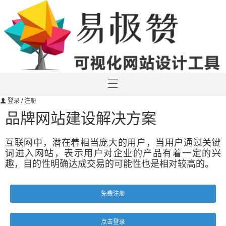
登录
/ 注册
品牌网站建设解决方案
互联网中，潜在着相当庞大的用户，当用户通过关键
词进入网站，表示用户对企业的产品有着一定的兴
趣，目的性明确达成交易的可能性也是相对较高的。
免费注册
点击登录