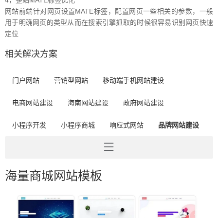
网站前端针对网页设置MATE标签，配置网页一些相关的参数，一般
用于明确网页的类型从而在搜索引擎抓取的时候很容易识别网页快速
定位
相关解决方案
门户网站
营销型网站
移动端手机网站建设
电商网站建设
海南网站建设
政府网站建设
小程序开发
小程序商城
响应式网站
品牌网站建设
海量商城网站模板