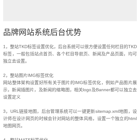
品牌网站系统后台优势
1，整站TKD标签设置优化，后台系统可以很方便设置任何栏目的TKD
标签，一般包括站点首页、各个栏目导航页、新闻及产品页面，均可
独立去设置。
2，整站图片IMG标签优化
网站整体架构设置好所有关于图片的IMG标签优化，例如产品图片展
示，新闻插图片，及新闻的缩略图，相关logo及Banner都可以独立去
设置定义
3，URL链接地图，后台管理系统可以一键更新sitemap.xml地图，设
计师在设计网页的时候会针对网站的整体风格，设置一个独立的html
地图网页。
4，整站MATE标签优化