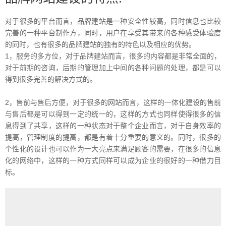
对于很多的平台而言，品牌建站是一种安全性较高，同时信息也比较
完善的一种平台制作方，同时，用户在享受其带来的各种感受体验度
的同时，也有很多的品牌建站的独有的特色以及相应的优势。
1，服务的多方位，对于品牌建站而言，很多的内容都是非常全面的，
对于前期的咨询，后期的管理加上中间的各种问题的处理，都是可以
得到很多完善的解决方式的。
2，售前与售后方便，对于很多的网站而言，这样的一体化建设的售前
与售后都是可以得到一定的统一的，这样的方式也同样使得很多的信
息得到了共享，这样的一种状态对于整个企业而言，对于自身效率的
提高，管理制度的提高，都是有着十分重要的意义的。同时，很多的
个性化的设计也可以作为一大亮点来满足顾客的需要，在很多的信息
化的网络中，这样的一种方式同样可以成为企业的很好的一种借力目
标。