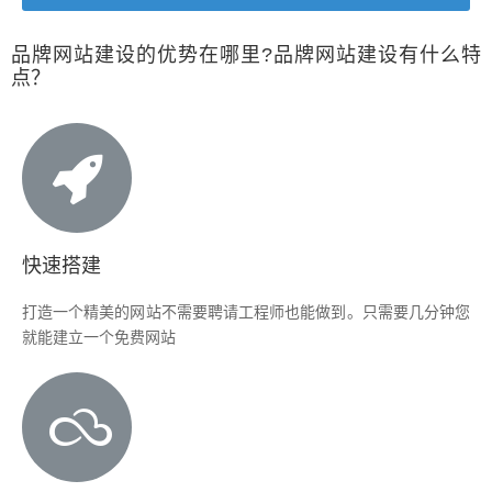
品牌网站建设的优势在哪里?品牌网站建设有什么特
点？
快速搭建
打造一个精美的网站不需要聘请工程师也能做到。只需要几分钟您
就能建立一个免费网站