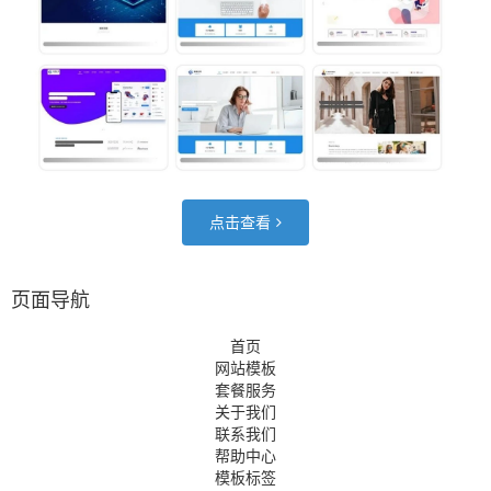
点击查看
页面导航
首页
网站模板
套餐服务
关于我们
联系我们
帮助中心
模板标签