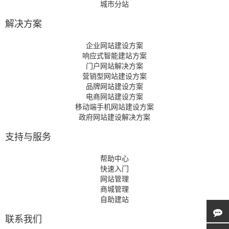
城市分站
解决方案
企业网站建设方案
响应式智能建站方案
门户网站解决方案
营销型网站建设方案
品牌网站建设方案
电商网站建设方案
移动端手机网站建设方案
政府网站建设解决方案
支持与服务
帮助中心
快速入门
网站管理
商城管理
自助建站
联系我们