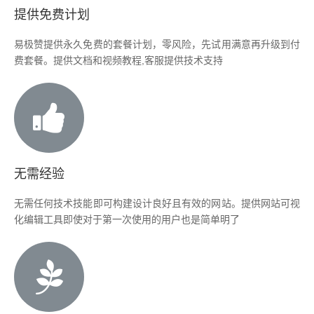
提供免费计划
易极赞提供永久免费的套餐计划，零风险，先试用满意再升级到付
费套餐。提供文档和视频教程,客服提供技术支持
无需经验
无需任何技术技能即可构建设计良好且有效的网站。提供网站可视
化编辑工具即使对于第一次使用的用户也是简单明了