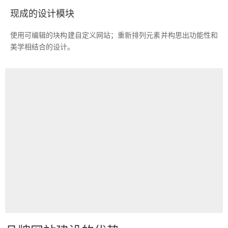
现成的设计模块
使用可编辑的块构建自定义网站；重新排列元素并构思出功能性和
美学相结合的设计。