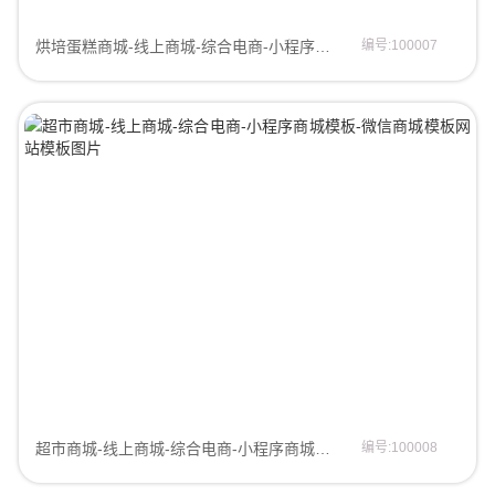
烘培蛋糕商城-线上商城-综合电商-小程序商城模板-微信商城模板微信商城模板
编号:100007
超市商城-线上商城-综合电商-小程序商城模板-微信商城模板商城模板
编号:100008