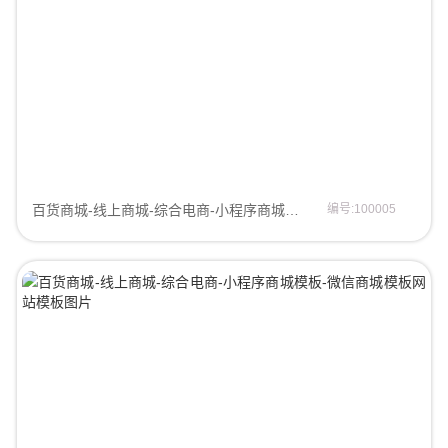
百货商城-线上商城-综合电商-小程序商城模板-微信商城模板微信商城模板
编号:100005