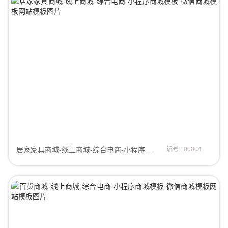
居家家具商城-线上商城-综合电商-小程序商城模板-微信商城模板商城模板
编号:100004