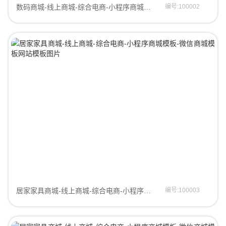
数码商城-线上商城-综合电商-小程序商城模板-微信商城模板商城模板
编号:100002
居家家具商城-线上商城-综合电商-小程序商城模板-微信商城模板微信商城模板
编号:100003