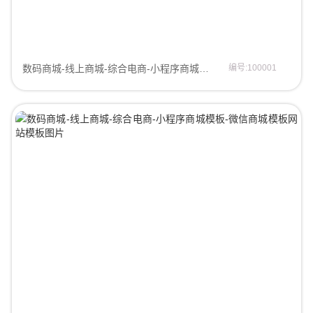
数码商城-线上商城-综合电商-小程序商城模板-微信商城模板微信商城模板
编号:100001