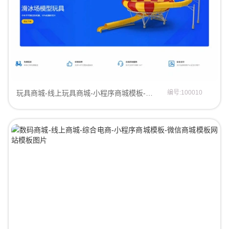
玩具商城-线上玩具商城-小程序商城模板-微信商城模板商城模板
编号:100010