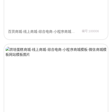
百货商城-线上商城-综合电商-小程序商城模板-微信商城模板商城模板
编号:100006