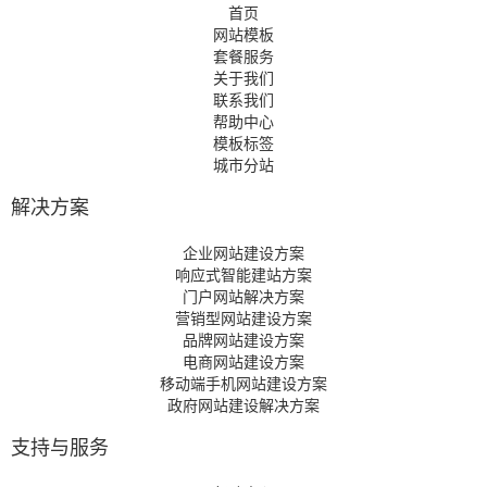
首页
网站模板
套餐服务
关于我们
联系我们
帮助中心
模板标签
城市分站
解决方案
企业网站建设方案
响应式智能建站方案
门户网站解决方案
营销型网站建设方案
品牌网站建设方案
电商网站建设方案
移动端手机网站建设方案
政府网站建设解决方案
支持与服务