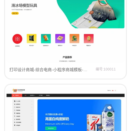
打印设计商城-综合电商-小程序商城模板-微信商城模板商城模板
编号:100011