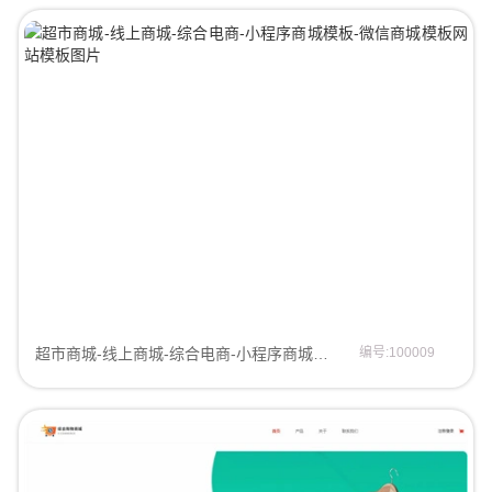
超市商城-线上商城-综合电商-小程序商城模板-微信商城模板微信商城模板
编号:100009