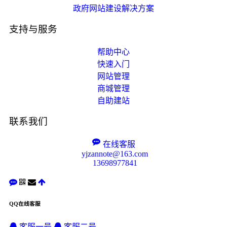
政府网站建设解决方案
支持与服务
帮助中心
快速入门
网站管理
商城管理
自助建站
联系我们
在线客服
yjzannote@163.com
13698977841
QQ在线客服
客服一号
客服二号