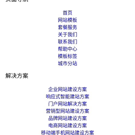
首页
网站模板
套餐服务
关于我们
联系我们
帮助中心
模板标签
城市分站
解决方案
企业网站建设方案
响应式智能建站方案
门户网站解决方案
营销型网站建设方案
品牌网站建设方案
电商网站建设方案
移动端手机网站建设方案