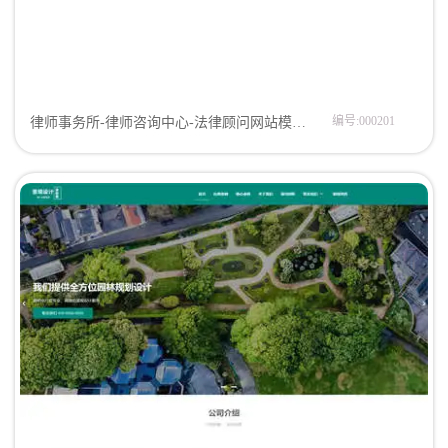
编号:000201
律师事务所-律师咨询中心-法律顾问网站模板网页模板