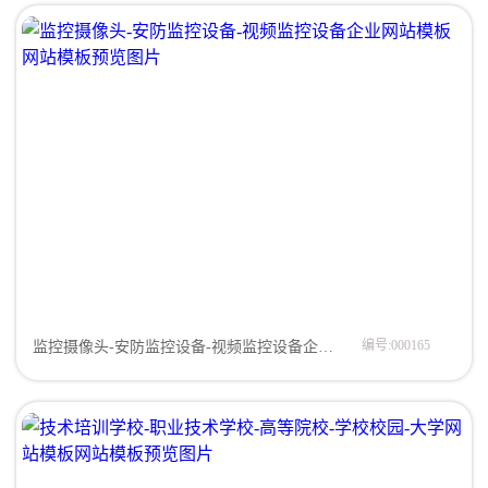
编号:000165
监控摄像头-安防监控设备-视频监控设备企业网站模板网页模板