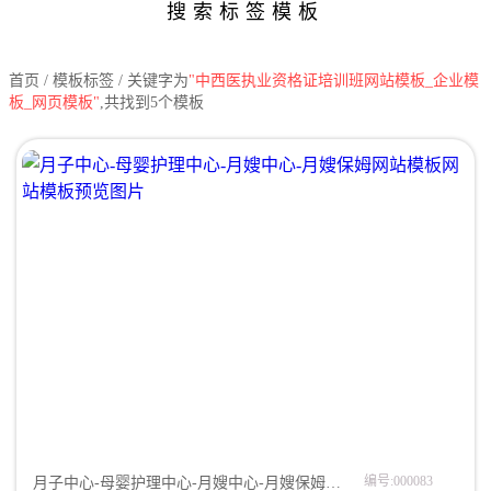
搜索标签模板
首页
/ 模板标签 / 关键字为
"中西医执业资格证培训班网站模板_企业模
板_网页模板"
,共找到5个模板
编号:000083
月子中心-母婴护理中心-月嫂中心-月嫂保姆网站模板网站模板