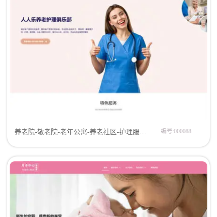
编号:000088
养老院-敬老院-老年公寓-养老社区-护理服务中心网站模板企业模板