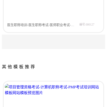
编号:000127
医生职称培训-医生职称考试-医师职业考试-护士职业考试网站模板网页模板
其他模板推荐