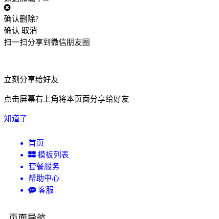
确认删除?
确认
取消
扫一扫分享到微信朋友圈
立刻分享给好友
点击屏幕右上角将本页面分享给好友
知道了
首页
模板列表
套餐服务
帮助中心
客服
页面导航