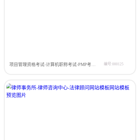
编号:000125
项目管理资格考试-计算机职称考试-PMP考试培训网站模板网站模板