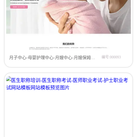
编号:000093
月子中心-母婴护理中心-月嫂中心-月嫂保姆网站模板网站模板