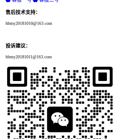
售后技术支持：
hbmy20181010@163.com
投诉建议：
hbmy20181011@163.com