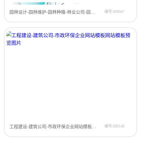
编号:000047
园林设计-园林维护-园林种植-林业公司-园林创意设计网站模板企业模板
编号:000148
工程建设-建筑公司-市政环保企业网站模板网站模板