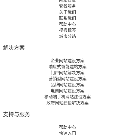
套餐服务
关于我们
联系我们
帮助中心
模板标签
城市分站
解决方案
企业网站建设方案
响应式智能建站方案
门户网站解决方案
营销型网站建设方案
品牌网站建设方案
电商网站建设方案
移动端手机网站建设方案
政府网站建设解决方案
支持与服务
帮助中心
快速入门