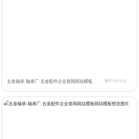
五金轴承-轴承厂-五金配件企业官网网站模板网站模板
编号:000133