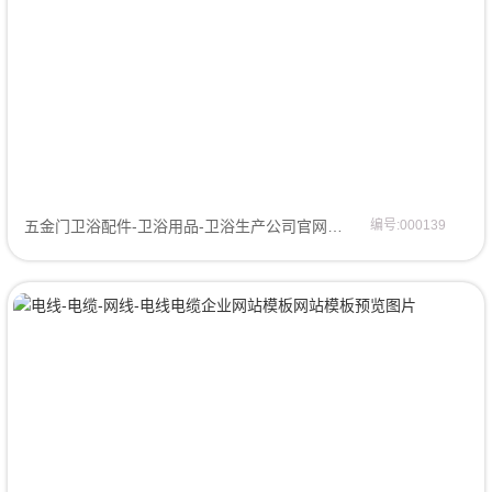
五金门卫浴配件-卫浴用品-卫浴生产公司官网网站模板网站模板
编号:000139