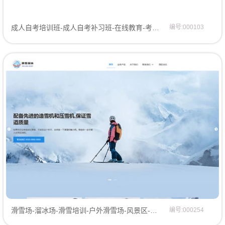
成人自考培训班-成人自考补习班-在线教育-考试培训班网站模板网页模板
编号:000103
滑雪场-溜冰场-滑雪培训-户外滑雪场-风景区-网站模板企业模板
编号:000254