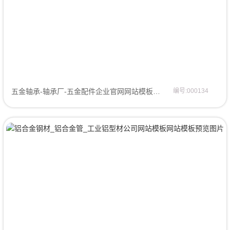
五金轴承-轴承厂-五金配件企业官网网站模板网页模板
编号:000134