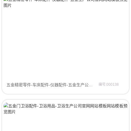
五金精密零件-车床配件-仪器配件-五金生产公司官网企业模板
编号:000138