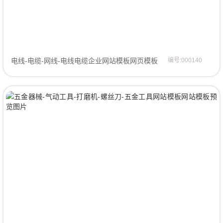
电线-电缆-网线-电线电缆企业网站模板网页模板
编号:000140