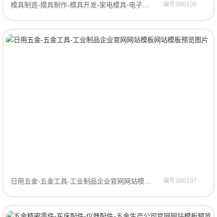
模具制造-摸具制作-模具开发-家电模具-电子模具网站模板网站模板
编号:000136
日用五金-五金工具-工业制品企业官网网站模板网页模板
编号:000137