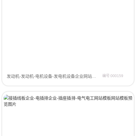
发动机-发动机-电机设备-发电机设备企业网站模板网页模板
编号:000159