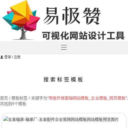
登录
/ 注册
搜索标签模板
首页
/ 模板标签 / 关键字为
"带座外球面轴网站模板_企业模板_网页模板"
共找到9个模板