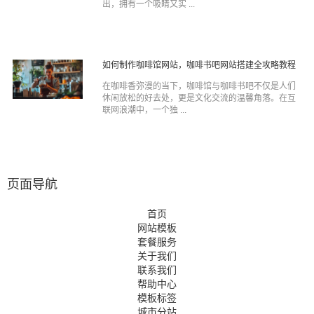
出，拥有一个吸睛又实 ...
如何制作咖啡馆网站，咖啡书吧网站搭建全攻略教程
在咖啡香弥漫的当下，咖啡馆与咖啡书吧不仅是人们
休闲放松的好去处，更是文化交流的温馨角落。在互
联网浪潮中，一个独 ...
页面导航
首页
网站模板
套餐服务
关于我们
联系我们
帮助中心
模板标签
城市分站