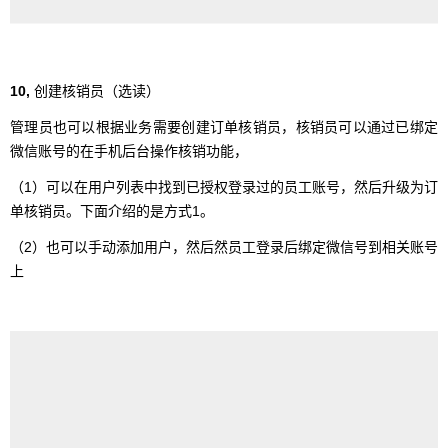
10,
创建核销员（选读）
管理员也可以根据业务需要创建订单核销员，核销员可以通过已绑定
微信账号的在手机后台操作核销功能，
（1）可以在用户列表中找到已授权登录过的员工账号，然后升级为订
单核销员。下面介绍的是方式1。
（2）也可以手动添加用户，然后然员工登录后绑定微信号到相关账号
上