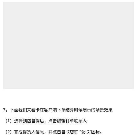
7，下面我们来看卡在客户端下单结算时候展示的场景效果
（1）选择到店自提后，点击编辑订单联系人
（2）完成提货人信息，并点击自取店铺 “获取”图标。