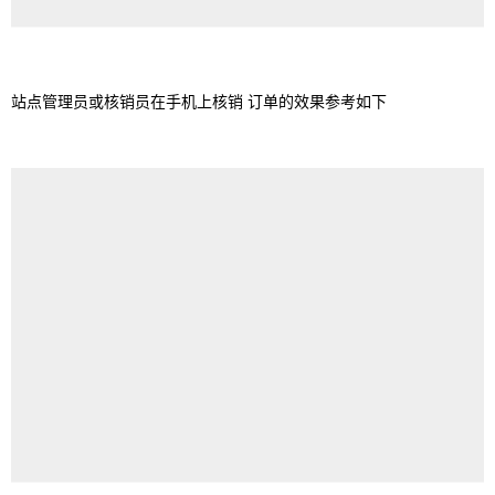
站点管理员或核销员在手机上核销 订单的效果参考如下