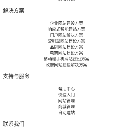
解决方案
企业网站建设方案
响应式智能建站方案
门户网站解决方案
营销型网站建设方案
品牌网站建设方案
电商网站建设方案
移动端手机网站建设方案
政府网站建设解决方案
支持与服务
帮助中心
快速入门
网站管理
商城管理
自助建站
联系我们