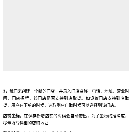
3，
我们来创建一个新的门店，并录入门店名称，电话，地址，营业时
间，门店招牌，该门店是否支持到店取货。如设置门店支持到店取
货，用户在下单的时候，选取到店自取时候可以选择到该门店。
店铺坐标，
在保存新增店铺的时候会自动带出，为了坐标的准确度，
尽量填写详细的店铺地址