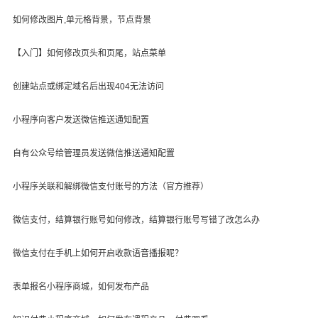
如何修改图片,单元格背景，节点背景
【入门】如何修改页头和页尾，站点菜单
创建站点或绑定域名后出现404无法访问
小程序向客户发送微信推送通知配置
自有公众号给管理员发送微信推送通知配置
小程序关联和解绑微信支付账号的方法（官方推荐）
微信支付，结算银行账号如何修改，结算银行账号写错了改怎么办
微信支付在手机上如何开启收款语音播报呢？
表单报名小程序商城，如何发布产品