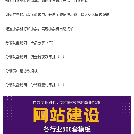
知识付费小程序商城，如何发布课程产品，付费观看
如何在餐饮小程序商城中，开启同城配送功能，接入达达同城配送
配置小票机打印小票，实现小票机自动接单
分销功能说明：产品分享（三）
分销功能说明：佣金提现及审批（二）
分销员申请协议模板
分销功能说明：分销设置与审批（一）