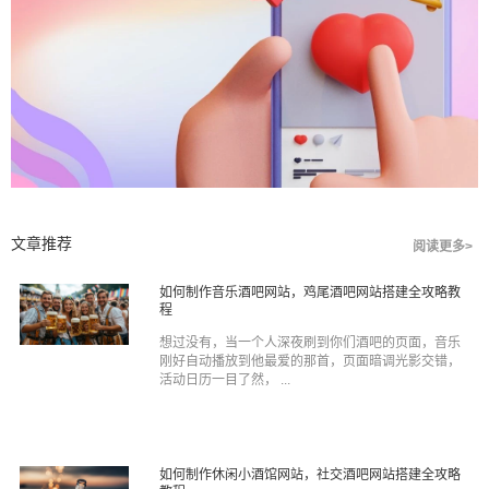
文章推荐
阅读更多>
如何制作音乐酒吧网站，鸡尾酒吧网站搭建全攻略教
程
想过没有，当一个人深夜刷到你们酒吧的页面，音乐
刚好自动播放到他最爱的那首，页面暗调光影交错，
活动日历一目了然， ...
如何制作休闲小酒馆网站，社交酒吧网站搭建全攻略