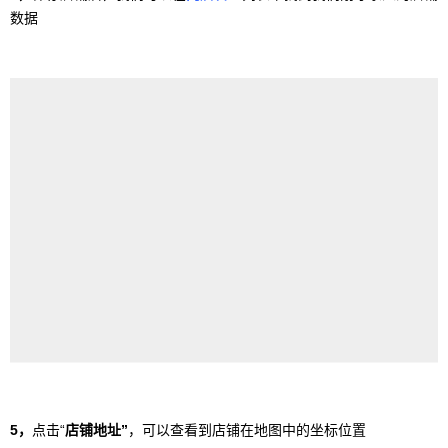
数据
5，
点击“
店铺地址”
，可以查看到店铺在地图中的坐标位置