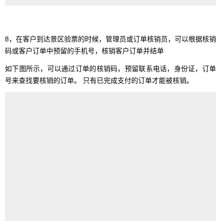
8，在客户到达景区验票的时候，管理员或订单核销员，可以根据核销
码或客户订单中预留的手机号，核销客户订单并结单
如下图所示，可以通过订单的核销码，预留联系电话，身份证，订单
号来查找要核销的订单。 只有已完成支付的订单才能被核销。