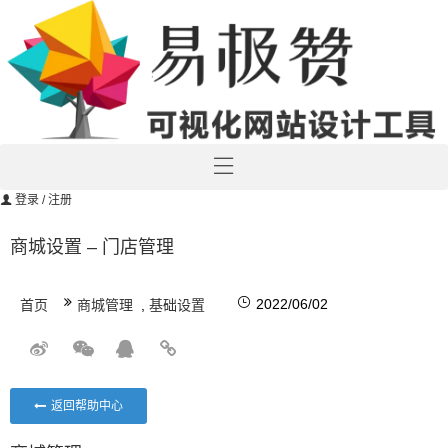
登录
/ 注册
商城设置 – 门店管理
2022/06/02
首页
商城管理
,
基础设置
返回帮助中心