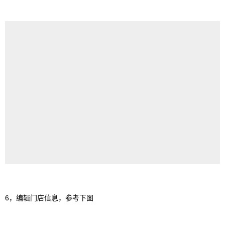
6，编辑门店信息，参考下图