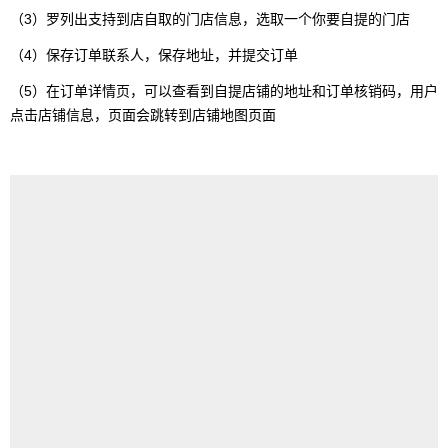
（3）罗列出支持到店自取的门店信息，选取一个你要自提的门店
（4）保存订单联系人，保存地址，并提交订单
（5）在订单详情页，可以查看到自提店铺的地址和订单核销码，用户
点击店铺信息，页面会跳转到店铺地图页面