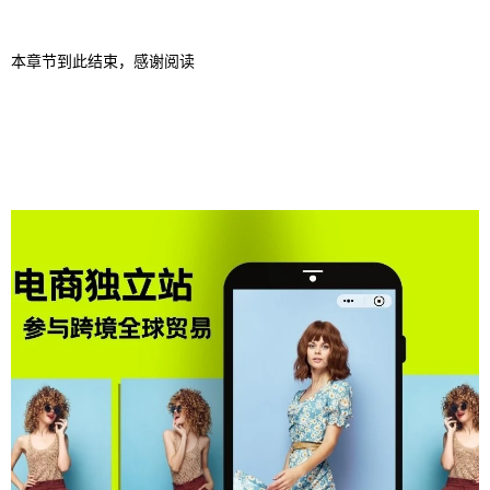
本章节到此结束，感谢阅读