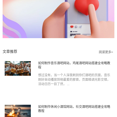
文章推荐
阅读更多>
如何制作音乐酒吧网站，鸡尾酒吧网站搭建全攻略教
程
想过没有，当一个人深夜刷到你们酒吧的页面，音乐
刚好自动播放到他最爱的那首，页面暗调光影交错，
活动日历一目了然， ...
如何制作休闲小酒馆网站，社交酒吧网站搭建全攻略
教程