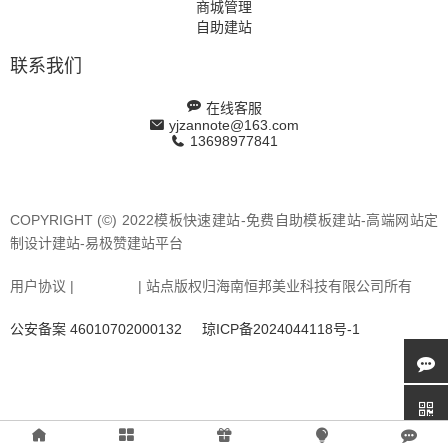
商城管理
自助建站
联系我们
在线客服
yjzannote@163.com
13698977841
COPYRIGHT (©) 2022模板快速建站-免费自助模板建站-高端网站定
制设计建站-易极赞建站平台
用户协议 |
站点地图
| 站点版权归海南恒邦美业科技有限公司所有
公安备案 46010702000132
琼ICP备2024044118号-1