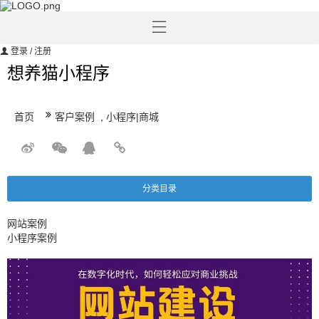
登录
/ 注册
想养猫小程序
首页
客户案例
,
小程序|商城
分类目录
网站案例
小程序案例