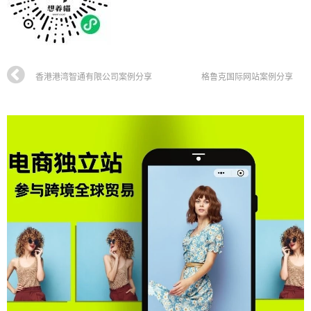
香港港湾智通有限公司案例分享
格鲁克国际网站案例分享