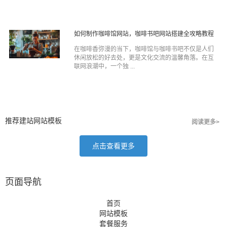
如何制作咖啡馆网站，咖啡书吧网站搭建全攻略教程
在咖啡香弥漫的当下，咖啡馆与咖啡书吧不仅是人们
休闲放松的好去处，更是文化交流的温馨角落。在互
联网浪潮中，一个独 ...
推荐建站网站模板
阅读更多>
点击查看更多
页面导航
首页
网站模板
套餐服务