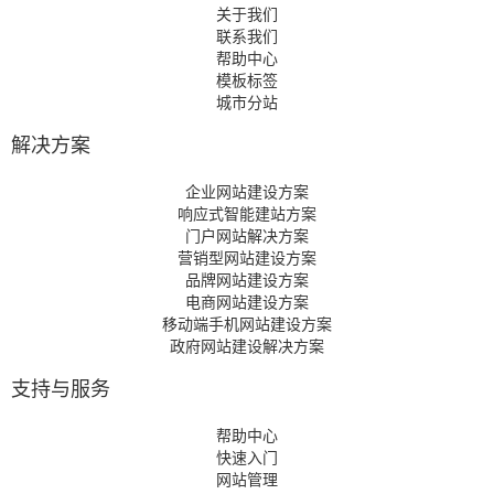
关于我们
联系我们
帮助中心
模板标签
城市分站
解决方案
企业网站建设方案
响应式智能建站方案
门户网站解决方案
营销型网站建设方案
品牌网站建设方案
电商网站建设方案
移动端手机网站建设方案
政府网站建设解决方案
支持与服务
帮助中心
快速入门
网站管理