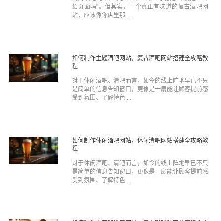
绍页面吗"。但其实，一个真正有味道的复古酒吧网
站，应该像你店里那 ...
如何制作主题酒吧网站，复古酒吧网站搭建全攻略教
程
对于休闲酒吧、清吧而言，如今的线上阵地早已不只
是简单的信息告知窗口，更像是一扇能让顾客提前感
受到氛围、了解特色 ...
如何制作休闲酒吧网站，休闲清吧网站搭建全攻略教
程
对于休闲酒吧、清吧而言，如今的线上阵地早已不只
是简单的信息告知窗口，更像是一扇能让顾客提前感
受到氛围、了解特色 ...