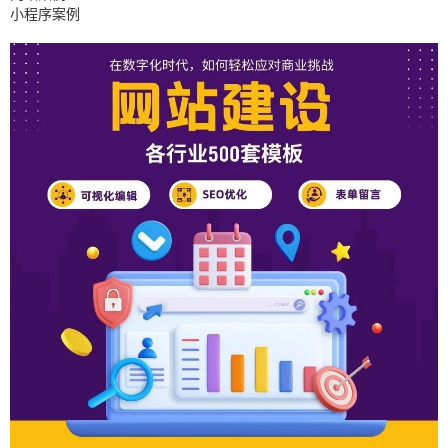
小程序案例