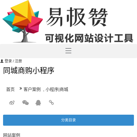
登录
/ 注册
同城商购小程序
首页
客户案例
,
小程序|商城
分类目录
网站案例