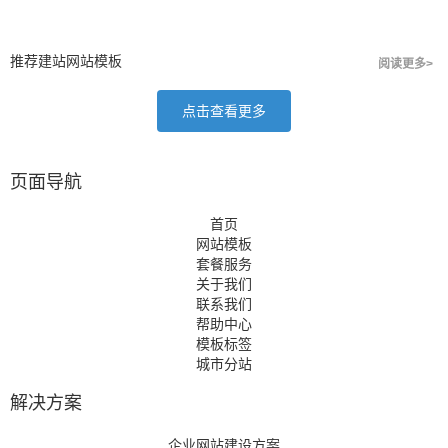
推荐建站网站模板
阅读更多>
点击查看更多
页面导航
首页
网站模板
套餐服务
关于我们
联系我们
帮助中心
模板标签
城市分站
解决方案
企业网站建设方案