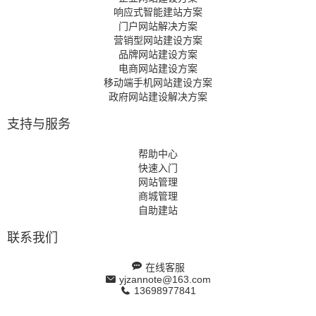
响应式智能建站方案
门户网站解决方案
营销型网站建设方案
品牌网站建设方案
电商网站建设方案
移动端手机网站建设方案
政府网站建设解决方案
支持与服务
帮助中心
快速入门
网站管理
商城管理
自助建站
联系我们
在线客服
yjzannote@163.com
13698977841