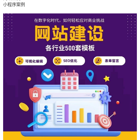
小程序案例