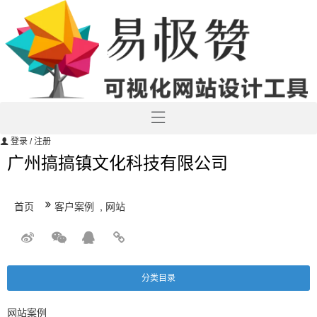
登录
/ 注册
广州搞搞镇文化科技有限公司
首页
客户案例
,
网站
分类目录
网站案例