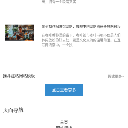
出，拥有一个吸睛又实 ...
如何制作咖啡馆网站，咖啡书吧网站搭建全攻略教程
在咖啡香弥漫的当下，咖啡馆与咖啡书吧不仅是人们
休闲放松的好去处，更是文化交流的温馨角落。在互
联网浪潮中，一个独 ...
推荐建站网站模板
阅读更多>
点击查看更多
页面导航
首页
网站模板