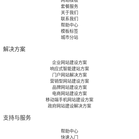
套餐服务
关于我们
联系我们
帮助中心
模板标签
城市分站
解决方案
企业网站建设方案
响应式智能建站方案
门户网站解决方案
营销型网站建设方案
品牌网站建设方案
电商网站建设方案
移动端手机网站建设方案
政府网站建设解决方案
支持与服务
帮助中心
快速入门