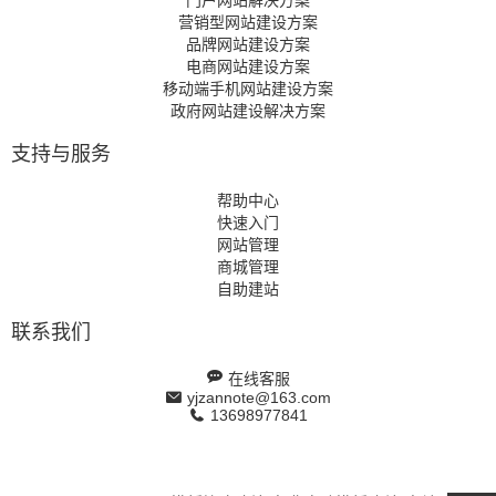
门户网站解决方案
营销型网站建设方案
品牌网站建设方案
电商网站建设方案
移动端手机网站建设方案
政府网站建设解决方案
支持与服务
帮助中心
快速入门
网站管理
商城管理
自助建站
联系我们
在线客服
yjzannote@163.com
13698977841