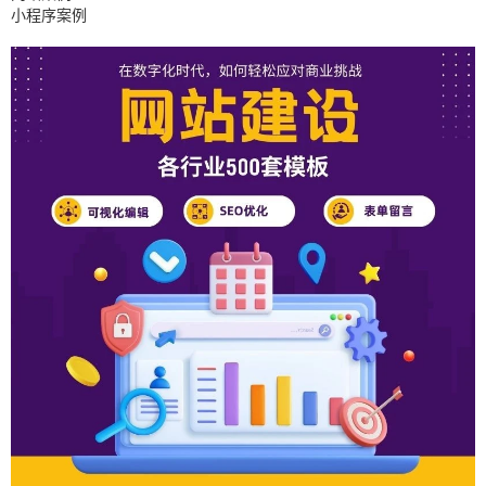
小程序案例