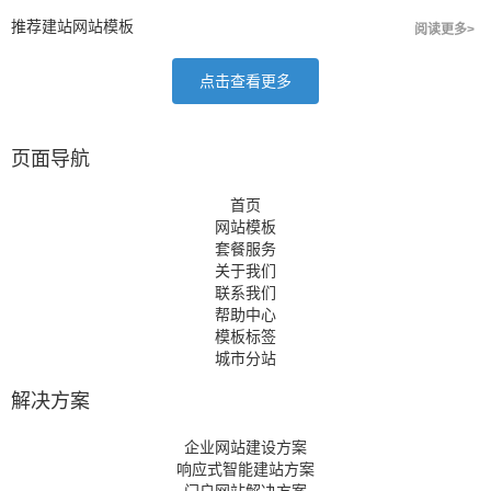
推荐建站网站模板
阅读更多>
点击查看更多
页面导航
首页
网站模板
套餐服务
关于我们
联系我们
帮助中心
模板标签
城市分站
解决方案
企业网站建设方案
响应式智能建站方案