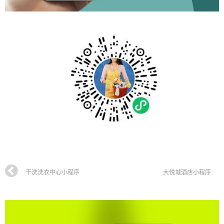
干洗洗衣中心小程序
大悦城酒店小程序