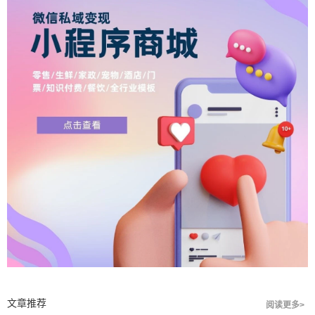
文章推荐
阅读更多>