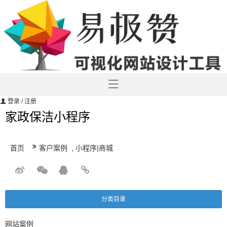
登录
/ 注册
家政保洁小程序
首页
客户案例
,
小程序|商城
分类目录
网站案例