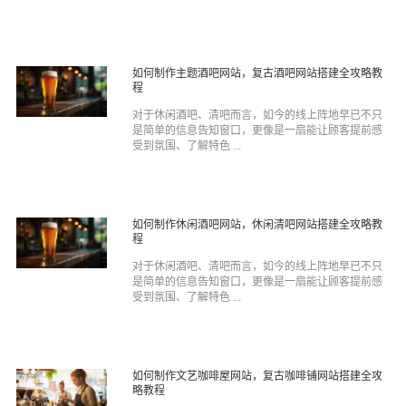
如何制作主题酒吧网站，复古酒吧网站搭建全攻略教
程
对于休闲酒吧、清吧而言，如今的线上阵地早已不只
是简单的信息告知窗口，更像是一扇能让顾客提前感
受到氛围、了解特色 ...
如何制作休闲酒吧网站，休闲清吧网站搭建全攻略教
程
对于休闲酒吧、清吧而言，如今的线上阵地早已不只
是简单的信息告知窗口，更像是一扇能让顾客提前感
受到氛围、了解特色 ...
如何制作文艺咖啡屋网站，复古咖啡铺网站搭建全攻
略教程