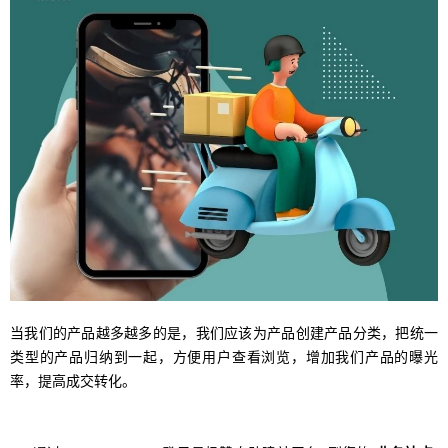
当我们的产品越多越多的是，我们应该为产品创建产品分类，把统一
类型的产品归纳到一起，方便用户查看浏览，增加我们产品的曝光
率，提高成交转化。