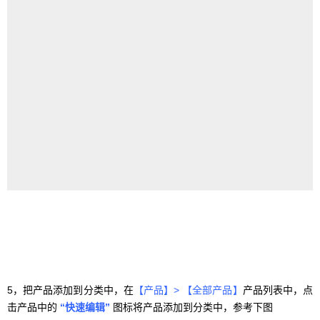
5，把产品添加到分类中，在
【产品】> 【全部产品】
产品列表
中，点
击产品中的
“
快速编辑”
图标将产品添加到分类中，参考下图