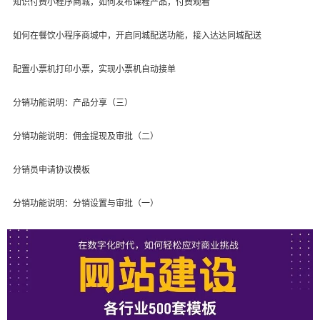
知识付费小程序商城，如何发布课程产品，付费观看
如何在餐饮小程序商城中，开启同城配送功能，接入达达同城配送
配置小票机打印小票，实现小票机自动接单
分销功能说明：产品分享（三）
分销功能说明：佣金提现及审批（二）
分销员申请协议模板
分销功能说明：分销设置与审批（一）