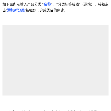
如下图所示输入产品分类 “
名称
” ，“分类标签描述”（选填），接着点
击“
添加新分类
”
按钮即可完成类目的创建。