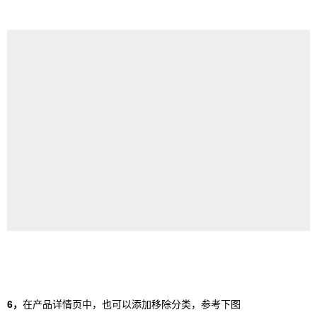
6，
在产品详情页中，也可以添加移除分类，参考下图