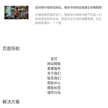
如何制作咖啡馆网站，咖啡书吧网站搭建全攻略教程
在咖啡香弥漫的当下，咖啡馆与咖啡书吧不仅是人们
休闲放松的好去处，更是文化交流的温馨角落。在互
联网浪潮中，一个独 ...
页面导航
首页
网站模板
套餐服务
关于我们
联系我们
帮助中心
模板标签
城市分站
解决方案