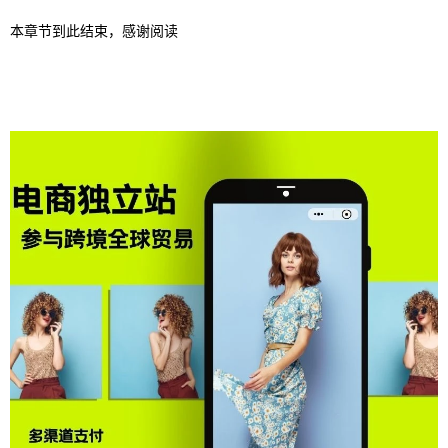
本章节到此结束，感谢阅读