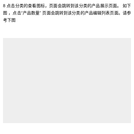
8 点击分类的查看图标，页面会跳转到该分类的产品展示页面。 如下
图 ，点击“产品数量” 页面会跳转到该分类的产品编辑列表页面。请参
考下图