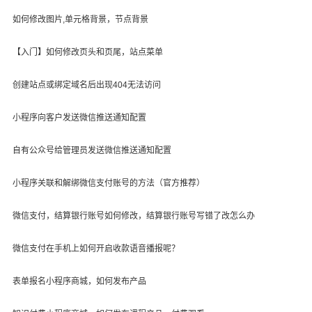
如何修改图片,单元格背景，节点背景
【入门】如何修改页头和页尾，站点菜单
创建站点或绑定域名后出现404无法访问
小程序向客户发送微信推送通知配置
自有公众号给管理员发送微信推送通知配置
小程序关联和解绑微信支付账号的方法（官方推荐）
微信支付，结算银行账号如何修改，结算银行账号写错了改怎么办
微信支付在手机上如何开启收款语音播报呢？
表单报名小程序商城，如何发布产品