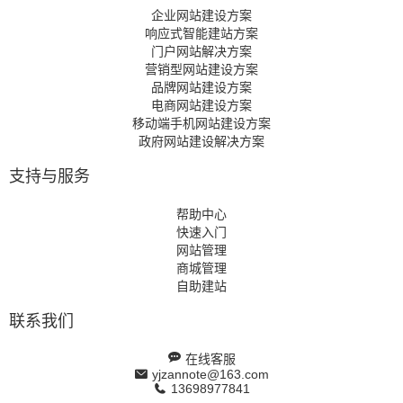
企业网站建设方案
响应式智能建站方案
门户网站解决方案
营销型网站建设方案
品牌网站建设方案
电商网站建设方案
移动端手机网站建设方案
政府网站建设解决方案
支持与服务
帮助中心
快速入门
网站管理
商城管理
自助建站
联系我们
在线客服
yjzannote@163.com
13698977841