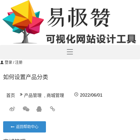
登录
/ 注册
如何设置产品分类
2022/06/01
首页
产品管理
,
商城管理
返回帮助中心