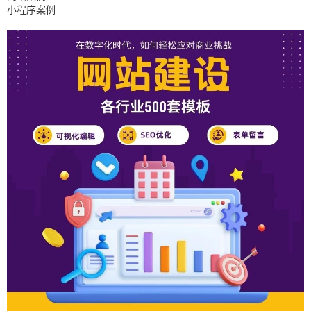
小程序案例