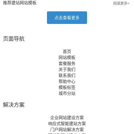
推荐建站网站模板
阅读更多>
点击查看更多
页面导航
首页
网站模板
套餐服务
关于我们
联系我们
帮助中心
模板标签
城市分站
解决方案
企业网站建设方案
响应式智能建站方案
门户网站解决方案