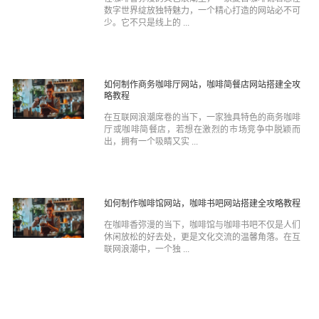
数字世界绽放独特魅力，一个精心打造的网站必不可
少。它不只是线上的 ...
如何制作商务咖啡厅网站，咖啡简餐店网站搭建全攻
略教程
在互联网浪潮席卷的当下，一家独具特色的商务咖啡
厅或咖啡简餐店，若想在激烈的市场竞争中脱颖而
出，拥有一个吸睛又实 ...
如何制作咖啡馆网站，咖啡书吧网站搭建全攻略教程
在咖啡香弥漫的当下，咖啡馆与咖啡书吧不仅是人们
休闲放松的好去处，更是文化交流的温馨角落。在互
联网浪潮中，一个独 ...