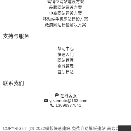
营销型网站建设方案
品牌网站建设方案
电商网站建设方案
移动端手机网站建设方案
政府网站建设解决方案
支持与服务
帮助中心
快速入门
网站管理
商城管理
自助建站
联系我们
在线客服
yjzannote@163.com
13698977841
COPYRIGHT (©) 2022模板快速建站-免费自助模板建站-高端网站定