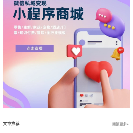
文章推荐
阅读更多>