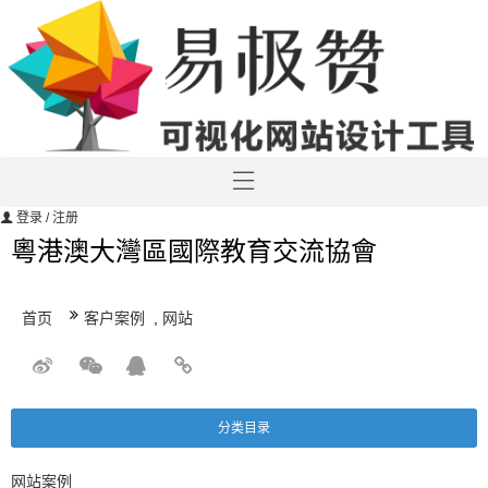
登录
/ 注册
粵港澳大灣區國際教育交流協會
首页
客户案例
,
网站
分类目录
网站案例