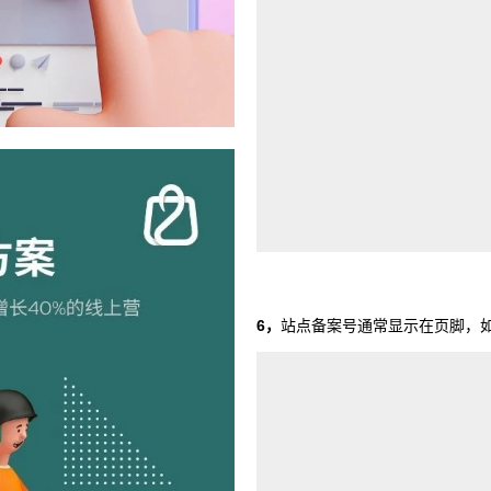
6，
站点备案号通常显示在页脚，