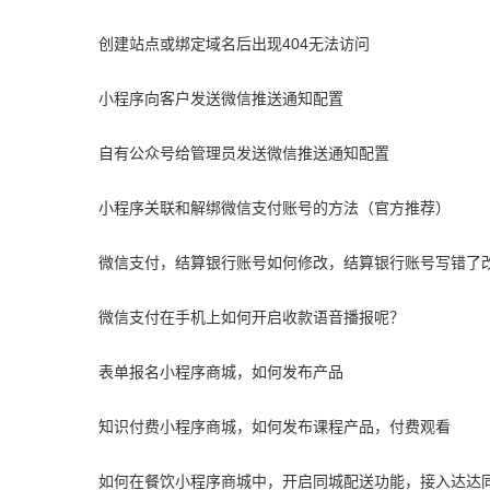
创建站点或绑定域名后出现404无法访问
小程序向客户发送微信推送通知配置
自有公众号给管理员发送微信推送通知配置
小程序关联和解绑微信支付账号的方法（官方推荐）
微信支付，结算银行账号如何修改，结算银行账号写错了
微信支付在手机上如何开启收款语音播报呢？
表单报名小程序商城，如何发布产品
知识付费小程序商城，如何发布课程产品，付费观看
如何在餐饮小程序商城中，开启同城配送功能，接入达达