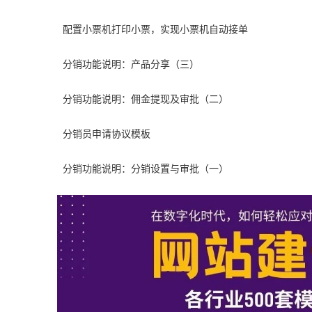
配置小票机打印小票，实现小票机自动接单
分销功能说明：产品分享（三）
分销功能说明：佣金提现及审批（二）
分销员申请协议模板
分销功能说明：分销设置与审批（一）