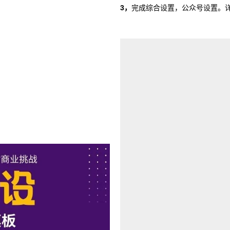
3，
完成综合设置，公众号设置。