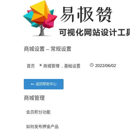
商城设置 – 常规设置
2022/06/02
首页
商城管理
,
基础设置
返回帮助中心
商城管理
会员积分功能
如何发布押金产品