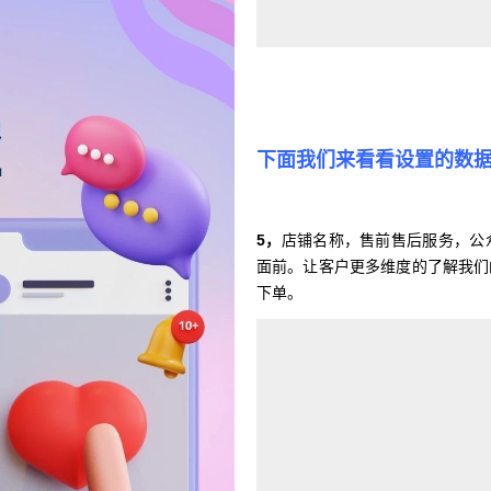
下面我们来看看设置的数
5，
店铺名称，售前售后服务，公
面前。让客户更多维度的了解我们
下单。