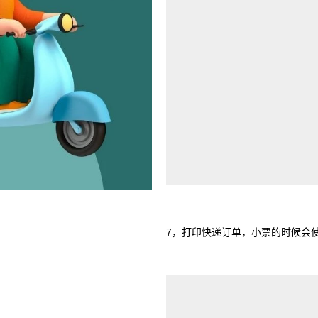
7，打印快递订单，小票的时候会使