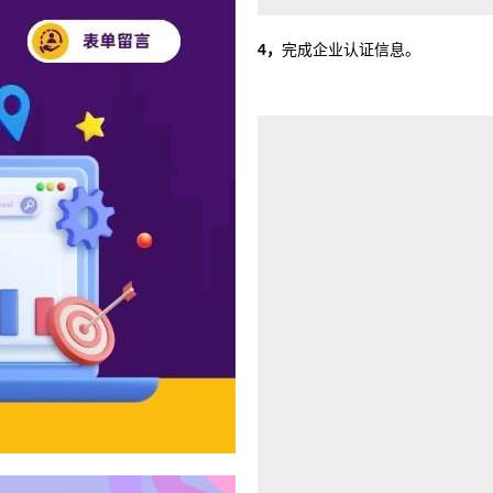
4，
完成企业认证信息。