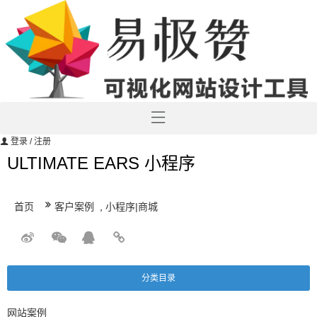
登录
/ 注册
ULTIMATE EARS 小程序
首页
客户案例
,
小程序|商城
分类目录
网站案例