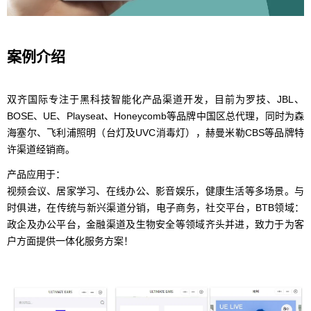
案例介绍
双齐国际专注于黑科技智能化产品渠道开发，目前为罗技、JBL、
BOSE、UE、Playseat、Honeycomb等品牌中国区总代理，同时为森
海塞尔、飞利浦照明（台灯及UVC消毒灯），赫曼米勒CBS等品牌特
许渠道经销商。
产品应用于：
视频会议、居家学习、在线办公、影音娱乐，健康生活等多场景。与
时俱进，在传统与新兴渠道分销，电子商务，社交平台，BTB领域：
政企及办公平台，金融渠道及生物安全等领域齐头并进，致力于为客
户方面提供一体化服务方案！