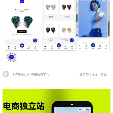
欧亚迪斯女性健康服务平台
量多多科技线上商城