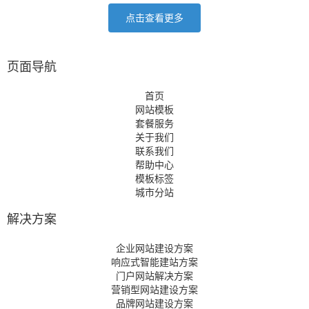
点击查看更多
页面导航
首页
网站模板
套餐服务
关于我们
联系我们
帮助中心
模板标签
城市分站
解决方案
企业网站建设方案
响应式智能建站方案
门户网站解决方案
营销型网站建设方案
品牌网站建设方案