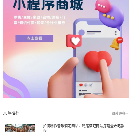
文章推荐
阅读更多>
如何制作音乐酒吧网站，鸡尾酒吧网站搭建全攻略教
程