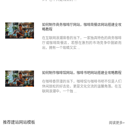
如何制作商务咖啡厅网站，咖啡简餐店网站搭建全攻
略教程
在互联网浪潮席卷的当下，一家独具特色的商务咖啡
厅或咖啡简餐店，若想在激烈的市场竞争中脱颖而
出，拥有一个吸睛又实 ...
如何制作咖啡馆网站，咖啡书吧网站搭建全攻略教程
在咖啡香弥漫的当下，咖啡馆与咖啡书吧不仅是人们
休闲放松的好去处，更是文化交流的温馨角落。在互
联网浪潮中，一个独 ...
推荐建站网站模板
阅读更多>