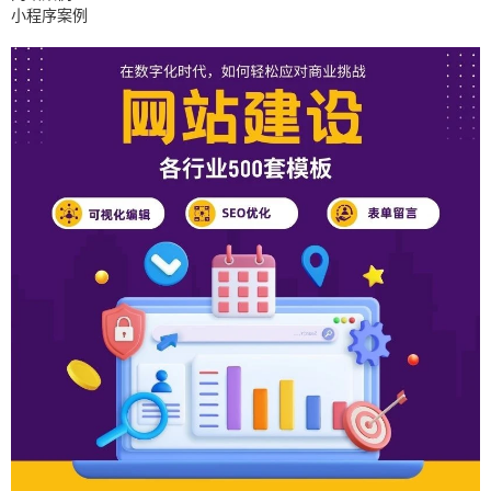
小程序案例