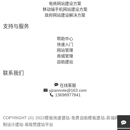
电商网站建设方案
移动端手机网站建设方案
政府网站建设解决方案
支持与服务
帮助中心
快速入门
网站管理
商城管理
自助建站
联系我们
在线客服
yjzannote@163.com
13698977841
COPYRIGHT (©) 2022模板快速建站-免费自助模板建站-高端网站定
制设计建站-易极赞建站平台