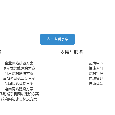
点击查看更多
案
支持与服务
企业网站建设方案
帮助中心
响应式智能建站方案
快速入门
门户网站解决方案
网站管理
营销型网站建设方案
商城管理
品牌网站建设方案
自助建站
电商网站建设方案
移动端手机网站建设方案
政府网站建设解决方案