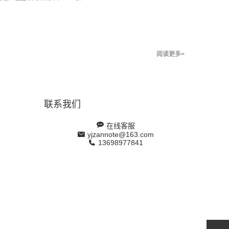
阅读更多>
联系我们
在线客服
yjzannote@163.com
13698977841