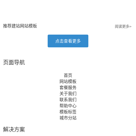
推荐建站网站模板
阅读更多>
点击查看更多
页面导航
首页
网站模板
套餐服务
关于我们
联系我们
帮助中心
模板标签
城市分站
解决方案