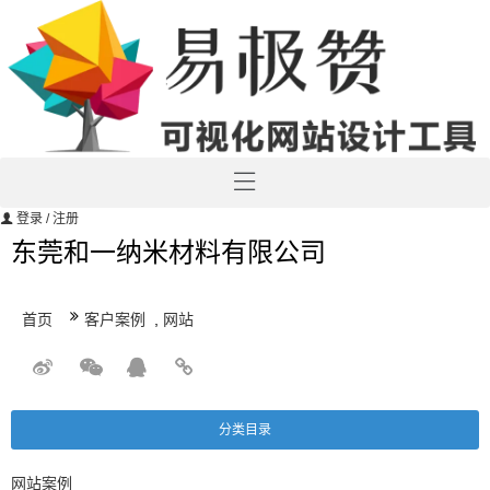
登录
/ 注册
东莞和一纳米材料有限公司
首页
客户案例
,
网站
分类目录
网站案例