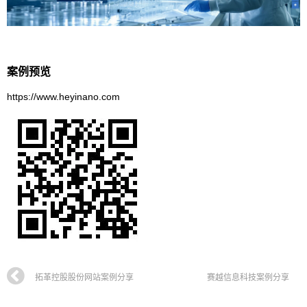
案例预览
https://www.heyinano.com
拓革控股股份网站案例分享
赛越信息科技案例分享