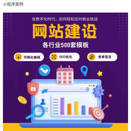
小程序案例