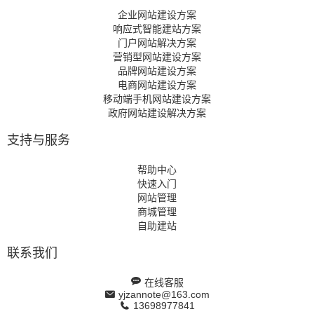
企业网站建设方案
响应式智能建站方案
门户网站解决方案
营销型网站建设方案
品牌网站建设方案
电商网站建设方案
移动端手机网站建设方案
政府网站建设解决方案
支持与服务
帮助中心
快速入门
网站管理
商城管理
自助建站
联系我们
在线客服
yjzannote@163.com
13698977841