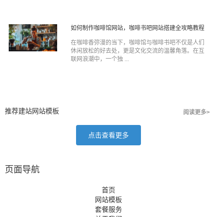
如何制作咖啡馆网站，咖啡书吧网站搭建全攻略教程
在咖啡香弥漫的当下，咖啡馆与咖啡书吧不仅是人们
休闲放松的好去处，更是文化交流的温馨角落。在互
联网浪潮中，一个独 ...
推荐建站网站模板
阅读更多>
点击查看更多
页面导航
首页
网站模板
套餐服务