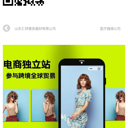
山东汇祥健身器材有限公司
医疗器械公司