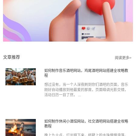
文章推荐
阅读更多>
如何制作音乐酒吧网站，鸡尾酒吧网站搭建全攻略教
程
想过没有，当一个人深夜刷到你们酒吧的页面，音乐
刚好自动播放到他最爱的那首，页面暗调光影交错，
活动日历一目了然， ...
如何制作休闲小酒馆网站，社交酒吧网站搭建全攻略
教程
晚上九十点，灯光暗下来，杯壁上的水珠慢慢滑落，