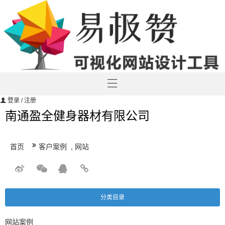
登录
/ 注册
南通盈全健身器材有限公司
首页
客户案例
,
网站
分类目录
网站案例