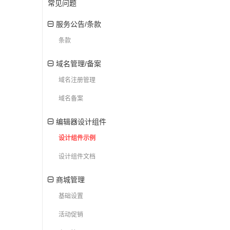
常见问题
服务公告/条款
条款
域名管理/备案
域名注册管理
域名备案
编辑器设计组件
设计组件示例
设计组件文档
商城管理
基础设置
活动促销