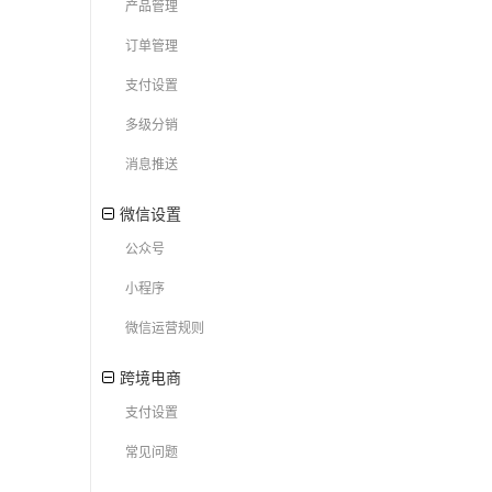
产品管理
订单管理
支付设置
多级分销
消息推送
微信设置
公众号
小程序
微信运营规则
跨境电商
支付设置
常见问题