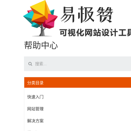
帮助中心
分类目录
快速入门
网站管理
解决方案