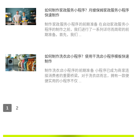
如何制作家政服务小程序？月嫂保姆家政服务小程序
快速制作
制作家政服务小程序的前期准备 在启动家政服务小
程序的制作之前，我们进行了一系列详尽而周密的前
期准备。首先，我们 ...
如何制作洗衣店小程序？使用干洗店小程序模板快速
制作
制作洗衣店小程序的前期准备 小程序已成为商家连
接消费者的重要桥梁。对于洗衣店而言，拥有一款便
捷实用的小程序不仅 ...
1
2