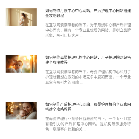
如何制作月嫂中心中心网站，产后护理中心网站搭建
全攻略教程
在互联网浪潮席卷的当下，对于月嫂中心和产后护理
中心而言，拥有一个专业且优质的网站，是树立品牌
形象、吸引目标客户 ...
如何制作母婴护理机构中心网站，月子护理院网站搭
建全攻略教程
在互联网浪潮席卷的当下，母婴护理机构中心和月子
护理院若想在激烈的市场竞争中脱颖而出，一个专业
且富有吸引力的网站 ...
如何制作产后护理中心网站，母婴护理机构企业官网
搭建全攻略教程
在母婴护理行业竞争日益激烈的当下，一个专业且富
有吸引力的产后护理中心网站，是机构展示服务特
色、赢得客户信赖的关 ...