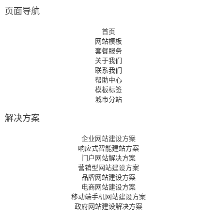
页面导航
首页
网站模板
套餐服务
关于我们
联系我们
帮助中心
模板标签
城市分站
解决方案
企业网站建设方案
响应式智能建站方案
门户网站解决方案
营销型网站建设方案
品牌网站建设方案
电商网站建设方案
移动端手机网站建设方案
政府网站建设解决方案