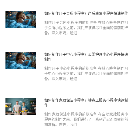
如何制作月子会所小程序？产后康复小程序快速制作
制作月子会所小程序的前期准备 在精心筹备制作月
子会所小程序之前，我们应该详尽且全面的做前期准
备。深入市场，通过 ...
如何制作月子中心小程序？母婴护理中心小程序快速
制作
制作月子中心小程序的前期准备 在精心筹备制作月
子中心小程序之前，我们应该详尽且全面的做前期准
备。深入市场，通过 ...
如何制作家政保洁小程序？钟点工服务小程序快速制
作
制作家政保洁小程序的前期准备 在启动家政服务小
程序的制作之前，我们进行了一系列详尽而周密的前
期准备。首先，我们 ...