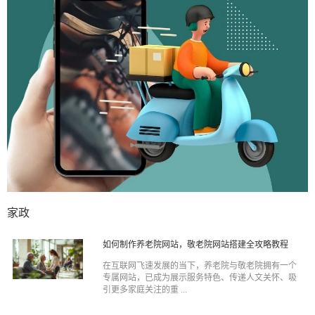
家政
如何制作养老院网站，敬老院网站搭建全攻略教程
在互联网飞速发展的当下，养老院与敬老院拥有一个
专属网站，已成为展示服务特色、传递人文关怀、吸
引更多家庭关注的重 ...