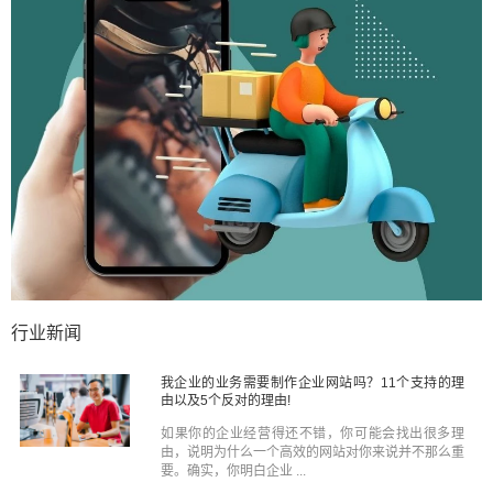
行业新闻
我企业的业务需要制作企业网站吗？11个支持的理
由以及5个反对的理由!
如果你的企业经营得还不错，你可能会找出很多理
由，说明为什么一个高效的网站对你来说并不那么重
要。确实，你明白企业 ...