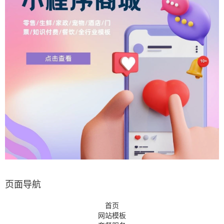
页面导航
首页
网站模板