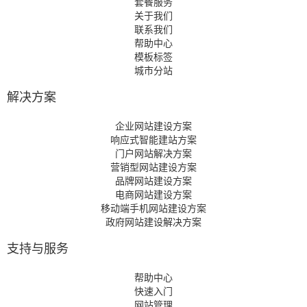
套餐服务
关于我们
联系我们
帮助中心
模板标签
城市分站
解决方案
企业网站建设方案
响应式智能建站方案
门户网站解决方案
营销型网站建设方案
品牌网站建设方案
电商网站建设方案
移动端手机网站建设方案
政府网站建设解决方案
支持与服务
帮助中心
快速入门
网站管理