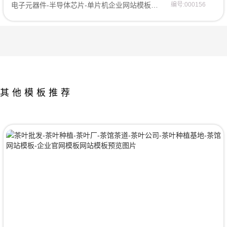
电子元器件-半导体芯片-单片机企业网站模板网站模板
编号:000156
其他模板推荐