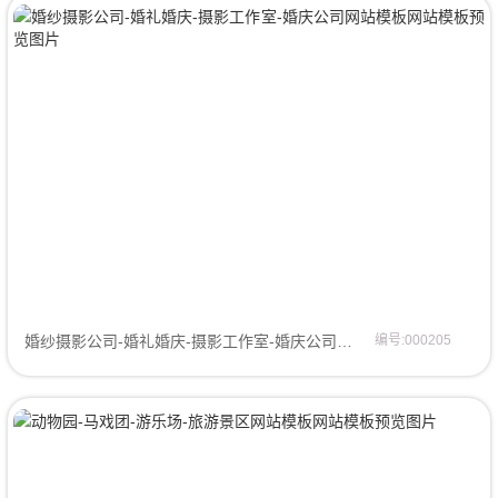
婚纱摄影公司-婚礼婚庆-摄影工作室-婚庆公司网站模板网站模板
编号:000205