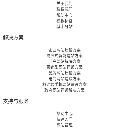
关于我们
联系我们
帮助中心
模板标签
城市分站
解决方案
企业网站建设方案
响应式智能建站方案
门户网站解决方案
营销型网站建设方案
品牌网站建设方案
电商网站建设方案
移动端手机网站建设方案
政府网站建设解决方案
支持与服务
帮助中心
快速入门
网站管理