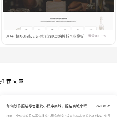
酒吧-清吧-派对party-休闲酒吧网站模板企业模板
编号:000225
推荐文章
如何制作服装零售批发小程序商城，服装商城小程序搭建全攻略教程
2024-05-24
拥有一个便捷的服装零售批发小程序商城已成为拓展市场的必备利器。你是