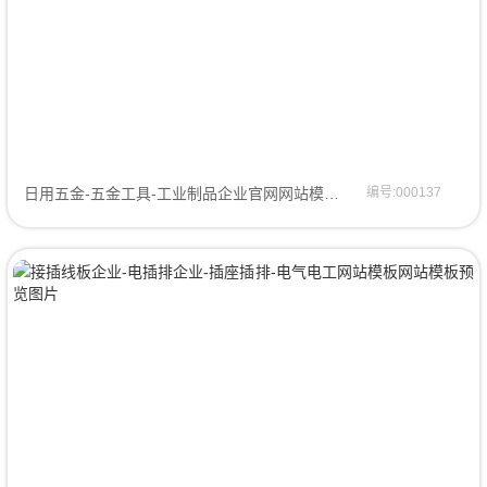
日用五金-五金工具-工业制品企业官网网站模板网页模板
编号:000137