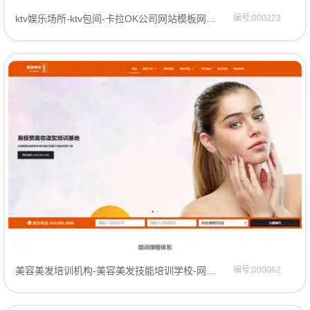
ktv娱乐场所-ktv包间-卡拉OK公司网站模板网页模板
编号:000223
美容美发培训机构-美容美发技能培训学校-网站模板企业模板
编号:000062