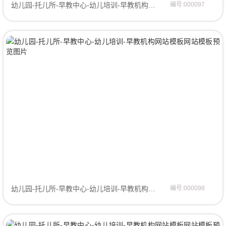
幼儿园-托儿所-早教中心-幼儿培训-早教机构网站模板网站模板
编号:000097
幼儿园-托儿所-早教中心-幼儿培训-早教机构网站模板网页模板
编号:000098