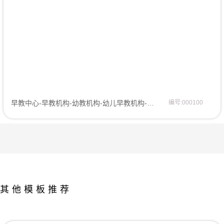
早教中心-早教机构-幼教机构-幼儿早教机构-网站模板网站模板
编号:000100
其他模板推荐