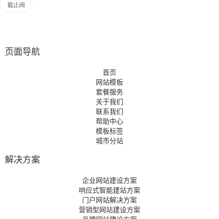
截止阀
页面导航
首页
网站模板
套餐服务
关于我们
联系我们
帮助中心
模板标签
城市分站
解决方案
企业网站建设方案
响应式智能建站方案
门户网站解决方案
营销型网站建设方案