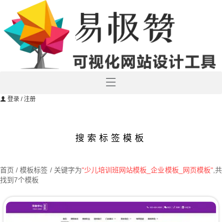
登录
/ 注册
搜索标签模板
首页
/ 模板标签 / 关键字为
"少儿培训班网站模板_企业模板_网页模板"
,
找到7个模板