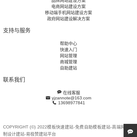
品牌网站建设方案
电商网站建设方案
移动端手机网站建设方案
政府网站建设解决方案
支持与服务
帮助中心
快速入门
网站管理
商城管理
自助建站
联系我们
在线客服
yjzannote@163.com
13698977841
COPYRIGHT (©) 2022模板快速建站-免费自助模板建站-高端网站定
制设计建站-易极赞建站平台