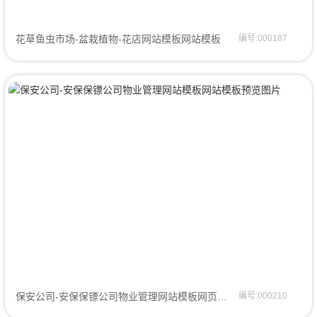
花草鱼虫市场-盆栽植物-花店网站模板网站模板
编号:000187
保安公司-安保保镖公司物业管理网站模板网页模板
编号:000210