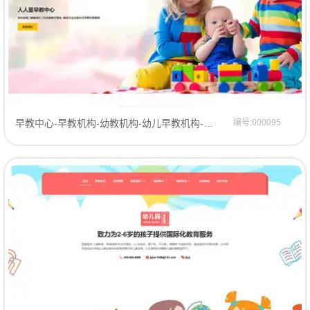
早教中心-早教机构-幼教机构-幼儿早教机构-网站模板网页模板
编号:000095