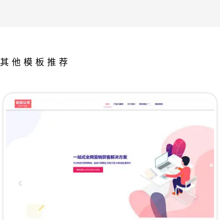
其他模板推荐