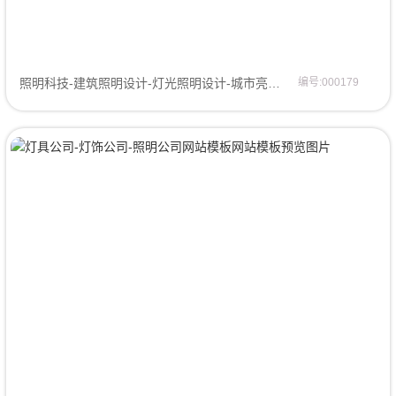
照明科技-建筑照明设计-灯光照明设计-城市亮化工程公司网站模板企业模板
编号:000179