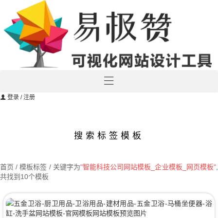
登录
/ 注册
搜索标签模板
首页
/ 模板标签 / 关键字为
"智能科技公司网站模板_企业模板_网页模板"
共找到10个模板