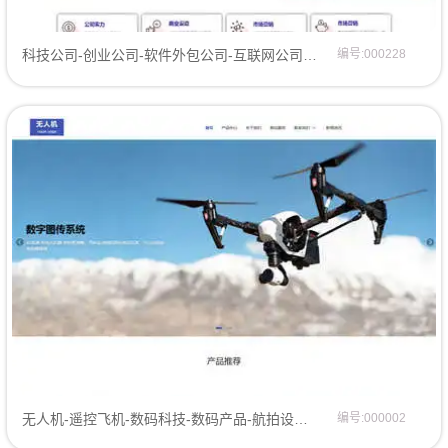
科技公司-创业公司-软件外包公司-互联网公司-网站模板网站建设网站模板
编号:000228
无人机-遥控飞机-数码科技-数码产品-航拍设备网站模板网页模板
编号:000002