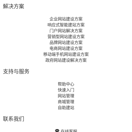
解决方案
企业网站建设方案
响应式智能建站方案
门户网站解决方案
营销型网站建设方案
品牌网站建设方案
电商网站建设方案
移动端手机网站建设方案
政府网站建设解决方案
支持与服务
帮助中心
快速入门
网站管理
商城管理
自助建站
联系我们
在线客服