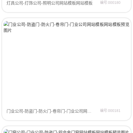
灯具公司-灯饰公司-照明公司网站模板网站模板
编号:000180
门业公司-防盗门-防火门-卷帘门-门业公司网站模板网页模板
编号:000181