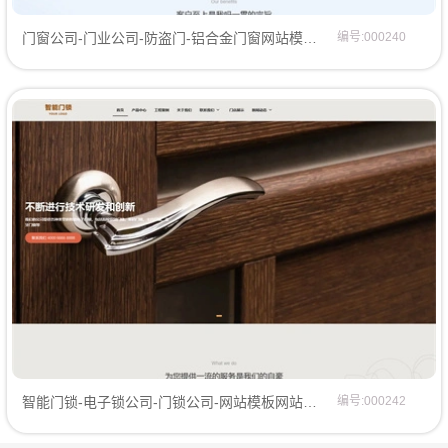
门窗公司-门业公司-防盗门-铝合金门窗网站模板企业模板
编号:000240
智能门锁-电子锁公司-门锁公司-网站模板网站模板
编号:000242