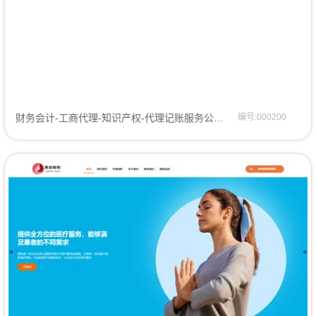
财务会计-工商代理-知识产权-代理记账服务公司网站模板网页模板
编号:000200