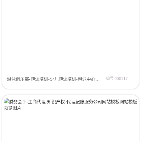
游泳俱乐部-游泳培训-少儿游泳培训-游泳中心网站模板网站模板
编号:000117