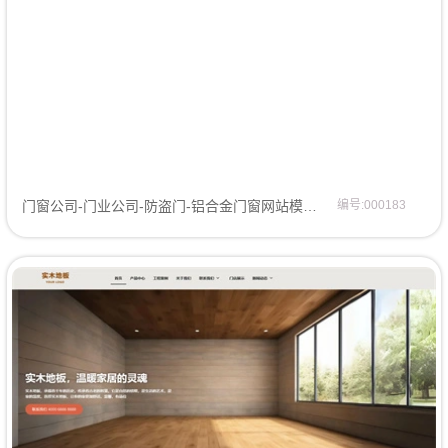
门窗公司-门业公司-防盗门-铝合金门窗网站模板网站模板
编号:000183