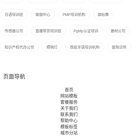
日语培训班
瑜伽中心
PMP培训机构
国标舞
传感器公司
直播带货培训班
PgMp认证培训
建材公司
知识产权代办公司
照明灯
西班牙语培训机构
医院诊所
页面导航
首页
网站模板
套餐服务
关于我们
联系我们
帮助中心
模板标签
城市分站