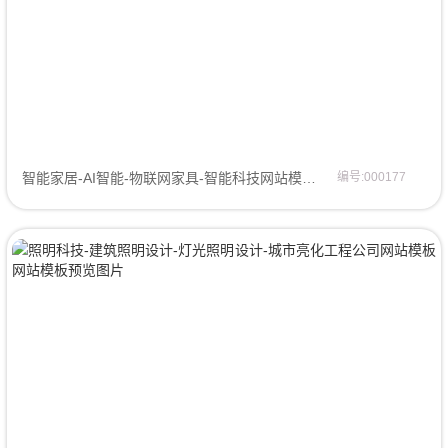
智能家居-AI智能-物联网家具-智能科技网站模板网页模板
编号:000177