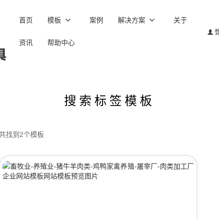
首页
模板
案例
解决方案
关于
资讯
帮助中心
搜索标签模板
,共找到2个模板