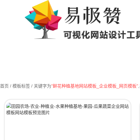
首页
/ 模板标签 / 关键字为
"鲜花种植基地网站模板_企业模板_网页模板"