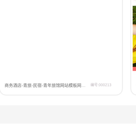
商务酒店-青旅-民宿-青年旅馆网站模板网页模板
编号:000213