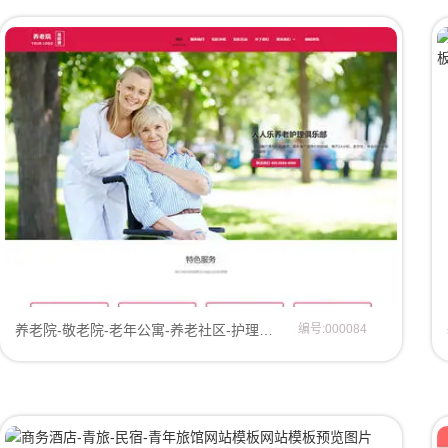
养老院-敬老院-老年公寓-养老社区-护理服务中心网站模板网页模板
编号:000084