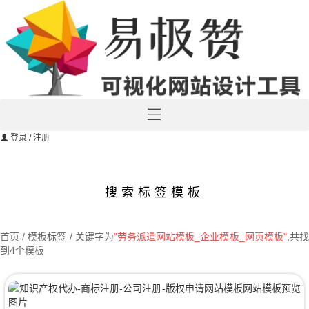
登录
/ 注册
搜索标签模板
首页
/ 模板标签 / 关键字为
"劳务派遣网站模板_企业模板_网页模板"
,共
到4个模板