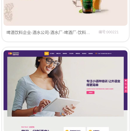
啤酒饮料企业-酒水公司-酒水厂-啤酒厂-饮料公司网站模板网站模板
编号:000221