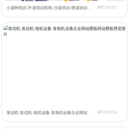
小语种培训-外语培训机构-日语培训-德语培训-法语培训-俄语培训-韩语培训网站模板网页模板
编号:000257
发动机-发动机-电机设备-发电机设备企业网站模板企业模板
编号:000159