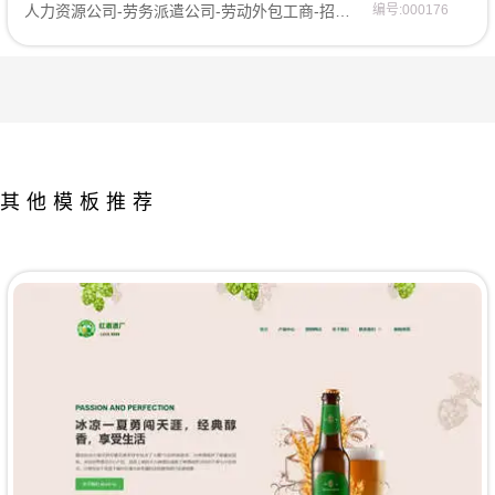
人力资源公司-劳务派遣公司-劳动外包工商-招聘求职网站模板网站模板
编号:000176
其他模板推荐