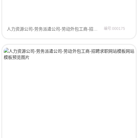
人力资源公司-劳务派遣公司-劳动外包工商-招聘求职网站模板企业模板
编号:000175