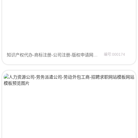
知识产权代办-商标注册-公司注册-版权申请网站模板网页模板
编号:000174