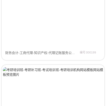
财务会计-工商代理-知识产权-代理记账服务公司网站模板网页模板
编号:000199