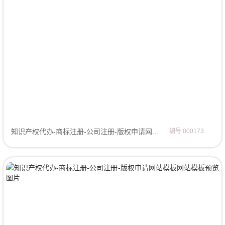
知识产权代办-商标注册-公司注册-版权申请网站模板网站模板
编号:000173