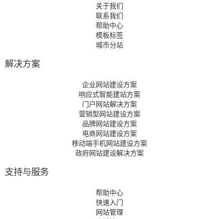
关于我们
联系我们
帮助中心
模板标签
城市分站
解决方案
企业网站建设方案
响应式智能建站方案
门户网站解决方案
营销型网站建设方案
品牌网站建设方案
电商网站建设方案
移动端手机网站建设方案
政府网站建设解决方案
支持与服务
帮助中心
快速入门
网站管理