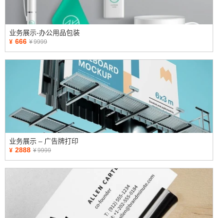
业务展示-办公用品包装
666
¥
¥
9999
业务展示 – 广告牌打印
2888
¥
¥
9999