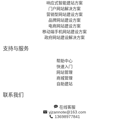
响应式智能建站方案
门户网站解决方案
营销型网站建设方案
品牌网站建设方案
电商网站建设方案
移动端手机网站建设方案
政府网站建设解决方案
支持与服务
帮助中心
快速入门
网站管理
商城管理
自助建站
联系我们
在线客服
yjzannote@163.com
13698977841