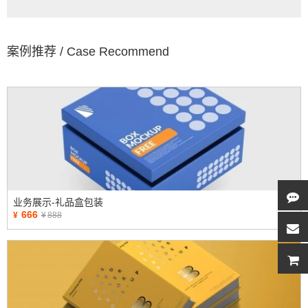
案例推荐 / Case Recommend
业务展示-礼品盒包装
666
¥
¥
888