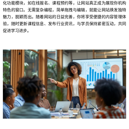
化功能模块，如在线报名、课程预约等，让网站真正成为展现你机构
特色的窗口。无需复杂编程，简单拖拽与编辑，就能让网站焕发独特
魅力，脱颖而出。随着网站的日益完善，你将享受便捷的内容管理体
验，随时更新课程信息、发布行业资讯，与学员保持紧密互动，共同
促进学习进步。