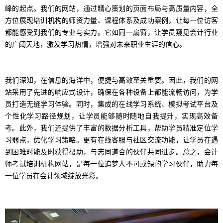
峰的起点。我们的网站，通过精心策划的页面布局与高质量内容，全
方位展现培训机构的师资力量、课程体系及成功案例，让每一位访客
都能感受到我们的专业与实力。它如同一扇窗，让学员窥见会计行业
的广阔天地，激发学习热情，增强对未来职业生涯的信心。
我们深知，在信息的海洋中，便捷与高效至关重要。因此，我们的网
站采用了先进的响应式设计，确保在各种设备上都能流畅访问，为学
员打造无缝学习体验。同时，集成的在线学习系统、模拟考试平台及
个性化学习路径规划，让学员能够随时随地自我提升，实现高效备
考。此外，我们还提供了丰富的数据分析工具，帮助学员精准定位学
习弱点，优化学习策略。更有在线客服与社区交流功能，让学员在遇
到困难时能及时获得帮助，与志同道合的伙伴共同进步。总之，会计
师考试培训机构网站，是每一位追梦人不可或缺的学习伙伴，助力每
一位学员在会计领域绽放光彩。