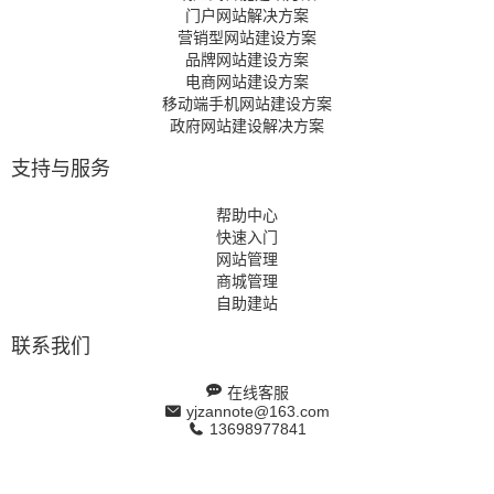
门户网站解决方案
营销型网站建设方案
品牌网站建设方案
电商网站建设方案
移动端手机网站建设方案
政府网站建设解决方案
支持与服务
帮助中心
快速入门
网站管理
商城管理
自助建站
联系我们
在线客服
yjzannote@163.com
13698977841