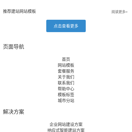
推荐建站网站模板
阅读更多>
点击查看更多
页面导航
首页
网站模板
套餐服务
关于我们
联系我们
帮助中心
模板标签
城市分站
解决方案
企业网站建设方案
响应式智能建站方案