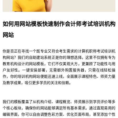
如何用网站模板快速制作会计师考试培训机构
网站
你是否正在寻找一个既专业又符合考生需求的计算机职称考试培训机
构网站？我们的自助建站系统正是你的理想选择。这里不仅拥有专为
教育机构设计的网站模板，它们不仅美观大方，更兼顾了功能性与用
户友好性。一键安装部署，无需额外购置服务器，只需在线轻松操
作，你的培训机构网站便能迅速上线，全面展示课程特色、师资力量
及教学成果，吸引更多学员的关注和信赖。
我们的模板覆盖了从机构介绍、课程概览、师资展示到学员评价等多
个核心板块，确保你的网站能够满足所有基本需求。通过直观易用的
编辑界面，你可以自由调整色彩方案、优化页面布局，甚至添加个性