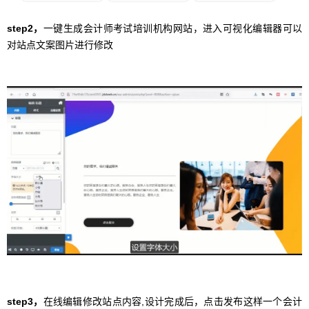
step2，
一键生成会计师考试培训机构网站，进入可视化编辑器可以
对站点文案图片进行修改
step3，
在线编辑修改站点内容,设计完成后，点击发布这样一个会计