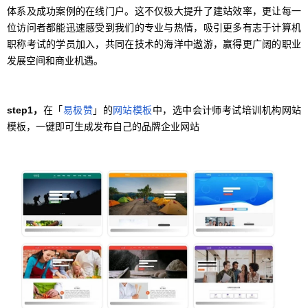
体系及成功案例的在线门户。这不仅极大提升了建站效率，更让每一
位访问者都能迅速感受到我们的专业与热情，吸引更多有志于计算机
职称考试的学员加入，共同在技术的海洋中遨游，赢得更广阔的职业
发展空间和商业机遇。
step1，
在「
易极赞
」的
网站模板
中，选中会计师考试培训机构网站
模板，一键即可生成发布自己的品牌企业网站