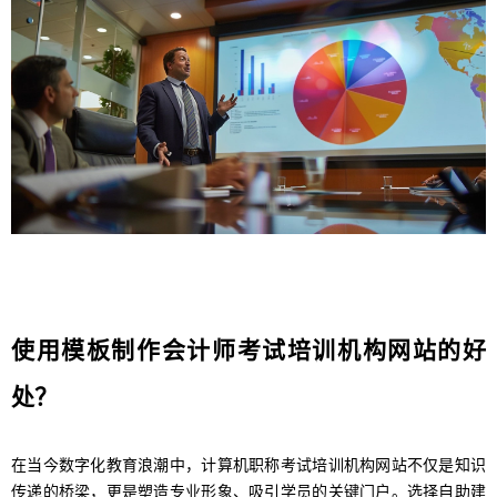
使用模板制作会计师考试培训机构网站的好
处？
在当今数字化教育浪潮中，计算机职称考试培训机构网站不仅是知识
传递的桥梁，更是塑造专业形象、吸引学员的关键门户。选择自助建