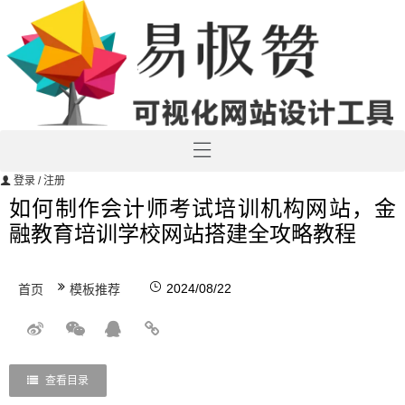
登录
/ 注册
如何制作会计师考试培训机构网站，金
融教育培训学校网站搭建全攻略教程
2024/08/22
首页
模板推荐
查看目录