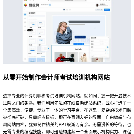
从零开始制作会计师考试培训机构网站
选择专业的计算机职称考试培训机构网站，就如同手握一把开启技术
进阶之门的钥匙。我们利用先进的在线自助建站系统，匠心打造了一
个集高效、便捷、专业于一体的学习平台。在这里，复杂的技术门槛
被彻底打破，只需轻点鼠标，即可在直观友好的界面上自由编辑与布
局网站内容，犹如制作精美的PPT般游刃有余。无需漫长的等待，也
无需专业的编程技能，即可迅速构建起一个全面展示机构实力、课程