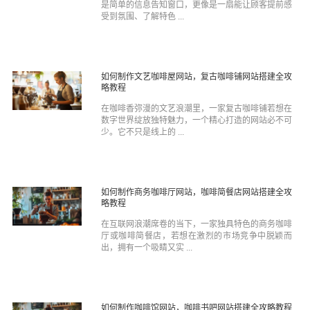
是简单的信息告知窗口，更像是一扇能让顾客提前感
受到氛围、了解特色 ...
如何制作文艺咖啡屋网站，复古咖啡铺网站搭建全攻
略教程
在咖啡香弥漫的文艺浪潮里，一家复古咖啡铺若想在
数字世界绽放独特魅力，一个精心打造的网站必不可
少。它不只是线上的 ...
如何制作商务咖啡厅网站，咖啡简餐店网站搭建全攻
略教程
在互联网浪潮席卷的当下，一家独具特色的商务咖啡
厅或咖啡简餐店，若想在激烈的市场竞争中脱颖而
出，拥有一个吸睛又实 ...
如何制作咖啡馆网站，咖啡书吧网站搭建全攻略教程