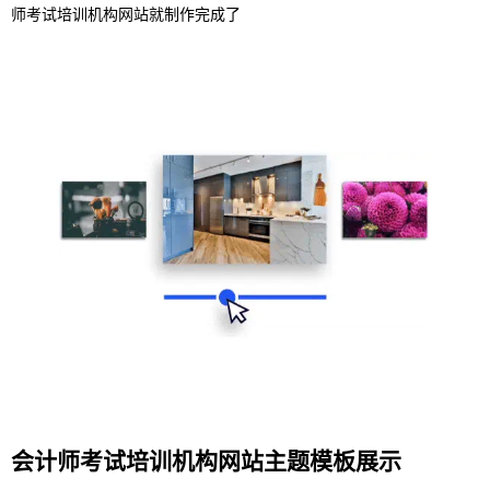
师考试培训机构网站就制作完成了
会计师考试培训机构网站主题模板展示