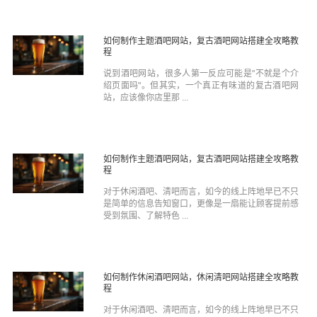
如何制作主题酒吧网站，复古酒吧网站搭建全攻略教
程
说到酒吧网站，很多人第一反应可能是"不就是个介
绍页面吗"。但其实，一个真正有味道的复古酒吧网
站，应该像你店里那 ...
如何制作主题酒吧网站，复古酒吧网站搭建全攻略教
程
对于休闲酒吧、清吧而言，如今的线上阵地早已不只
是简单的信息告知窗口，更像是一扇能让顾客提前感
受到氛围、了解特色 ...
如何制作休闲酒吧网站，休闲清吧网站搭建全攻略教
程
对于休闲酒吧、清吧而言，如今的线上阵地早已不只