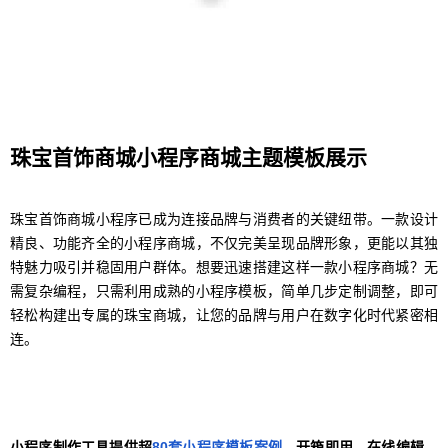
珠宝首饰商城小程序商城主题模板展示
珠宝首饰商城小程序已成为连接品牌与消费者的关键纽带。一款设计
精良、功能齐全的小程序商城，不仅完美呈现品牌形象，更能以其独
特魅力吸引并稳固用户群体。想要迅速搭建这样一款小程序商城？无
需复杂编程，只需利用成熟的小程序模板，简单几步定制调整，即可
轻松构建出专属的珠宝商城，让您的品牌与用户在数字化时代紧密相
连。
小程序制作工具提供超
80套小程序模板案例
，开箱即用，在线编辑，