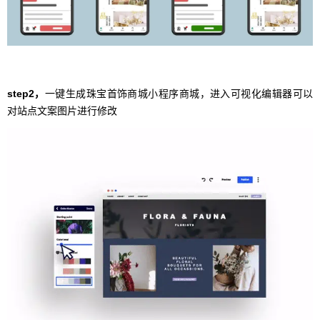
step2，
一键生成珠宝首饰商城小程序商城，进入可视化编辑器可以
对站点文案图片进行修改