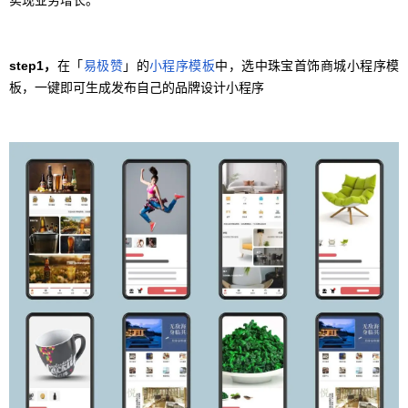
step1，
在「
易极赞
」的
小程序模板
中，选中珠宝首饰商城小程序模
板，一键即可生成发布自己的品牌设计小程序