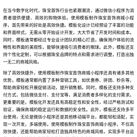
在当今数字化时代，珠宝首饰行业也紧跟潮流，通过微信小程序为消
费者提供便捷、高效的购物体验。使用模板制作珠宝首饰商城小程
序，首先带来的好处是高效快捷。模板化设计已经预设了丰富的功能
和界面样式，无需从零开始设计开发，大大节省了开发时间和成本。
同时，模板通常都经过专业设计团队的精心打造，确保用户体验的流
畅性和界面的美观性，能够快速吸引消费者的眼球。此外，模板还支
持个性化定制，可以根据珠宝品牌的特点和需求进行调整，打造出独
一无二的商城风格。
除了高效快捷外，使用模板制作珠宝首饰商城小程序还具有诸多其他
优势。模板通常都内置了多种营销工具，如优惠券、拼团、秒杀等，
帮助商家轻松开展促销活动，提升销售额。同时，模板还支持多种支
付方式，包括微信支付、支付宝等，满足消费者多样化的支付需求。
更重要的是，模板化开发还具有高稳定性和安全性，经过严格测试和
验证，确保商城的稳定运行和数据的安全性。此外，模板还支持多平
台使用，无论是微信小程序还是其他移动端平台，都能轻松适配，实
现一次开发，多端使用。使用模板制作珠宝首饰商城小程序，不仅高
效快捷，还能帮助商家轻松打造独具特色的商城风格，实现多平台运