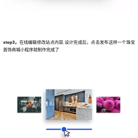
step3，
在线编辑修改站点内容,设计完成后，点击发布这样一个珠宝
首饰商城小程序就制作完成了