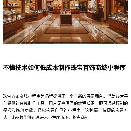
不懂技术如何低成本制作珠宝首饰商城小程序
珠宝首饰商城小程序为品牌提供了一个全新的展示舞台。借助各大平
台提供的在线制作工具，用户无需深厚的编程知识，即可通过预制的
模板和拖放功能，轻松构建自己的小程序。这种简单快捷的构建方
式，让品牌能够迅速进入小程序市场，抢占商机。