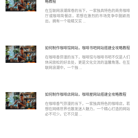
略教程
在互联网浪潮席卷的当下，一家独具特色的商务咖啡
厅或咖啡简餐店，若想在激烈的市场竞争中脱颖而
出，拥有一个吸睛又实 ...
如何制作咖啡馆网站，咖啡书吧网站搭建全攻略教程
在咖啡香弥漫的当下，咖啡馆与咖啡书吧不仅是人们
休闲放松的好去处，更是文化交流的温馨角落。在互
联网浪潮中，一个独 ...
如何制作咖啡店网站，咖啡屋网站搭建全攻略教程
在咖啡香气弥漫的当下，一家独具特色的咖啡店，若
想在网络世界也散发迷人魅力，一个精心打造的网站
必不可少。它不只是 ...