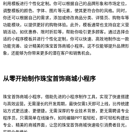
利用模板进行个性化定制。你可以根据自己的品牌形象和市场定位，
调整模板的颜色、字体、图片等元素，使其更符合你的风格。同时，
你还可以根据自己的需求，添加或修改商品分类、详情页、购物车等
功能模块，以提供更好的购物体验。此外，模板通常也支持自定义营
销活动，如优惠券、限时折扣等，帮助你吸引更多顾客。通过选择合
适的小程序模板并进行个性化定制，你可以快速、高效地制作出一款
功能完善、设计精美的珠宝首饰商城小程序。这不仅能够提升品牌形
象，还能够为你带来更多的潜在客户和销售机会。
从零开始制作珠宝首饰商城小程序
珠宝首饰商城小程序，借助先进的小程序制作工具，实现了快速搭建
与高效运营。无需漫长的开发周期，最快仅需1天即可上线，比传统建
站方式更迅速、更便捷。无需深厚的专业技术背景，更无需聘请专业
程序员，只需简单在线操作，如同编辑PPT般轻松，即可轻松构建出
专业、精美的商城界面，让您的珠宝首饰商城快速吸引消费者目光，
实现业务增长。