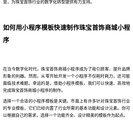
营，为珠宝首饰行业的数字化转型提供有力支持。
如何用小程序模板快速制作珠宝首饰商城小程
序
在当今数字化时代，珠宝首饰商城小程序成为了吸引顾客、提升品牌
形象的利器。然而，从零开始开发一个小程序不仅耗时耗力，还可能
面临技术难题。幸运的是，借助小程序模板，我们可以快速、高效地
完成珠宝首饰商城小程序的制作。
选择一个合适的小程序模板是关键。市面上有许多针对珠宝首饰行业
的专业模板，它们已经内置了行业所需的基本功能和设计元素。你可
以根据自己的需求，选择一个功能齐全、设计精美的模板作为起点。