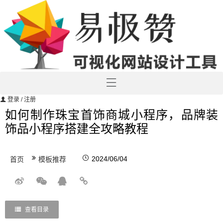
登录
/ 注册
如何制作珠宝首饰商城小程序，品牌装
饰品小程序搭建全攻略教程
2024/06/04
首页
模板推荐
查看目录