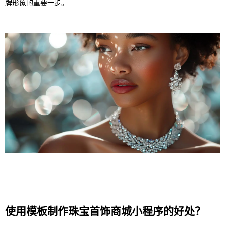
牌形象的重要一步。
使用模板制作珠宝首饰商城小程序的好处？