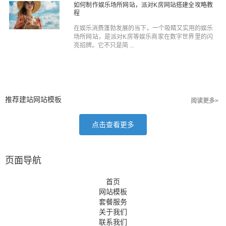
如何制作娱乐场所网站，派对K房网站搭建全攻略教
程
在娱乐消费蓬勃发展的当下，一个吸睛又实用的娱乐
场所网站，是派对K房等娱乐商家在数字世界里的闪
亮招牌。它不只是简 ...
推荐建站网站模板
阅读更多>
点击查看更多
页面导航
首页
网站模板
套餐服务
关于我们
联系我们