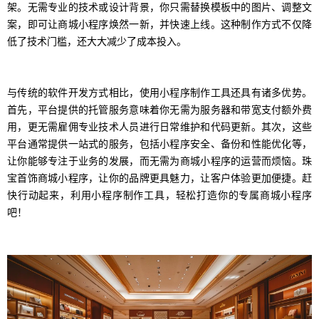
架。无需专业的技术或设计背景，你只需替换模板中的图片、调整文
案，即可让商城小程序焕然一新，并快速上线。这种制作方式不仅降
低了技术门槛，还大大减少了成本投入。
与传统的软件开发方式相比，使用小程序制作工具还具有诸多优势。
首先，平台提供的托管服务意味着你无需为服务器和带宽支付额外费
用，更无需雇佣专业技术人员进行日常维护和代码更新。其次，这些
平台通常提供一站式的服务，包括小程序安全、备份和性能优化等，
让你能够专注于业务的发展，而无需为商城小程序的运营而烦恼。珠
宝首饰商城小程序，让你的品牌更具魅力，让客户体验更加便捷。赶
快行动起来，利用小程序制作工具，轻松打造你的专属商城小程序
吧！