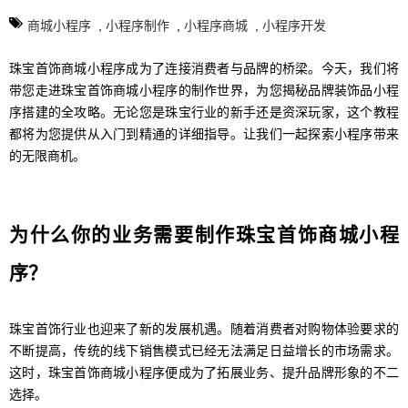
商城小程序
,
小程序制作
,
小程序商城
,
小程序开发
珠宝首饰商城小程序成为了连接消费者与品牌的桥梁。今天，我们将
带您走进珠宝首饰商城小程序的制作世界，为您揭秘品牌装饰品小程
序搭建的全攻略。无论您是珠宝行业的新手还是资深玩家，这个教程
都将为您提供从入门到精通的详细指导。让我们一起探索小程序带来
的无限商机。
为什么你的业务需要制作珠宝首饰商城小程
序？
珠宝首饰行业也迎来了新的发展机遇。随着消费者对购物体验要求的
不断提高，传统的线下销售模式已经无法满足日益增长的市场需求。
这时，珠宝首饰商城小程序便成为了拓展业务、提升品牌形象的不二
选择。