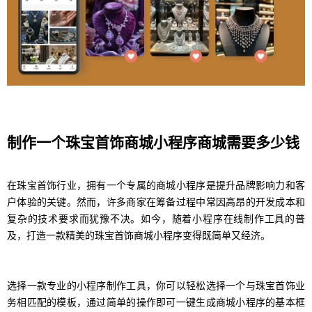
制作一个珠宝首饰商城小程序商城需要多少钱
在珠宝首饰行业，拥有一个专属的商城小程序是提升品牌影响力和客
户体验的关键。然而，许多商家在筹备过程中常因高昂的开发成本和
复杂的技术要求而犹豫不决。如今，随着小程序在线制作工具的普
及，打造一款精美的珠宝首饰商城小程序变得既简单又经济。
选择一款专业的小程序制作工具，你可以轻松选择一个与珠宝首饰业
务相匹配的模板，通过简单的操作即可一键生成商城小程序的基本框