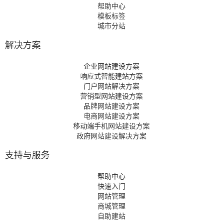
帮助中心
模板标签
城市分站
解决方案
企业网站建设方案
响应式智能建站方案
门户网站解决方案
营销型网站建设方案
品牌网站建设方案
电商网站建设方案
移动端手机网站建设方案
政府网站建设解决方案
支持与服务
帮助中心
快速入门
网站管理
商城管理
自助建站