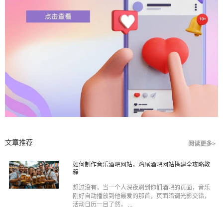
文章推荐
阅读更多>
如何制作音乐酒吧网站，鸡尾酒吧网站搭建全攻略教
程
想过没有，当一个人深夜刷到你们酒吧的页面，音乐
刚好自动播放到他最爱的那首，页面暗调光影交错，
活动日历一目了然， ...