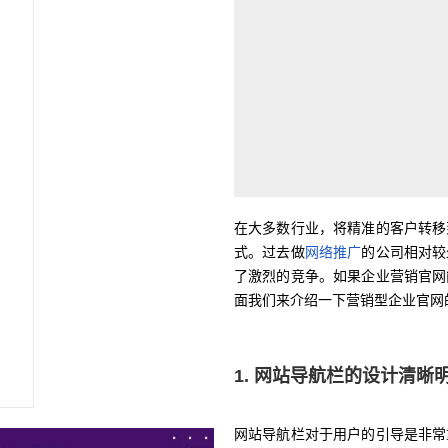
在大多数行业，将精准的客户转移
式。过去做
网络推广
的公司相对较
了激烈的竞争。如果企业营销官网
面我们来介绍一下营销型企业官网
1. 网站导航栏的设计清晰
网站导航栏对于用户的引导是非常