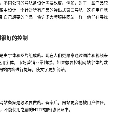
。不同公司的导航条设计需要改变。例如，对于一些产品较
绍中设计一个针对所有产品的弹出式窗口导航，这样用户就
到自己想要的产品。像许多大牌服装网站一样，他们在寻找
到很好的控制
是由字体和图片组成的。现在人们更愿意通过图片和视频来
使用字体，市场营销非常糟糕。如果想要控制网站字体的数
网站内容进行提炼，使文字更加简洁。
网站备案是必须要做的。备案后，网站更容易被用户信任。
议，不能使用之前的HTTP加密协议证书。