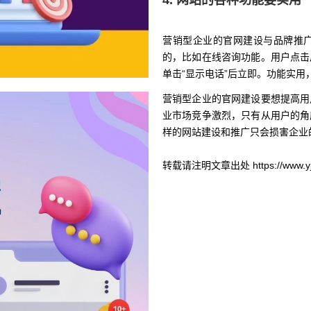
4. 网站的各种功能要实用
营销型企业的官网建设与品牌推
的，比如在线咨询功能。用户点击
单击“显示电话”后立即。功能实用
营销型企业的官网建设要想提高用
业市场竞争激烈，只有从用户的角
样的网站建设和推广只会损害企业
转载请注明文章出处 https://www.yjza