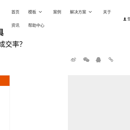
首页
模板
案例
解决方案
关于
资讯
帮助中心
成交率？