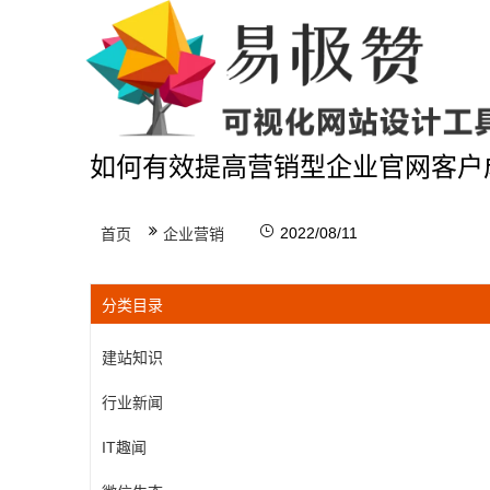
如何有效提高营销型企业官网客户
2022/08/11
首页
企业营销
分类目录
建站知识
行业新闻
IT趣闻