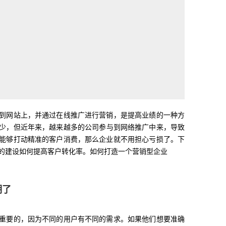
到网站上，并通过在线推广进行营销，是提高业绩的一种方
少，但近年来，越来越多的公司参与到网络推广中来，导致
能够打动精准的客户消费，那么企业就不用担心亏损了。下
的建设如何提高客户转化率。如何打造一个营销型企业
明了
重要的，因为不同的用户有不同的需求。如果他们想要准确