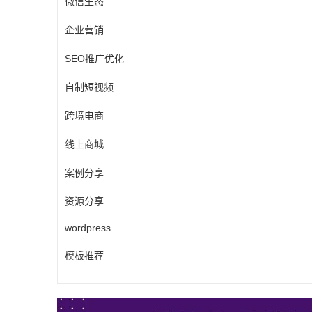
微信生态
企业营销
SEO推广优化
自制短视频
跨境电商
线上商城
案例分享
资源分享
wordpress
模板推荐