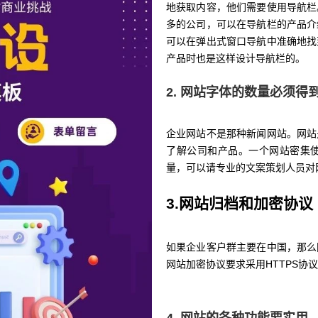
地获取内容，他们需要使用导航栏
多的公司，可以在导航栏的产品介
可以在弹出式窗口导航中准确地找
产品时也是这样设计导航栏的。
2. 网站字体的数量必须得
企业网站不是那种新闻网站。网站
了解公司和产品。一个网站密集
量，可以请专业的文案策划人员对
3.网站归档和加密协议
如果企业客户群主要在中国，那么
网站加密协议要求采用HTTPS协