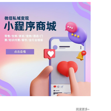
阅读更多>