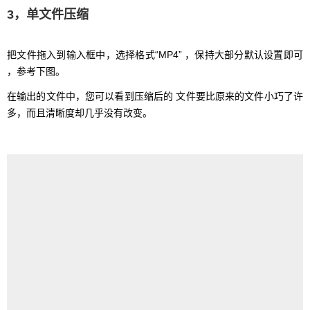
3，单文件压缩
把文件拖入到输入框中，选择格式“MP4” ，保持大部分默认设置即可
，参考下图。
在输出的文件中，您可以看到压缩后的 文件要比原来的文件小巧了许
多，而且清晰度却几乎没有改变。