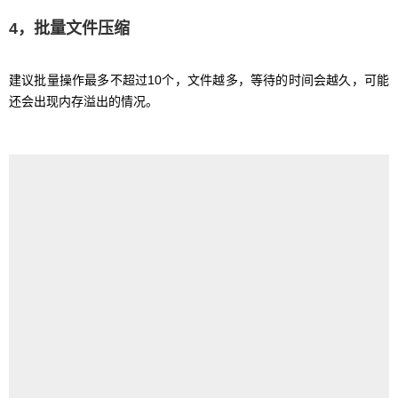
4，批量文件压缩
建议批量操作最多不超过10个，文件越多，等待的时间会越久，可能
还会出现内存溢出的情况。