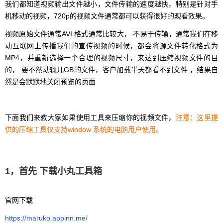
我们都知道视频输出文件越小，文件传输的速度越快，特别是针对手
机移动的视频，720p的视频文件通常都可以获得很好的观看效果。
视频原始文件通常AVI 格式通常比较大， 不易于传输，通常我们在移
动互联网上传播我们的宣传视频的时候，都会将源文件转化格式为
MP4，并重新选择一个合理的视频尺寸，来达到压缩视频文件的目
的， 要不然动辄几GB的文件，客户加载半天都看不到文件 ，结果自
然是会默默地关闭预览的页面
下面我们来教大家如果使用工具来压缩你的视频文件，
注意：这里提
供的压缩工具仅支持window 系统的电脑用户使用。
1，首先 下载小丸工具箱
官网下载
https://maruko.appinn.me/