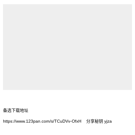
备选下载地址
https://www.123pan.com/s/TCuDVv-OfxH 分享秘钥 yjza