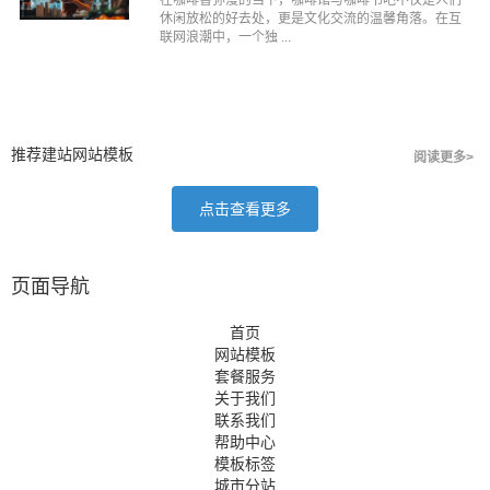
休闲放松的好去处，更是文化交流的温馨角落。在互
联网浪潮中，一个独 ...
推荐建站网站模板
阅读更多>
点击查看更多
页面导航
首页
网站模板
套餐服务
关于我们
联系我们
帮助中心
模板标签
城市分站