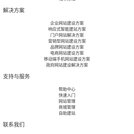
解决方案
企业网站建设方案
响应式智能建站方案
门户网站解决方案
营销型网站建设方案
品牌网站建设方案
电商网站建设方案
移动端手机网站建设方案
政府网站建设解决方案
支持与服务
帮助中心
快速入门
网站管理
商城管理
自助建站
联系我们