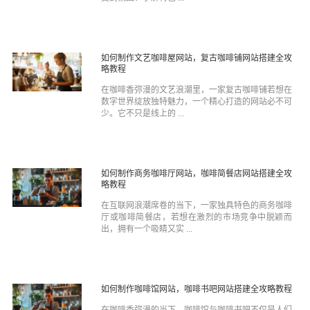
如何制作文艺咖啡屋网站，复古咖啡铺网站搭建全攻
略教程
在咖啡香弥漫的文艺浪潮里，一家复古咖啡铺若想在
数字世界绽放独特魅力，一个精心打造的网站必不可
少。它不只是线上的 ...
如何制作商务咖啡厅网站，咖啡简餐店网站搭建全攻
略教程
在互联网浪潮席卷的当下，一家独具特色的商务咖啡
厅或咖啡简餐店，若想在激烈的市场竞争中脱颖而
出，拥有一个吸睛又实 ...
如何制作咖啡馆网站，咖啡书吧网站搭建全攻略教程
在咖啡香弥漫的当下，咖啡馆与咖啡书吧不仅是人们