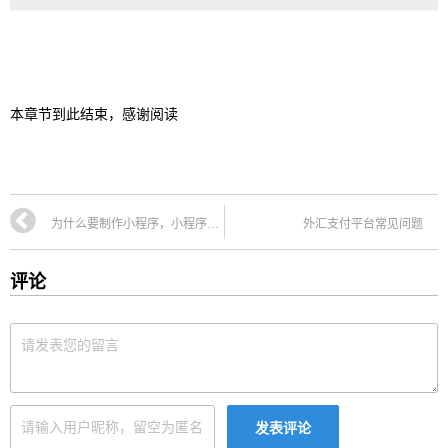
本章节到此结束，感谢阅读
为什么要制作小程序，小程序有什么特点
外汇支付平台常见问题
评论