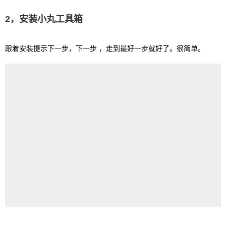
2，安装小丸工具箱
跟着安装提示下一步，下一步 ，走到最好一步就好了。很简单。