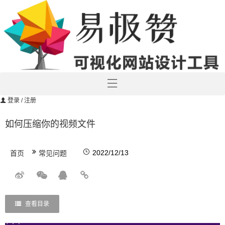
登录
/ 注册
如何压缩你的视频文件
2022/12/13
首页
常见问题
查看目录