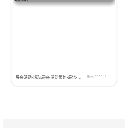
展会活动-活动展会-活动策划-展馆-展览馆网站模板
编号:000043