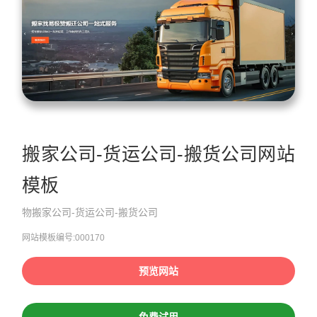
搬家公司-货运公司-搬货公司网站
模板
物搬家公司-货运公司-搬货公司
网站模板编号:000170
预览网站