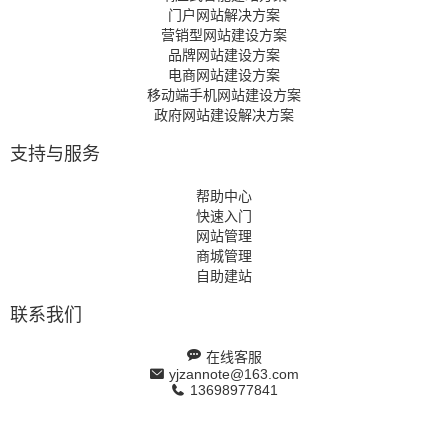
门户网站解决方案
营销型网站建设方案
品牌网站建设方案
电商网站建设方案
移动端手机网站建设方案
政府网站建设解决方案
支持与服务
帮助中心
快速入门
网站管理
商城管理
自助建站
联系我们
在线客服
yjzannote@163.com
13698977841