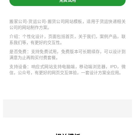
免费试用
搬家公司-货运公司-搬货公司网站模板，适用于货运快递相关
公司的网站制作方案。
介绍：个性化设计，页面包括首页，关于我们，案例产品，联
系我们等，有更好的交互性。
是否免费：支持免费试用，免费版本可长期续存，可以设计到
满意为止再购买付费套餐。
支持设备：响应式网站支持电脑端，移动端浏览器，IPD，微
信，公众号，有更好的网页交互体验，一套设计方案全应用。