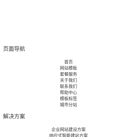
页面导航
首页
网站模板
套餐服务
关于我们
联系我们
帮助中心
模板标签
城市分站
解决方案
企业网站建设方案
响应式智能建站方案