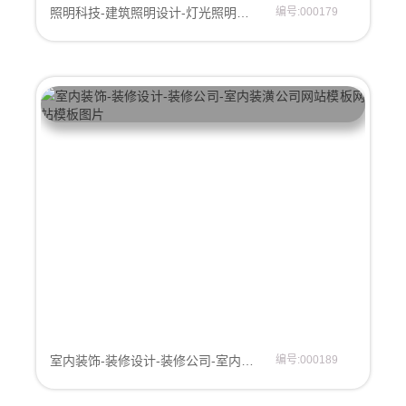
照明科技-建筑照明设计-灯光照明设计-城市亮化工程公司网站模板
编号:000179
室内装饰-装修设计-装修公司-室内装潢公司网站模板
编号:000189