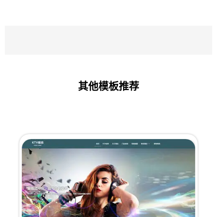
其他模板推荐