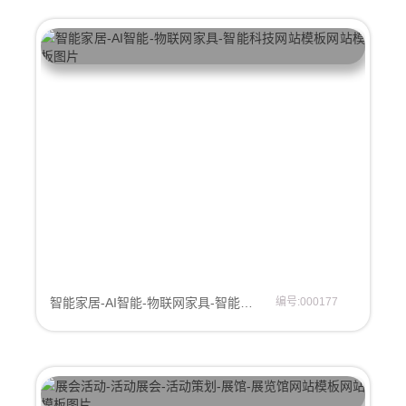
智能家居-AI智能-物联网家具-智能科技网站模板
编号:000177