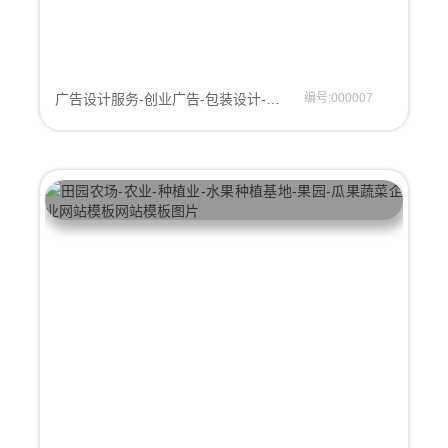
广告设计服务-创业广告-包装设计-品牌策划-品牌设计-企业网站模板
编号:000007