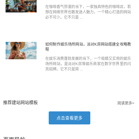
在咖啡香气弥漫的当下，一家独具特色的咖啡店，若
想在网络世界也散发迷人魅力，一个精心打造的网站
必不可少。它不只是 ...
如何制作娱乐场所网站，派对K房网站搭建全攻略教
程
在娱乐消费蓬勃发展的当下，一个吸睛又实用的娱乐
场所网站，是派对K房等娱乐商家在数字世界里的闪
亮招牌。它不只是简 ...
推荐建站网站模板
阅读更多>
点击查看更多