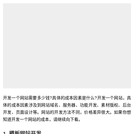
开发一个网站需要多少钱?具体的成本因素是什么?开发一个网站，具
体的成本因素涉及到网站域名、服务器、功能开发、素材版权、后台
开发、页面设计等。网站的开发方法不同，价格差异很大。如果你想
知道开发一个网站的成本，请继续向下看。
1. 模板网站开发