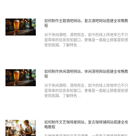
如何制作主题酒吧网站，复古酒吧网站搭建全攻略教
程
对于休闲酒吧、清吧而言，如今的线上阵地早已不只
是简单的信息告知窗口，更像是一扇能让顾客提前感
受到氛围、了解特色 ...
如何制作休闲酒吧网站，休闲清吧网站搭建全攻略教
程
对于休闲酒吧、清吧而言，如今的线上阵地早已不只
是简单的信息告知窗口，更像是一扇能让顾客提前感
受到氛围、了解特色 ...
如何制作文艺咖啡屋网站，复古咖啡铺网站搭建全攻
略教程