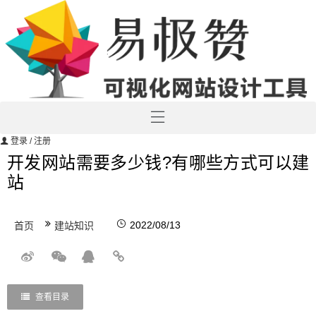
登录
/ 注册
开发网站需要多少钱?有哪些方式可以建
站
2022/08/13
首页
建站知识
查看目录