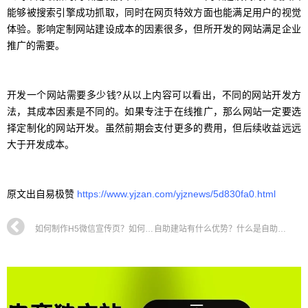
能够被搜索引擎成功抓取，同时在网页特效方面也能满足用户的视觉
体验。影响定制网站建设成本的因素很多，但所开发的网站满足企业
推广的需要。
开发一个网站需要多少钱?从以上内容可以看出，不同的网站开发方
法，其成本因素是不同的。如果专注于在线推广，那么网站一定要选
择定制化的网站开发。虽然前期会支付更多的费用，但后续收益远远
大于开发成本。
原文出自易极赞
https://www.yjzan.com/yjznews/5d830fa0.html
如何制作H5微信宣传页？如何制作移动端网站？
自助建站有什么优势？什么是自助建站