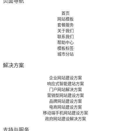
页面导航
首页
网站模板
套餐服务
关于我们
联系我们
帮助中心
模板标签
城市分站
解决方案
企业网站建设方案
响应式智能建站方案
门户网站解决方案
营销型网站建设方案
品牌网站建设方案
电商网站建设方案
移动端手机网站建设方案
政府网站建设解决方案
支持与服务