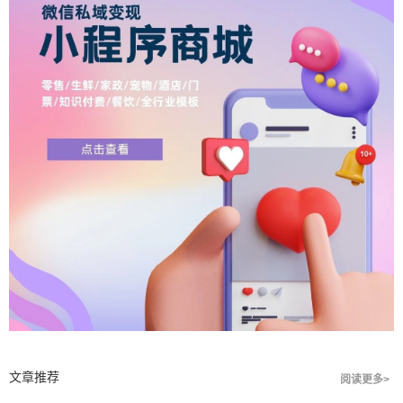
文章推荐
阅读更多>