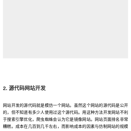
2. 源代码网站开发
网站开发的源代码就是模仿一个网站。虽然这个网站的源代码是公开
的，但不知道有多少人使用过这个源代码。用这种方法开发网站不利
于搜索引擎优化，爬虫蜘蛛会认为它是镜像网站。网站页面排名非常
糟糕。成本在几百到几千左右，而影响成本的因素与仿制网站的规模