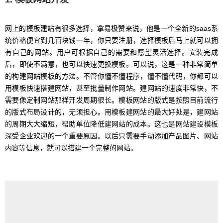
网上的模板建站有很多选择，拿易极赞来说，他是一个全新的saas系
统价格便宜到几百块钱一年，你只要注册，选择模板后马上就可以拥
有自己的网站。用户可根据自己的需要和愿望灵活选择。安装完成
后，即使不满意，也可以快速更换模板。可以说，这是一种非常简单
的构建网站模板的方法。不管你懂不懂程序，懂不懂代码，你都可以
用模板快速搭建网站，甚至批量制作网站。建网站的速度非常快，不
需要像定制网站那样开发周期很长。模板网站的版式是按照目前流行
的版式布局设计的，无须担心。用模板建网站的最大好处是，建网站
的周期大大缩短，帮助单位降低建网站的成本。这也是网站建设模板
深受企业欢迎的一个重要原因。以后只需要手动添加产品图片、网站
内容等信息，就可以搭建一个完整的网站。