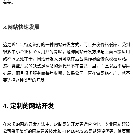
有关。
3.网站快速发展
这是近年来特别流行的一种网站开发方式，而且开发价格低廉，受到
很多中小企业和个人用户的青睐。这种网站开发方法与上面直接应用
的不同之处在于，网站开发人员可以在后台操作界面修改模板网站。
这种类型开发的缺点是网站的源代码不在自己手里，而且以后不容易
扩展，而且很多服务商每年收费，如果公司一直在做网络推广，就不
要选择这种类型的开发。
4. 定制的网站开发
在众多的网站开发方法中，定制网站开发更适合企业。专业网站建设
公司采用最新的网站建设技术和HTML5+CSS3网站建设代码，使页面