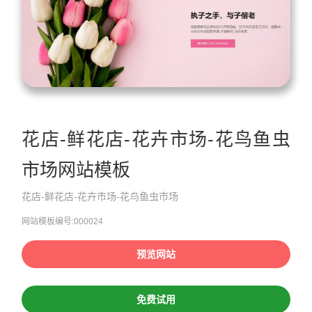
花店-鲜花店-花卉市场-花鸟鱼虫
市场网站模板
花店-鲜花店-花卉市场-花鸟鱼虫市场
网站模板编号:000024
预览网站
免费试用