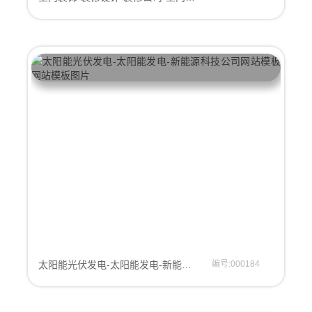
太阳能光伏发电-太阳能发电-新能源科技公司网站模板
编号:000184