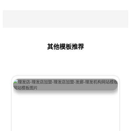
其他模板推荐