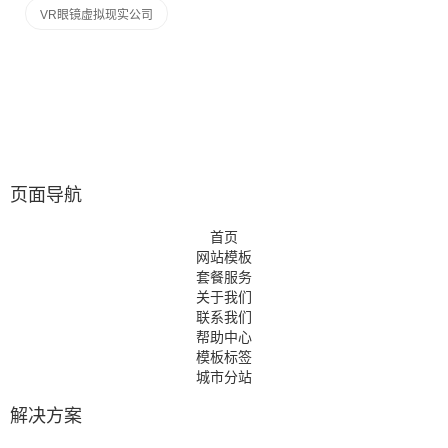
VR眼镜虚拟现实公司
页面导航
首页
网站模板
套餐服务
关于我们
联系我们
帮助中心
模板标签
城市分站
解决方案