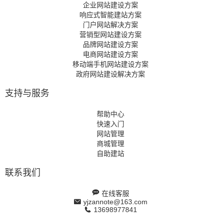
企业网站建设方案
响应式智能建站方案
门户网站解决方案
营销型网站建设方案
品牌网站建设方案
电商网站建设方案
移动端手机网站建设方案
政府网站建设解决方案
支持与服务
帮助中心
快速入门
网站管理
商城管理
自助建站
联系我们
在线客服
yjzannote@163.com
13698977841