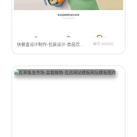
快餐盒设计制作-包装设计-食品饮料酒水产品包装设计-公司网站模板
编号:000061