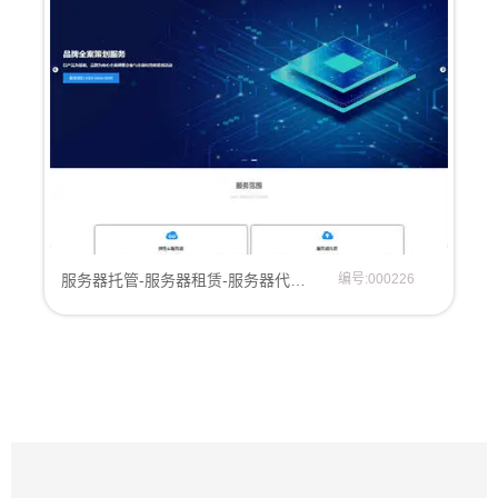
服务器托管-服务器租赁-服务器代理-网站模板网站建设
编号:000226