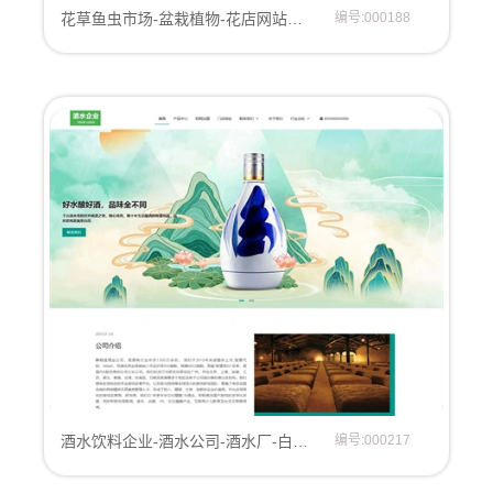
花草鱼虫市场-盆栽植物-花店网站模板
编号:000188
酒水饮料企业-酒水公司-酒水厂-白酒厂-饮料公司网站模板
编号:000217