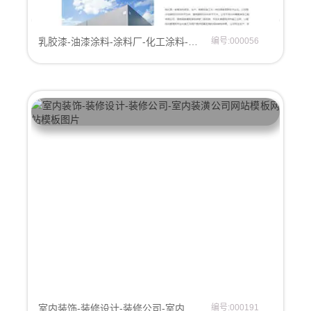
乳胶漆-油漆涂料-涂料厂-化工涂料-油漆涂料公司网站模板
编号:000056
室内装饰-装修设计-装修公司-室内装潢公司网站模板
编号:000191