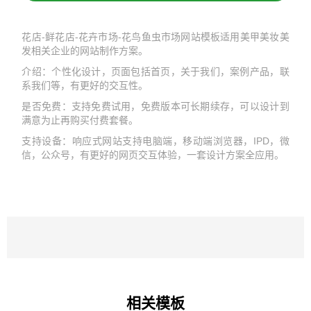
花店-鲜花店-花卉市场-花鸟鱼虫市场网站模板适用美甲美妆美
发相关企业的网站制作方案。
介绍：个性化设计，页面包括首页，关于我们，案例产品，联
系我们等，有更好的交互性。
是否免费：支持免费试用，免费版本可长期续存，可以设计到
满意为止再购买付费套餐。
支持设备：响应式网站支持电脑端，移动端浏览器，IPD，微
信，公众号，有更好的网页交互体验，一套设计方案全应用。
相关模板