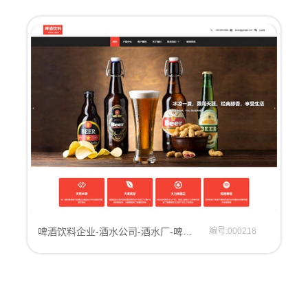
啤酒饮料企业-酒水公司-酒水厂-啤酒厂-饮料公司网站模板
编号:000218