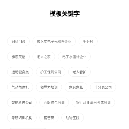
模板关键字
妇科门诊
嵌入式电子元器件企业
千分尺
雅思英语
老人之家
电子水温计企业
运动健身类
护工保姆公司
老人看护
气动角磨机
领导力培训
家具家私
千分表公司
智能科技公司
西医综合培训
银行从业资格考试培训
考研培训机构
钢管舞
动物医院