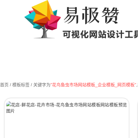
首页
/ 模板标签 / 关键字为
"花鸟鱼虫市场网站模板_企业模板_网页模板"