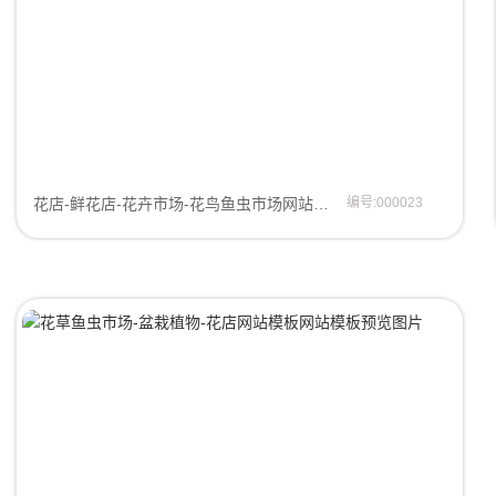
花店-鲜花店-花卉市场-花鸟鱼虫市场网站模板网站模板
编号:000023