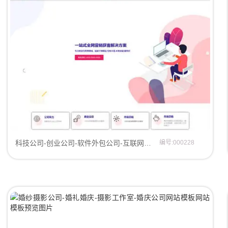
科技公司-创业公司-软件外包公司-互联网公司-网站模板网站建设网站模板
编号:000228