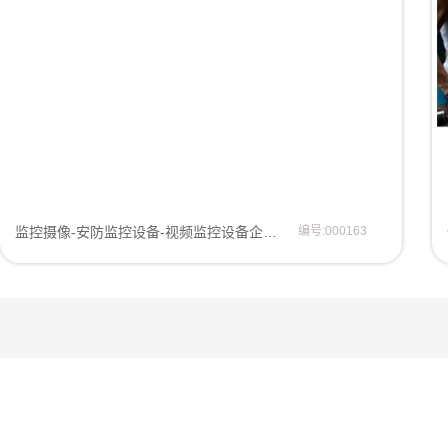
监控摄像-安防监控设备-视频监控设备企业网站模板网页模板
编号:000163