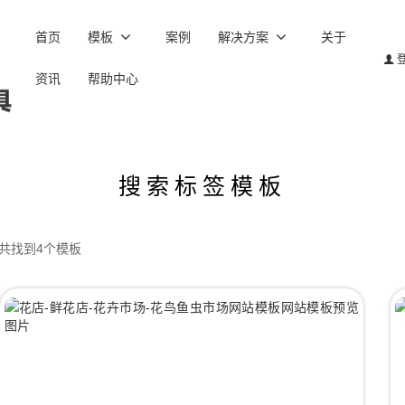
首页
模板
案例
解决方案
关于
资讯
帮助中心
搜索标签模板
,共找到4个模板