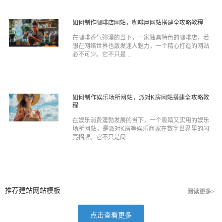
如何制作咖啡店网站，咖啡屋网站搭建全攻略教程
在咖啡香气弥漫的当下，一家独具特色的咖啡店，若
想在网络世界也散发迷人魅力，一个精心打造的网站
必不可少。它不只是 ...
如何制作娱乐场所网站，派对K房网站搭建全攻略教
程
在娱乐消费蓬勃发展的当下，一个吸睛又实用的娱乐
场所网站，是派对K房等娱乐商家在数字世界里的闪
亮招牌。它不只是简 ...
推荐建站网站模板
阅读更多>
点击查看更多