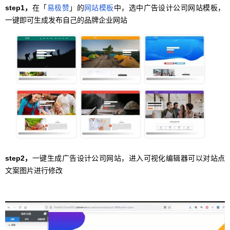
step1，
在「
易极赞
」的
网站模板
中，选中广告设计公司网站模板，
一键即可生成发布自己的品牌企业网站
step2，
一键生成广告设计公司网站，进入可视化编辑器可以对站点
文案图片进行修改