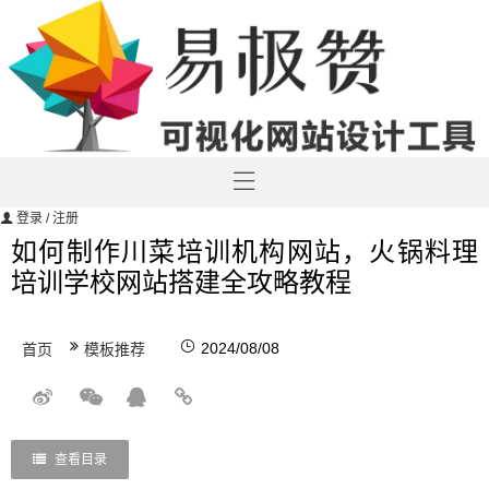
登录
/ 注册
如何制作川菜培训机构网站，火锅料理
培训学校网站搭建全攻略教程
2024/08/08
首页
模板推荐
查看目录