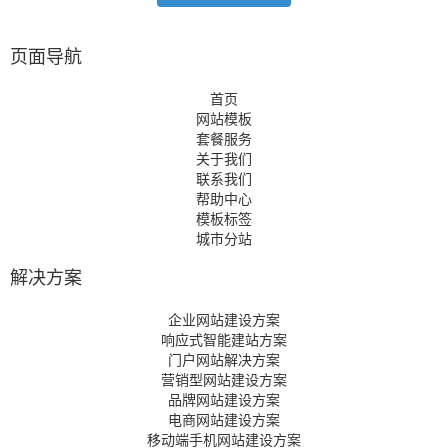
页面导航
首页
网站模板
套餐服务
关于我们
联系我们
帮助中心
模板标签
城市分站
解决方案
企业网站建设方案
响应式智能建站方案
门户网站解决方案
营销型网站建设方案
品牌网站建设方案
电商网站建设方案
移动端手机网站建设方案