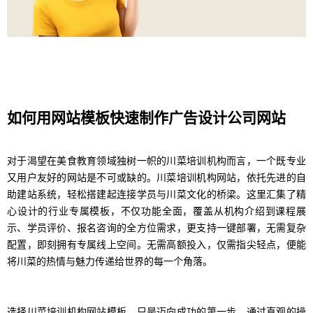
如何用网站模板快速制作广告设计公司网站
对于渴望在美食教育领域独树一帜的川菜培训机构而言，一个既专业
又用户友好的网站是不可或缺的。川菜培训机构网站，依托先进的自
助建站系统，轻松搭建起连接学员与川菜文化的桥梁。这里汇集了精
心设计的行业专属模板，不仅功能全面，覆盖从机构介绍到课程展
示、学员评价、报名咨询的全方位需求，更支持一键部署，无需复杂
配置，即刻拥有专属线上空间。无需高额投入，仅需指尖轻点，便能
将川菜的热情与魅力传递给世界的每一个角落。
选择川菜培训机构网站模板，只是迈向成功的第一步。通过直观的操