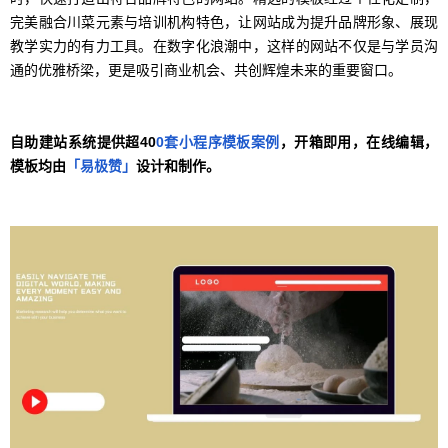
完美融合川菜元素与培训机构特色，让网站成为提升品牌形象、展现
教学实力的有力工具。在数字化浪潮中，这样的网站不仅是与学员沟
通的优雅桥梁，更是吸引商业机会、共创辉煌未来的重要窗口。
自助建站系统提供超40
0套小程序模板案例
，开箱即用，在线编辑，
模板均由
「易极赞」
设计和制作。