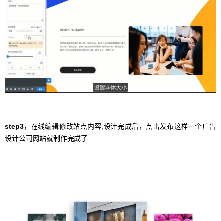
step3，
在线编辑修改站点内容,设计完成后，点击发布这样一个广告
设计公司网站就制作完成了