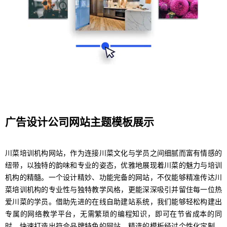
广告设计公司网站主题模板展示
川菜培训机构网站，作为连接川菜文化与学员之间细腻而富有情感的
纽带，以独特的韵味和专业的姿态，优雅地展现着川菜的魅力与培训
机构的精髓。一个设计精妙、功能完备的网站，不仅能够精准传达川
菜培训机构的专业性与独特教学风格，更能深深吸引并留住每一位热
爱川菜的学员。借助先进的在线自助建站系统，我们能够轻松构建出
专属的网络教学平台，无需繁琐的编程知识，即可在节省成本的同
时，快速打造出符合品牌特色的网站。精选的模板经过个性化定制，