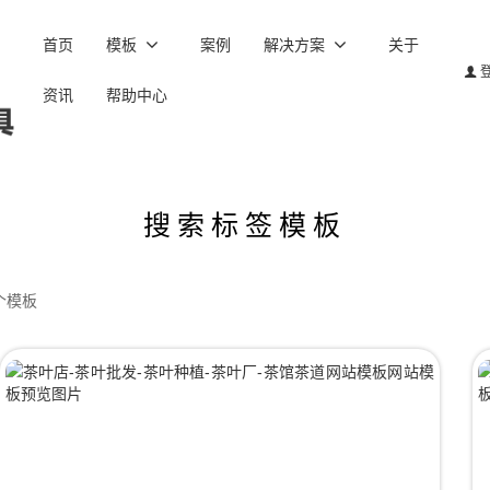
首页
模板
案例
解决方案
关于
资讯
帮助中心
搜索标签模板
个模板