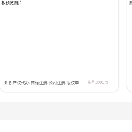
知识产权代办-商标注册-公司注册-版权申请网站模板网页模板
编号:000173