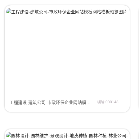
工程建设-建筑公司-市政环保企业网站模板网站模板
编号:000148