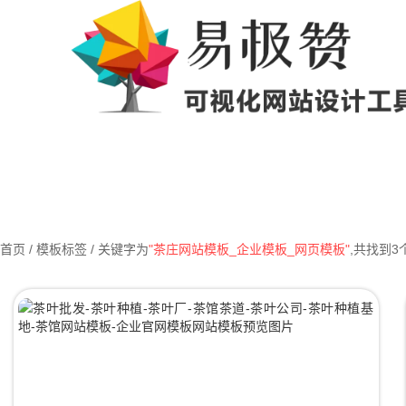
首页
/ 模板标签 / 关键字为
"茶庄网站模板_企业模板_网页模板"
,共找到3