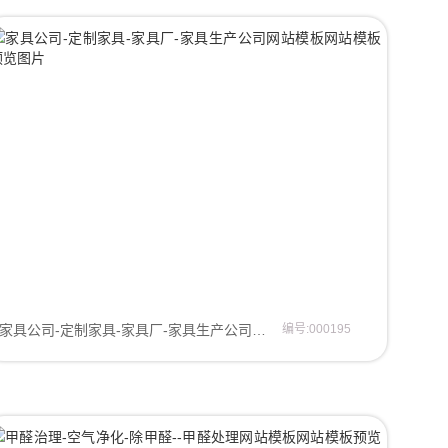
家具公司-定制家具-家具厂-家具生产公司网站模板企业模板
编号:000195