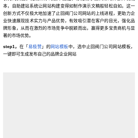
本，自助建站系统让网站构建变得如制作演示文稿般轻松自如。这一
创新方式不仅极大地加速了止回阀门公司网站的上线进程，更助力企
业快速展现技术实力与产品优势，有效吸引潜在客户的目光，强化品
牌形象，从而在激烈的市场竞争中脱颖而出，赢得更多宝贵商机与显
著的市场优势。
step1，
在「
易极赞
」的
网站模板
中，选中止回阀门公司网站模板，
一键即可生成发布自己的品牌企业网站