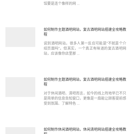
馆要是连个像样的网 ...
如何制作主题酒吧网站，复古酒吧网站搭建全攻略教
程
说到酒吧网站，很多人第一反应可能是"不就是个介
绍页面吗"。但其实，一个真正有味道的复古酒吧网
站，应该像你店里那 ...
如何制作主题酒吧网站，复古酒吧网站搭建全攻略教
程
对于休闲酒吧、清吧而言，如今的线上阵地早已不只
是简单的信息告知窗口，更像是一扇能让顾客提前感
受到氛围、了解特色 ...
如何制作休闲酒吧网站，休闲清吧网站搭建全攻略教