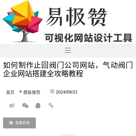
如何制作止回阀门公司网站，气动阀门
企业网站搭建全攻略教程
2024/09/21
首页
模板推荐
查看目录