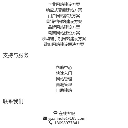
企业网站建设方案
响应式智能建站方案
门户网站解决方案
营销型网站建设方案
品牌网站建设方案
电商网站建设方案
移动端手机网站建设方案
政府网站建设解决方案
支持与服务
帮助中心
快速入门
网站管理
商城管理
自助建站
联系我们
在线客服
yjzannote@163.com
13698977841