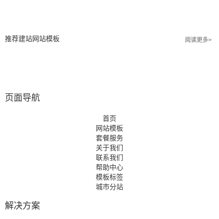
推荐建站网站模板
阅读更多>
页面导航
首页
网站模板
套餐服务
关于我们
联系我们
帮助中心
模板标签
城市分站
解决方案