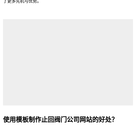
了更多先机与优势。
使用模板制作止回阀门公司网站的好处？