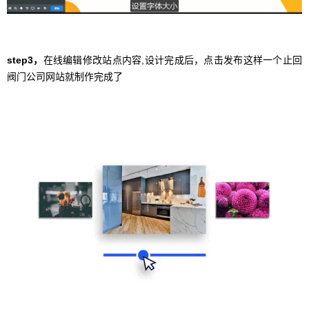
step3，
在线编辑修改站点内容,设计完成后，点击发布这样一个止回
阀门公司网站就制作完成了