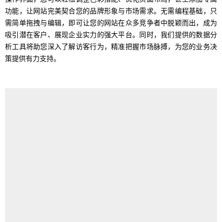
功能，让网站完美契合您的品牌形象与市场需求。无需编程基础，只
需简单拖拽与编辑，即可让您的网站在众多竞争者中脱颖而出，成为
吸引潜在客户、展现企业实力的强大平台。同时，我们提供的数据分
析工具将助您深入了解访客行为，精准把握市场脉搏，为您的业务决
策提供有力支持。