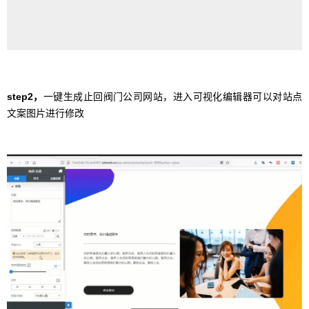
step2，
一键生成止回阀门公司网站，进入可视化编辑器可以对站点
文案图片进行修改