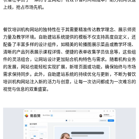
上线，抢占市场先机。
餐饮培训机构网站的独特性在于其需要精准传达教学理念、展示师资
力量及教学环境。自助建站系统提供的模板不仅支持高度自定义，还
配备了丰富多样的设计组件，如精美的轮播图展示菜品或教学环境、
清晰的产品列表展示课程详情、便捷的表单收集学员信息等，这些组
件的灵活组合，让网站设计更加贴合机构特色与需求。随着机构业务
的发展，网站也能轻松实现扩展，新增页面或功能，确保始终与市场
需求保持同步。此外，自助建站系统的持续优化与更新，不断为餐饮
培训机构网站注入新的活力与创意，让每一次访问都成为一次难忘的
视觉与信息的双重盛宴。