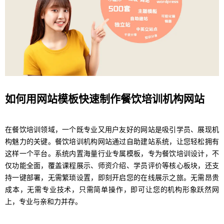
如何用网站模板快速制作餐饮培训机构网站
在餐饮培训领域，一个既专业又用户友好的网站是吸引学员、展现机
构魅力的关键。餐饮培训机构网站通过自助建站系统，让您轻松拥有
这样一个平台。系统内置海量行业专属模板，专为餐饮培训设计，不
仅功能全面，覆盖课程展示、师资介绍、学员评价等核心板块，还支
持一键部署，无需繁琐设置，即刻开启您的在线展示之旅。无需昂贵
成本，无需专业技术，只需简单操作，即可让您的机构形象跃然网
上，专业与亲和力并存。