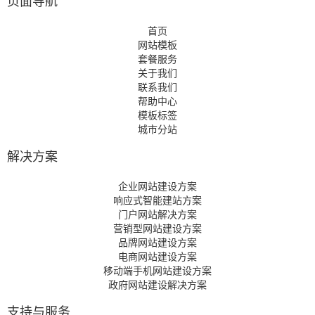
页面导航
首页
网站模板
套餐服务
关于我们
联系我们
帮助中心
模板标签
城市分站
解决方案
企业网站建设方案
响应式智能建站方案
门户网站解决方案
营销型网站建设方案
品牌网站建设方案
电商网站建设方案
移动端手机网站建设方案
政府网站建设解决方案
支持与服务