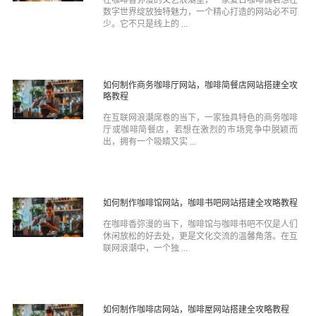
数字世界绽放独特魅力，一个精心打造的网站必不可
少。它不只是线上的 ...
如何制作商务咖啡厅网站，咖啡简餐店网站搭建全攻
略教程
在互联网浪潮席卷的当下，一家独具特色的商务咖啡
厅或咖啡简餐店，若想在激烈的市场竞争中脱颖而
出，拥有一个吸睛又实 ...
如何制作咖啡馆网站，咖啡书吧网站搭建全攻略教程
在咖啡香弥漫的当下，咖啡馆与咖啡书吧不仅是人们
休闲放松的好去处，更是文化交流的温馨角落。在互
联网浪潮中，一个独 ...
如何制作咖啡店网站，咖啡屋网站搭建全攻略教程