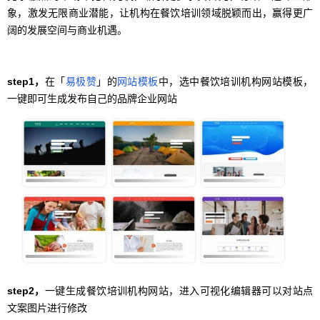
象，激发无限商业潜能，让机构在餐饮培训领域脱颖而出，赢得更广
阔的发展空间与商业机遇。
step1，
在「
易极赞
」的
网站模板
中，选中餐饮培训机构网站模板，
一键即可生成发布自己的品牌企业网站
step2，
一键生成餐饮培训机构网站，进入可视化编辑器可以对站点
文案图片进行修改