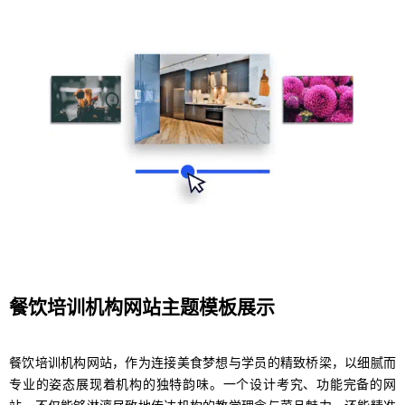
餐饮培训机构网站主题模板展示
餐饮培训机构网站，作为连接美食梦想与学员的精致桥梁，以细腻而
专业的姿态展现着机构的独特韵味。一个设计考究、功能完备的网