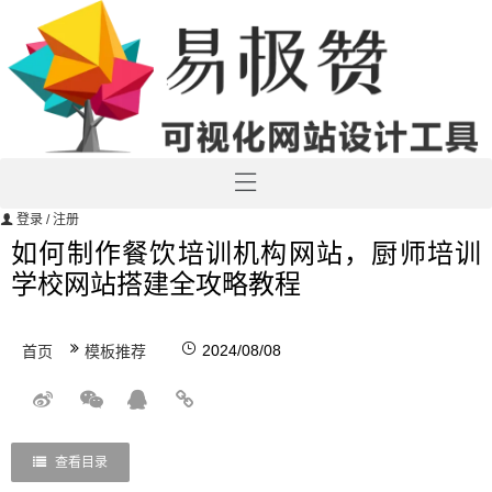
登录
/ 注册
如何制作餐饮培训机构网站，厨师培训
学校网站搭建全攻略教程
2024/08/08
首页
模板推荐
查看目录