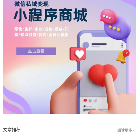
文章推荐
阅读更多>