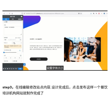
step3，
在线编辑修改站点内容,设计完成后，点击发布这样一个餐饮
培训机构网站就制作完成了