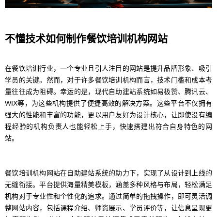
不懂技术如何制作餐饮培训机构网站
在餐饮培训行业，一个专业且引人注目的网站是提升品牌形象、吸引
学员的关键。然而，对于许多餐饮培训机构而言，技术门槛和成本考
量往往成为阻碍。幸运的是，现代自助建站系统如易极赞、腾讯云、
WIX等，为这些机构提供了便捷高效的解决方案。这些平台不仅拥有
强大的性能和丰富的功能，更以用户友好为设计核心，让即使没有编
程经验的机构负责人也能轻松上手，快速搭建出符合自身特色的网
站。
餐饮培训机构网站在自助建站系统的助力下，实现了从设计到上线的
无缝衔接。平台提供海量精美模板，涵盖多种风格与布局，轻松满足
机构对于专业性和个性化的追求。通过简单的拖拽操作，即可灵活调
整网站内容，包括课程介绍、师资展示、学员评价等，让信息呈现更