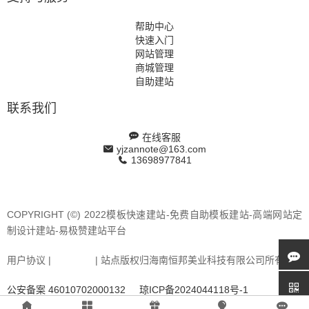
帮助中心
快速入门
网站管理
商城管理
自助建站
联系我们
在线客服
yjzannote@163.com
13698977841
COPYRIGHT (©) 2022模板快速建站-免费自助模板建站-高端网站定
制设计建站-易极赞建站平台
用户协议 |
站点地图
| 站点版权归海南恒邦美业科技有限公司所有
公安备案 46010702000132
琼ICP备2024044118号-1