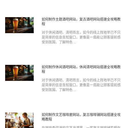
如何制作主题酒吧网站，复古酒吧网站搭建全攻略教
程
对于休闲酒吧、清吧而言，如今的线上阵地早已不只
是简单的信息告知窗口，更像是一扇能让顾客提前感
受到氛围、了解特色 ...
如何制作休闲酒吧网站，休闲清吧网站搭建全攻略教
程
对于休闲酒吧、清吧而言，如今的线上阵地早已不只
是简单的信息告知窗口，更像是一扇能让顾客提前感
受到氛围、了解特色 ...
如何制作文艺咖啡屋网站，复古咖啡铺网站搭建全攻
略教程
在咖啡香弥漫的文艺浪潮里，一家复古咖啡铺若想在