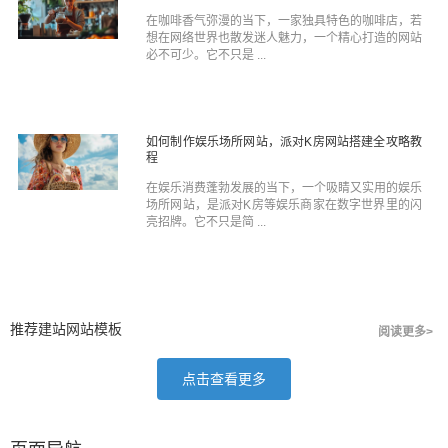
在咖啡香气弥漫的当下，一家独具特色的咖啡店，若
想在网络世界也散发迷人魅力，一个精心打造的网站
必不可少。它不只是 ...
如何制作娱乐场所网站，派对K房网站搭建全攻略教
程
在娱乐消费蓬勃发展的当下，一个吸睛又实用的娱乐
场所网站，是派对K房等娱乐商家在数字世界里的闪
亮招牌。它不只是简 ...
推荐建站网站模板
阅读更多>
点击查看更多