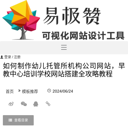
登录
/ 注册
如何制作幼儿托管所机构公司网站，早
教中心培训学校网站搭建全攻略教程
2024/06/24
首页
模板推荐
查看目录