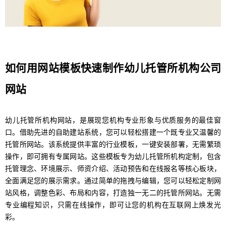
如何用网站模板快速制作幼儿托管所机构公司
网站
幼儿托管所机构网站，是展现您机构专业形象与优质服务的最佳窗
口。借助先进的自助建站系统，您可以轻松搭建一个既专业又温馨的
托管所网站。该系统提供丰富的行业模板，一键安装部署，无需繁琐
操作，即可拥有专属网站。这些模板专为幼儿托管所机构定制，包含
托管理念、环境展示、师资介绍、活动预告和在线报名等核心板块，
全面满足您的展示需求。通过简单的拖拽与编辑，您可以轻松定制网
站风格，调整色彩、布局和内容，打造独一无二的托管所网站。无需
专业编程知识，只需在线操作，即可让您的机构在互联网上焕发光
彩。