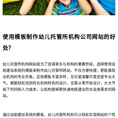
使用模板制作幼儿托管所机构公司网站的好
处？
幼儿托管所机构网站成为了连接家长与机构的重要桥梁。选择使用自
助建站系统的模板来制作幼儿托管所网站，不仅方便快捷，更能展现
出机构的专业形象。这些模板丰富多样，无论是温馨可爱还是专业大
气，都能轻松找到符合机构特色的设计。无需从零开始设计，大大节
省了时间和人力成本，让机构能够更快速地搭建出符合自身需求的网
站。
通过自助建站系统的模板，幼儿托管所机构可以轻松实现网站的个性