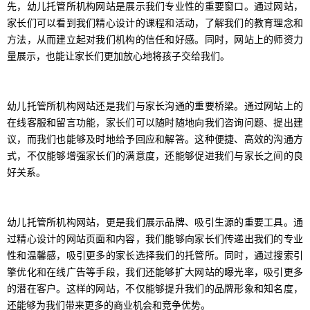
先，幼儿托管所机构网站是展示我们专业性的重要窗口。通过网站，
家长们可以看到我们精心设计的课程和活动，了解我们的教育理念和
方法，从而建立起对我们机构的信任和好感。同时，网站上的师资力
量展示，也能让家长们更加放心地将孩子交给我们。
幼儿托管所机构网站还是我们与家长沟通的重要桥梁。通过网站上的
在线客服和留言功能，家长们可以随时随地向我们咨询问题、提出建
议，而我们也能够及时地给予回应和解答。这种便捷、高效的沟通方
式，不仅能够增强家长们的满意度，还能够促进我们与家长之间的良
好关系。
幼儿托管所机构网站，更是我们展示品牌、吸引生源的重要工具。通
过精心设计的网站页面和内容，我们能够向家长们传递出我们的专业
性和温馨感，吸引更多的家长选择我们的托管所。同时，通过搜索引
擎优化和在线广告等手段，我们还能够扩大网站的曝光率，吸引更多
的潜在客户。这样的网站，不仅能够提升我们的品牌形象和知名度，
还能够为我们带来更多的商业机会和竞争优势。