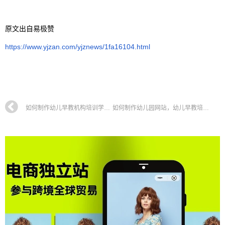
原文出自易极赞
https://www.yjzan.com/yjznews/1fa16104.html
如何制作幼儿早教机构培训学校网站，幼教机构培训网站搭建全攻略教程
如何制作幼儿园网站，幼儿早教培训学校网站搭建全攻略教程