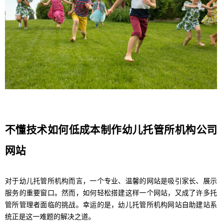
不懂技术如何低成本制作幼儿托管所机构公司
网站
对于幼儿托管所机构而言，一个专业、温馨的网站是吸引家长、展示
服务的重要窗口。然而，如何轻松搭建这样一个网站，又成了许多托
管所管理者面临的挑战。幸运的是，幼儿托管所机构网站自助建站系
统正是这一难题的解决之道。