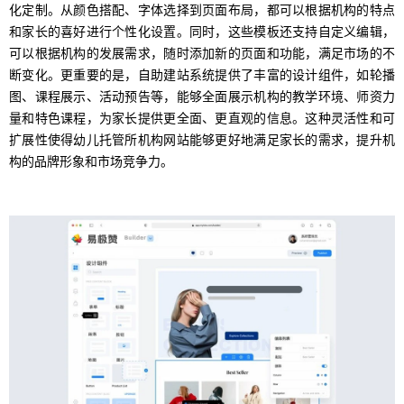
化定制。从颜色搭配、字体选择到页面布局，都可以根据机构的特点
和家长的喜好进行个性化设置。同时，这些模板还支持自定义编辑，
可以根据机构的发展需求，随时添加新的页面和功能，满足市场的不
断变化。更重要的是，自助建站系统提供了丰富的设计组件，如轮播
图、课程展示、活动预告等，能够全面展示机构的教学环境、师资力
量和特色课程，为家长提供更全面、更直观的信息。这种灵活性和可
扩展性使得幼儿托管所机构网站能够更好地满足家长的需求，提升机
构的品牌形象和市场竞争力。