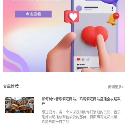
文章推荐
阅读更多>
如何制作音乐酒吧网站，鸡尾酒吧网站搭建全攻略教
程
想过没有，当一个人深夜刷到你们酒吧的页面，音乐
刚好自动播放到他最爱的那首，页面暗调光影交错，
活动日历一目了然， ...