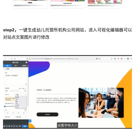
step2，
一键生成幼儿托管所机构公司网站，进入可视化编辑器可以
对站点文案图片进行修改