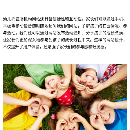
幼儿托管所机构网站还具备便捷性和互动性。家长们可以通过手机、
平板等移动设备随时随地访问我们的网站，了解孩子的在园情况、参
与活动。我们还可以通过网站发布活动通知、分享孩子的成长点滴，
让家长们更加深入地参与到孩子的成长过程中来。这样的网站设计，
不仅提升了用户体验，还增强了家长们的参与感和归属感。