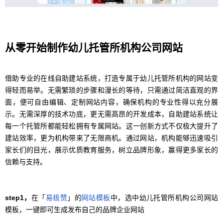
从零开始制作幼儿托管所机构公司网站
借助专业的在线自助建站系统，打造专属于幼儿托管所机构的网站变
得轻而易举。无需繁琐的步骤和漫长的等待，只需通过简洁直观的界
面，便可自由编辑、定制网站内容，确保机构的专业性得以充分展
示。无需深厚的技术功底，更无需高昂的开发成本，自助建站系统让
每一个托管所都能轻松拥有专属网站。这一创新方式不仅极大提升了
建站效率，更为机构带来了无限商机。通过网站，机构能够迅速吸引
家长们的目光，展示优质教育服务，树立品牌形象，赢得更多家长的
信赖与支持。
step1，
在「
易极赞
」的
网站模板
中，选中幼儿托管所机构公司网站
模板，一键即可生成发布自己的品牌企业网站