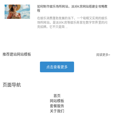
如何制作娱乐场所网站，派对K房网站搭建全攻略教
程
在娱乐消费蓬勃发展的当下，一个吸睛又实用的娱乐
场所网站，是派对K房等娱乐商家在数字世界里的闪
亮招牌。它不只是简 ...
推荐建站网站模板
阅读更多>
点击查看更多
页面导航
首页
网站模板
套餐服务
关于我们