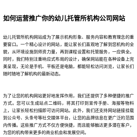
如何运营推广你的幼儿托管所机构公司网站
幼儿托管所机构网站成为了展示机构形象、服务内容和教育理念的重
要窗口。一个精心设计的网站，能让家长们直观地了解到您机构的全
貌，从环境设施到师资力量，再到课程设置和托管服务，一应俱全。
同时，我们特别注重响应式布局的设计，确保网站能在各种设备上完
美呈现，无论是手机、平板还是电脑，都能轻松访问浏览，让家长们
随时随地了解机构的最新动态。
为了让您的机构网站更好地发挥作用，我们还提供了多种便捷的推广
方式。您可以生成站点二维码，将其打印到宣传手册、海报等物料
上，让家长轻松扫描即可访问网站。此外，我们还支持网站链接挂载
到公众号、头条号等社交媒体平台，让您的品牌信息在更广泛的范围
内传播。这些推广方式不仅方便快捷，而且能够触达更多潜在客户，
为您的机构带来更多的商业机会和发展空间。