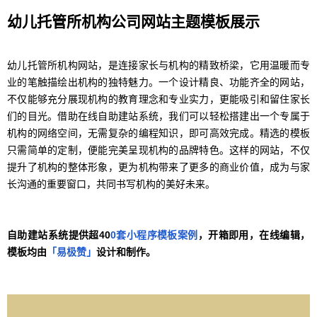
幼儿托管所机构公司网站主题模板展示
幼儿托管所机构网站，是连接家长与机构的精致桥梁，它用温暖而专
业的笔触描绘出机构的独特魅力。一个设计精良、功能齐全的网站，
不仅能够充分展现机构的教育理念和专业实力，更能吸引和留住家长
们的目光。借助在线自助建站系统，我们可以轻松搭建出一个专属于
机构的网络空间，无需复杂的编程知识，即可高效完成。精选的模板
只需简单的定制，便能完美呈现机构的品牌特色。这样的网站，不仅
提升了机构的整体形象，更为机构带来了更多的商业价值，成为与家
长沟通的重要窗口，共同书写机构的美好未来。
自助建站系统提供超40
0套小程序模板案例
，开箱即用，在线编辑，
模板均由
「易极赞」
设计和制作。