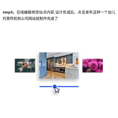
step3，
在线编辑修改站点内容,设计完成后，点击发布这样一个幼儿
托管所机构公司网站就制作完成了