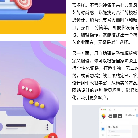
富多样。不管你钟情于古朴典雅风
艺的时尚感，都能找到合适的模板
思设计，能为你节省大量时间和精
且，操作十分简单，即便你没有
拽、编辑操作，就能搭建出一个符
艺企业而言，无疑是最佳选择。
另一方面，用自助建站系统模板搭
定义编辑，你可以根据自家陶瓷工
行个性化调整，打造出独一无二
线，或者想增加线上预约定制、客
设计组件也很丰富，从精美的产品
网站设计的各种常见场景，能轻
化，吸引更多客户。