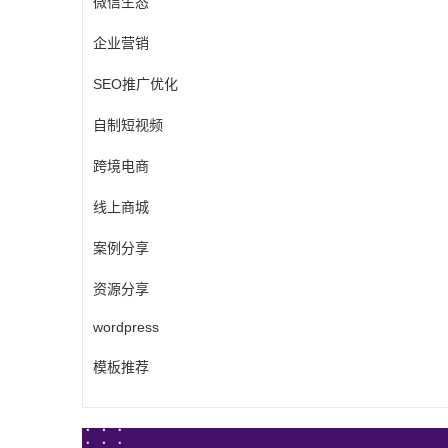
微信生态
企业营销
SEO推广优化
自制短视频
跨境电商
线上商城
案例分享
资源分享
wordpress
模板推荐