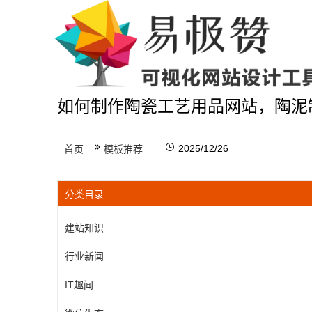
如何制作陶瓷工艺用品网站，陶泥
2025/12/26
首页
模板推荐
分类目录
建站知识
行业新闻
IT趣闻