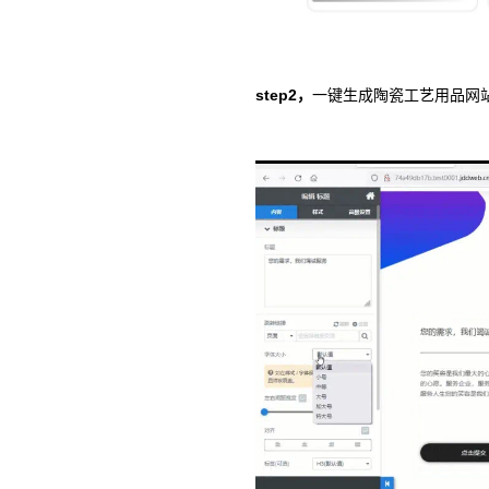
step2，
一键生成陶瓷工艺用品网