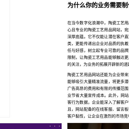
为什么你的业务需要制
在当今数字化浪潮中，陶瓷工艺用
心且专业的陶瓷工艺用品网站，宛
深厚底蕴。它不仅能让潜在客户直
类，更能传递出企业对品质的执着
任与好感，树立起专业可靠的品牌
限制，让陶瓷工艺用品能够触达更
的关注，为业务的拓展开辟新的道
陶瓷工艺用品网站还能为企业带来
能够吸引大量精准流量，将更多潜
广告高昂的费用和有限的传播范围
业节省大量宣传成本。此外，网站
客行为数据，企业能深入了解客户
且，网站配备的在线客服、留言板
客户黏性，让企业在激烈的市场竞