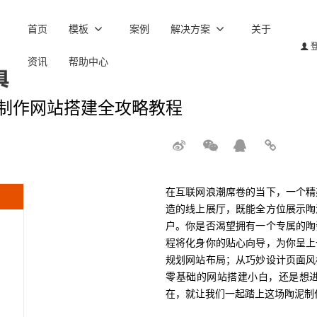
首页
模板
案例
解决方案
关于
资讯
帮助中心
制作网站搭建全攻略教程
在互联网浪潮席卷的当下，一个精
造的线上展厅，既能全方位展示陶
户。你是否渴望拥有一个专属的陶
程将化身你的贴心向导，为你呈上
规划网站布局；从巧妙设计页面风
零基础的网站搭建小白，还是想
在，就让我们一起踏上这场陶泥制