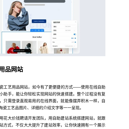
用品网站
瓷工艺用品网站，如今有了更便捷的方式——使用在线自助
小助手，能让你轻松实现网站的快速搭建。整个过程没有复
，只需登录直观易用的在线界面，就能像摆弄积木一样，自
陶瓷工艺品图片、详细的介绍文字等一一呈现。
用花大价钱聘请开发团队，用自助建站系统搭建网站，就跟
建站方式，不仅大大提升了建站效率，让你快速拥有一个展示