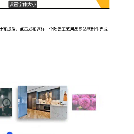
设计完成后，点击发布这样一个陶瓷工艺用品网站就制作完成