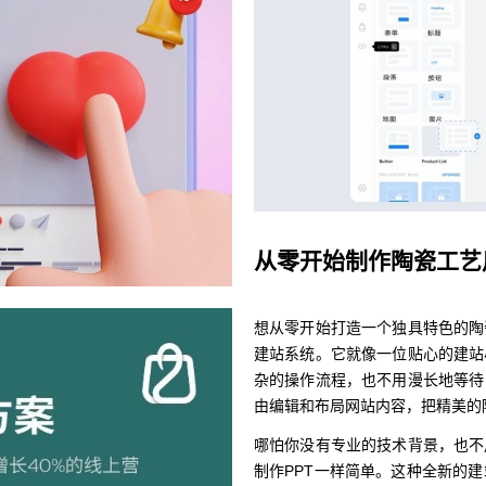
从零开始制作陶瓷工艺
想从零开始打造一个独具特色的陶
建站系统。它就像一位贴心的建站
杂的操作流程，也不用漫长地等待
由编辑和布局网站内容，把精美的
哪怕你没有专业的技术背景，也不
制作PPT一样简单。这种全新的