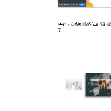
step3，
在线编辑修改站点内容,
了