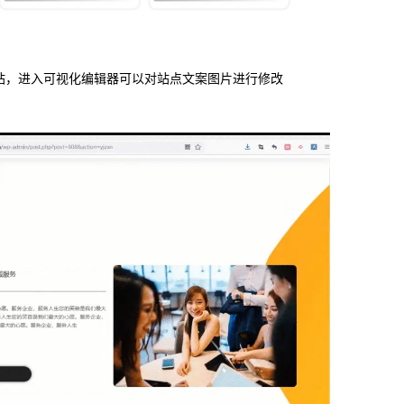
站，进入可视化编辑器可以对站点文案图片进行修改