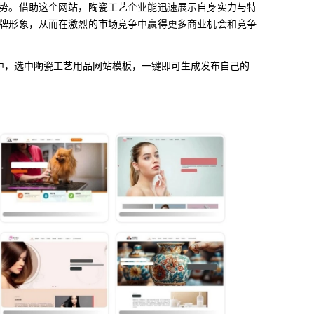
势。借助这个网站，陶瓷工艺企业能迅速展示自身实力与特
牌形象，从而在激烈的市场竞争中赢得更多商业机会和竞争
中，选中陶瓷工艺用品网站模板，一键即可生成发布自己的