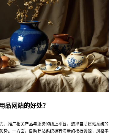
用品网站的好处？
力、推广相关产品与服务的线上平台，选择自助建站系统的
优势。一方面，自助建站系统拥有海量的模板资源，风格丰