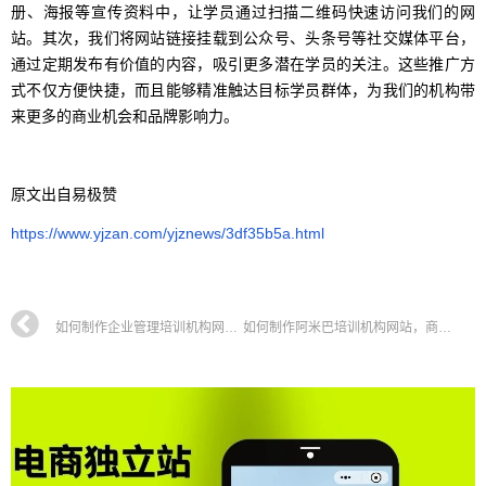
册、海报等宣传资料中，让学员通过扫描二维码快速访问我们的网
站。其次，我们将网站链接挂载到公众号、头条号等社交媒体平台，
通过定期发布有价值的内容，吸引更多潜在学员的关注。这些推广方
式不仅方便快捷，而且能够精准触达目标学员群体，为我们的机构带
来更多的商业机会和品牌影响力。
原文出自易极赞
https://www.yjzan.com/yjznews/3df35b5a.html
如何制作企业管理培训机构网站，企业高管培训网站搭建全攻略教程
如何制作阿米巴培训机构网站，商务谈判培训网站搭建全攻略教程