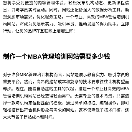
您将享受到便捷的内容管理体验，轻松发布机构动态、更新课程信
息，并与学员实时互动。同时，网站还配备强大的数据分析工具，助
您洞悉市场需求，优化服务策略。一个专业、高效的MBA管理培训机
构网站，将成为您展示实力、吸引学员、推动发展的得力助手。立即
行动，让您的品牌在互联网上熠熠生辉！
制作一个MBA管理培训网站需要多少钱
对于许多MBA管理培训机构而言，网站是展示教育实力、吸引学员的
重要平台。然而，高昂的建站成本和复杂的技术要求往往让机构望而
却步。现在，随着自助建站工具的兴起，搭建一个专业且高效的MBA
管理培训机构网站已经变得轻而易举。无需专业的技术背景，只需选
择一款与机构定位相匹配的模板，通过简单的拖拽、编辑操作，即可
轻松搭建出符合机构形象与需求的网站。这不仅降低了技术门槛，还
大大节省了建站成本和时间。