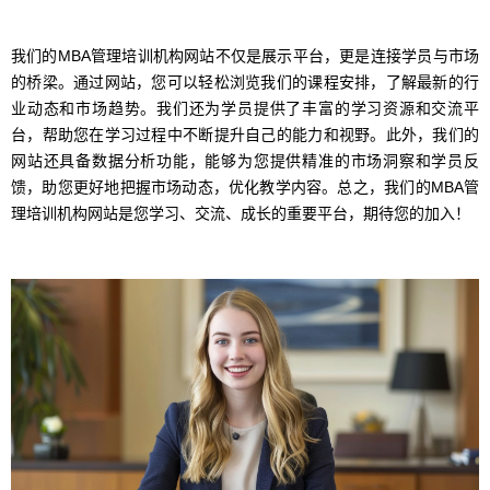
我们的MBA管理培训机构网站不仅是展示平台，更是连接学员与市场
的桥梁。通过网站，您可以轻松浏览我们的课程安排，了解最新的行
业动态和市场趋势。我们还为学员提供了丰富的学习资源和交流平
台，帮助您在学习过程中不断提升自己的能力和视野。此外，我们的
网站还具备数据分析功能，能够为您提供精准的市场洞察和学员反
馈，助您更好地把握市场动态，优化教学内容。总之，我们的MBA管
理培训机构网站是您学习、交流、成长的重要平台，期待您的加入！