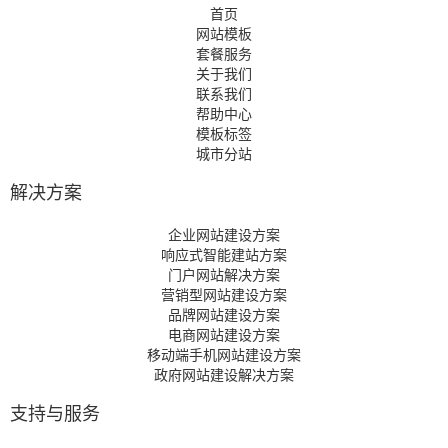
首页
网站模板
套餐服务
关于我们
联系我们
帮助中心
模板标签
城市分站
解决方案
企业网站建设方案
响应式智能建站方案
门户网站解决方案
营销型网站建设方案
品牌网站建设方案
电商网站建设方案
移动端手机网站建设方案
政府网站建设解决方案
支持与服务