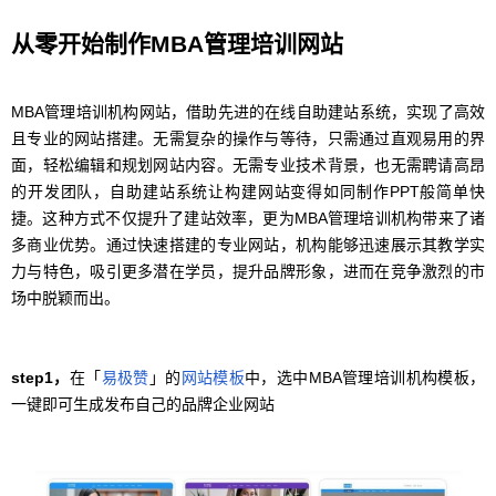
从零开始制作MBA管理培训网站
MBA管理培训机构网站，借助先进的在线自助建站系统，实现了高效
且专业的网站搭建。无需复杂的操作与等待，只需通过直观易用的界
面，轻松编辑和规划网站内容。无需专业技术背景，也无需聘请高昂
的开发团队，自助建站系统让构建网站变得如同制作PPT般简单快
捷。这种方式不仅提升了建站效率，更为MBA管理培训机构带来了诸
多商业优势。通过快速搭建的专业网站，机构能够迅速展示其教学实
力与特色，吸引更多潜在学员，提升品牌形象，进而在竞争激烈的市
场中脱颖而出。
step1，
在「
易极赞
」的
网站模板
中，选中MBA管理培训机构模板，
一键即可生成发布自己的品牌企业网站