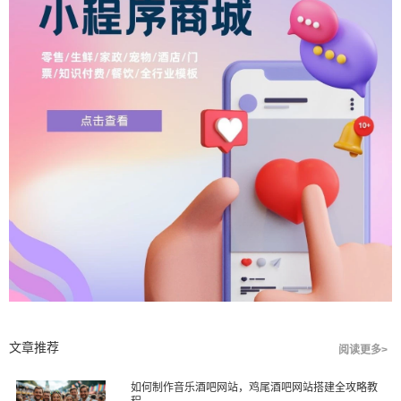
文章推荐
阅读更多>
如何制作音乐酒吧网站，鸡尾酒吧网站搭建全攻略教