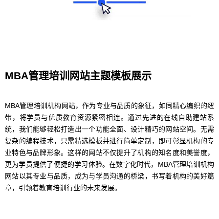
MBA管理培训网站主题模板展示
MBA管理培训机构网站，作为专业与品质的象征，如同精心编织的纽
带，将学员与优质教育资源紧密相连。通过先进的在线自助建站系
统，我们能够轻松打造出一个功能全面、设计精巧的网站空间。无需
复杂的编程技术，只需精选模板并进行简单定制，即可彰显机构的专
业特色与品牌形象。这样的网站不仅提升了机构的知名度和美誉度，
更为学员提供了便捷的学习体验。在数字化时代，MBA管理培训机构
网站以其专业与品质，成为与学员沟通的桥梁，书写着机构的美好篇
章，引领着教育培训行业的未来发展。