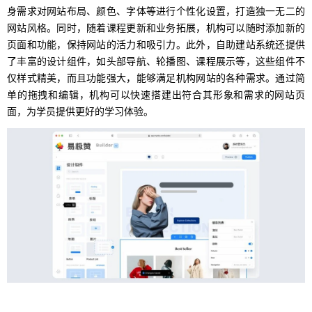
身需求对网站布局、颜色、字体等进行个性化设置，打造独一无二的
网站风格。同时，随着课程更新和业务拓展，机构可以随时添加新的
页面和功能，保持网站的活力和吸引力。此外，自助建站系统还提供
了丰富的设计组件，如头部导航、轮播图、课程展示等，这些组件不
仅样式精美，而且功能强大，能够满足机构网站的各种需求。通过简
单的拖拽和编辑，机构可以快速搭建出符合其形象和需求的网站页
面，为学员提供更好的学习体验。