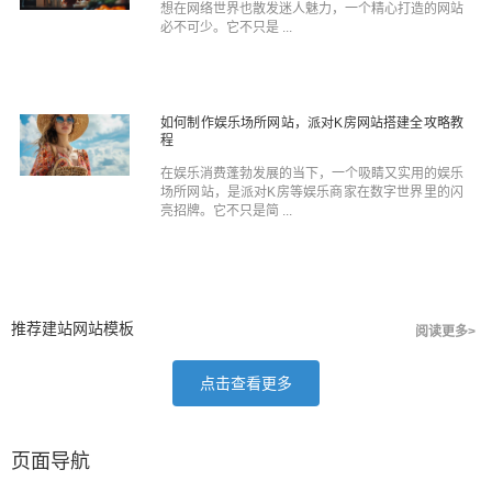
想在网络世界也散发迷人魅力，一个精心打造的网站
必不可少。它不只是 ...
如何制作娱乐场所网站，派对K房网站搭建全攻略教
程
在娱乐消费蓬勃发展的当下，一个吸睛又实用的娱乐
场所网站，是派对K房等娱乐商家在数字世界里的闪
亮招牌。它不只是简 ...
推荐建站网站模板
阅读更多>
点击查看更多
页面导航