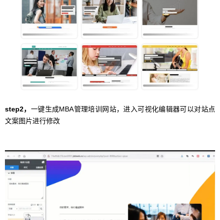
step2，
一键生成MBA管理培训网站，进入可视化编辑器可以对站点
文案图片进行修改