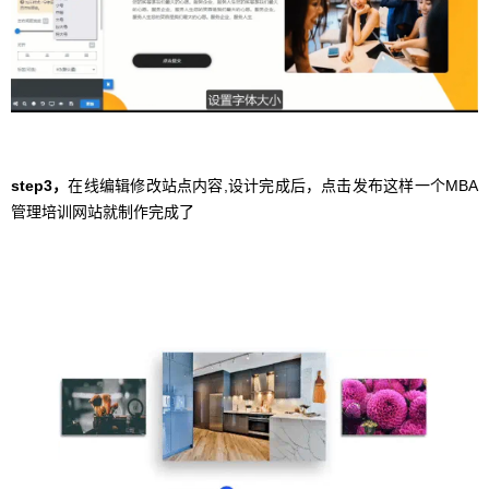
step3，
在线编辑修改站点内容,设计完成后，点击发布这样一个MBA
管理培训网站就制作完成了