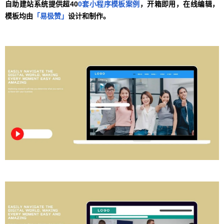
自助建站系统提供超40
0套小程序模板案例
，开箱即用，在线编辑，
模板均由
「易极赞」
设计和制作。