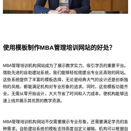
使用模板制作MBA管理培训网站的好处？
MBA管理培训机构网站成为了展示教学实力、吸引学员的重要平台。
借助先进的自助建站系统，我们能够轻松搭建出专业且高效的网站。
这些系统提供了丰富的模板选择，无论是经典大气的设计还是创新独
特的风格，都能满足机构对专业形象的追求。同时，这些模板功能齐
全，无需从零开始设计，大大节省了时间和人力成本，使机构能够迅
速上线并展示其优质的教学资源。
MBA管理培训机构网站不仅需要展示专业形象，还需要满足学员的各
种需求。自助建站系统的模板支持高度自定义编辑，机构可以根据自