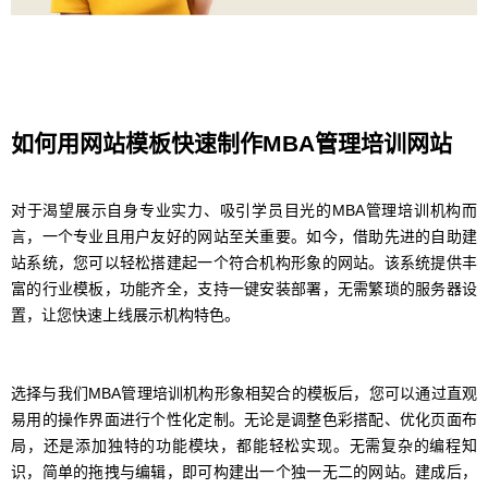
如何用网站模板快速制作MBA管理培训网站
对于渴望展示自身专业实力、吸引学员目光的MBA管理培训机构而
言，一个专业且用户友好的网站至关重要。如今，借助先进的自助建
站系统，您可以轻松搭建起一个符合机构形象的网站。该系统提供丰
富的行业模板，功能齐全，支持一键安装部署，无需繁琐的服务器设
置，让您快速上线展示机构特色。
选择与我们MBA管理培训机构形象相契合的模板后，您可以通过直观
易用的操作界面进行个性化定制。无论是调整色彩搭配、优化页面布
局，还是添加独特的功能模块，都能轻松实现。无需复杂的编程知
识，简单的拖拽与编辑，即可构建出一个独一无二的网站。建成后，