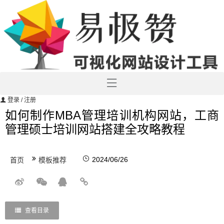
登录
/ 注册
如何制作MBA管理培训机构网站，工商
管理硕士培训网站搭建全攻略教程
2024/06/26
首页
模板推荐
查看目录