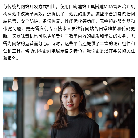
与传统的网站开发方式相比，使用自助建站工具搭建MBA管理培训机
构网站不仅简单高效，还提供了一站式的服务。这些平台通常包括网
站托管、安全防护、备份恢复、性能优化等功能，无需担心服务器和
带宽问题，更无需雇佣专业技术人员进行网站的日常维护和代码更
新。这意味着机构可以更加专注于教学内容的研发和学员的服务，无
需为网站的运营而分心。同时，这些平台还提供了丰富的设计组件和
营销工具，帮助机构更好地展示自身特色，吸引更多潜在学员的关注
和报名。