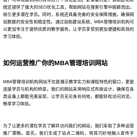
统还提供了强大的SEO优化工具，帮助网站在搜索引擎中脱颖而出，
吸引更多潜在学员。同时，系统还具备完善的安全保障措施，确保网
站数据的安全性和稳定性。通过自助建站系统，MBA管理培训机构可
以更加专注于提供优质的教学服务，让学员享受到更加便捷和高效的
学习体验。
如何运营推广你的MBA管理培训网站
MBA管理培训机构网站不仅是展示教学实力和课程特色的窗口，更是
连接学员与机构的桥梁。我们的网站采用响应式布局设计，确保在各
类设备上都能完美呈现，让学员无论身处何地，都能轻松访问浏览，
畅享学习体验。
为了让更多的潜在学员了解并访问我们的网站，我们采取了多种运营
推广策略。首先，我们生成了站点二维码，将其巧妙地融入宣传手