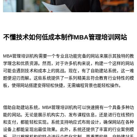
不懂技术如何低成本制作MBA管理培训网站
MBA管理培训机构需要一个专业且功能完备的网站来展示其独特的教
学理念和优质资源。然而，对于许多机构来说，构建一个这样的网站
可能会遇到技术和成本上的挑战。现在，有了自助建站系统，这一难
题便迎刃而解。这些系统提供了一系列精美且符合教育行业特性的模
板，使得网站搭建变得轻松快捷，无需编程背景也能轻松操作。
借助自助建站系统，MBA管理培训机构可以快速拥有一个具备多种功
能的网站。无论是展示机构实力、发布课程信息，还是进行在线预约
和支付，都能轻松实现。系统支持响应式布局设计，确保网站在各种
设备上都能呈现出最佳效果。此外，系统还提供了丰富的行业案例模
板，可以根据机构的特点进行个性化定制。更重要的是，自助建站系