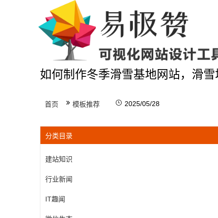
如何制作冬季滑雪基地网站，滑雪
2025/05/28
首页
模板推荐
分类目录
建站知识
行业新闻
IT趣闻