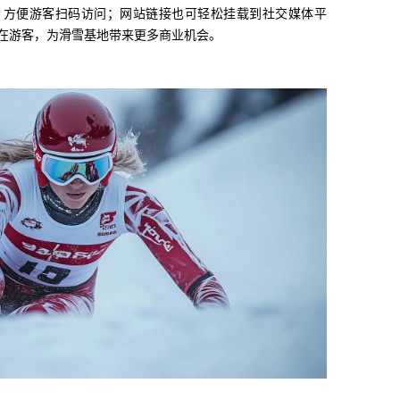
，方便游客扫码访问；网站链接也可轻松挂载到社交媒体平
在游客，为滑雪基地带来更多商业机会。