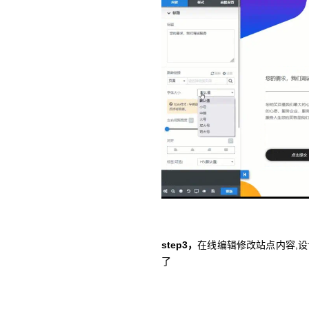
step3，
在线编辑修改站点内容,
了