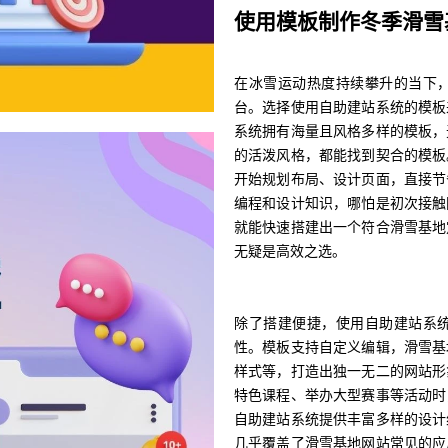
使用模板制作冬季滑雪
在冰雪运动热度持续攀升的当下
台。选择使用自助建站系统的模板
系统拥有海量且风格多样的模板，
的活泼风格，都能找到契合的模板
开始规划布局、设计页面，直接节
编程和设计知识，哪怕是初次接触
就能快速搭建出一个符合滑雪基地
无疑是高效之选。
除了搭建便捷，使用自助建站系
性。模板支持自定义编辑，滑雪基
样式等，打造出独一无二的网站形
特色课程、举办大型赛事等活动时
自助建站系统提供丰富多样的设计
几乎覆盖了滑雪基地网站常见的应