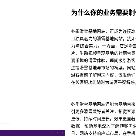
为什么你的业务需要制
冬季滑雪基地网站，正成为连接冰
且独具魅力的滑雪基地网站，犹如
力与综合实力。一方面，它是滑
片、生动视频呈现基地的壮丽雪景
满乐趣的滑雪体验，瞬间吸引游客
连接滑雪基地与市场的桥梁。网站
游客提前了解游玩内容，激发他们
在线客服功能随时为游客答疑解惑
冬季滑雪基地网站还能为基地带来
引更多滑雪爱好者关注，拓宽客源
更低、持续时间更长，效果更显著
数据，帮助基地深入了解游客需
且，网站支持响应式布局，在手机