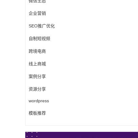
微信生态
企业营销
SEO推广优化
自制短视频
跨境电商
线上商城
案例分享
资源分享
wordpress
模板推荐