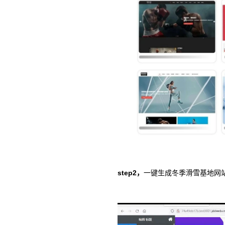
step2，
一键生成冬季滑雪基地网