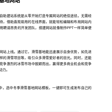
基地网站
自助建站系统是从零开始打造专属网站的绝佳途径。无需经
待，借助直观易用的在线界面，就能轻松编辑和布局网站内
用聘请昂贵的开发团队，搭建网站就像制作PPT一样简单便
网站上线。通过它，滑雪基地能迅速展示自身优势，如先进
样的滑雪项目等，吸引众多滑雪爱好者的目光。同时，还能
竞争激烈的冰雪市场中脱颖而出，赢得更多商业机会和竞争
动力。
中，选中冬季滑雪基地网站模板，一键即可生成发布自己的