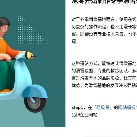
从零开始制作冬季滑雪
对于冬季滑雪基地而言，使用在线
历复杂的操作流程，也不用漫长等
容。即便没有专业技术背景，也不
捷。
这种建站方式，能快速让滑雪基地
的滑雪设施、专业的教练团队、多
提升滑雪基地的品牌形象，让其在
优势，为滑雪基地的发展注入强劲
step1，
在「
易极赞
」的
网站模板
品牌企业网站