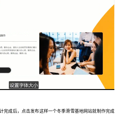
设计完成后，点击发布这样一个冬季滑雪基地网站就制作完成