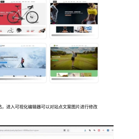
站，进入可视化编辑器可以对站点文案图片进行修改