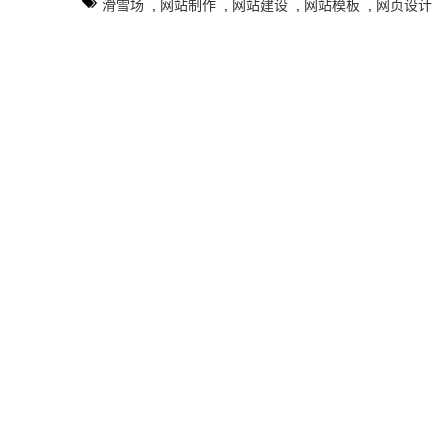
滑雪场
,
网站制作
,
网站建设
,
网站模板
,
网页设计