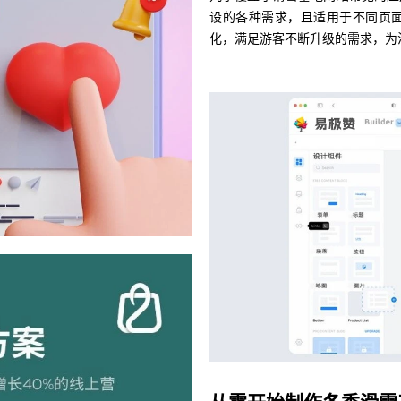
设的各种需求，且适用于不同页
化，满足游客不断升级的需求，为