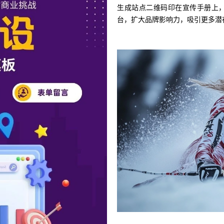
生成站点二维码印在宣传手册上
台，扩大品牌影响力，吸引更多潜