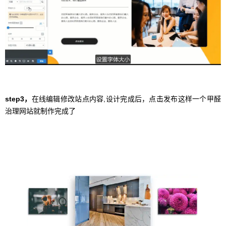
step3，
在线编辑修改站点内容,设计完成后，点击发布这样一个甲醛
治理网站就制作完成了