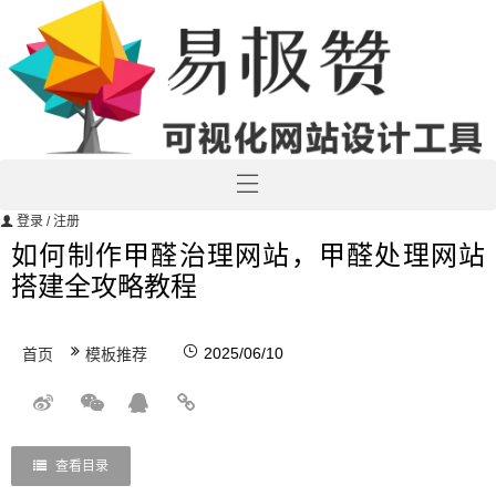
登录
/ 注册
如何制作甲醛治理网站，甲醛处理网站
搭建全攻略教程
2025/06/10
首页
模板推荐
查看目录