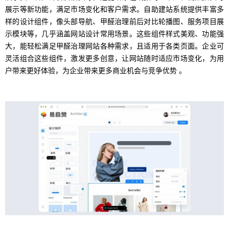
展示等新功能，满足市场变化和客户需求。自助建站系统提供丰富多
样的设计组件，像头部导航、甲醛治理前后对比轮播图、服务项目展
示模块等，几乎涵盖网站设计常用场景。这些组件样式美观、功能强
大，能轻松满足甲醛治理网站各种需求，且适用于各类页面。企业可
灵活组合这些组件，激发更多创意，让网站随时适应市场变化，为用
户带来更好体验，为企业带来更多商业机会与竞争优势 。