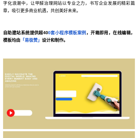
字化浪潮中，让甲醛治理网站以专业之力，书写企业发展的精彩篇
章，吸引更多商业机遇，共创美好未来。
自助建站系统提供超40
0套小程序模板案例
，开箱即用，在线编辑，
模板均由
「易极赞」
设计和制作。