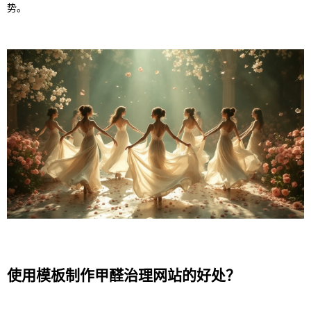
势。
使用模板制作甲醛治理网站的好处？