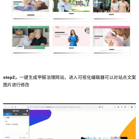
step2，
一键生成甲醛治理网站，进入可视化编辑器可以对站点文案
图片进行修改