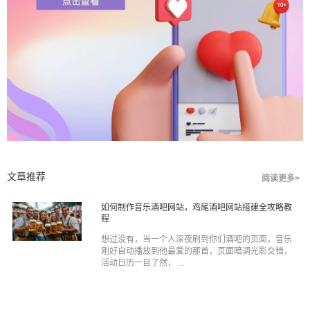
文章推荐
阅读更多>
如何制作音乐酒吧网站，鸡尾酒吧网站搭建全攻略教
程
想过没有，当一个人深夜刷到你们酒吧的页面，音乐
刚好自动播放到他最爱的那首，页面暗调光影交错，
活动日历一目了然， ...