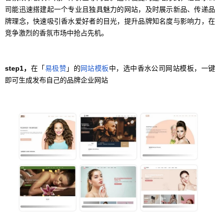
司能迅速搭建起一个专业且独具魅力的网站，及时展示新品、传递品
牌理念，快速吸引香水爱好者的目光，提升品牌知名度与影响力，在
竞争激烈的香氛市场中抢占先机。
step1，
在「
易极赞
」的
网站模板
中，选中香水公司网站模板，一键
即可生成发布自己的品牌企业网站