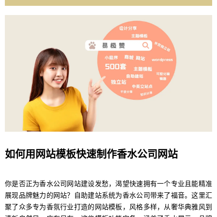
如何用网站模板快速制作香水公司网站
你是否正为香水公司网站建设发愁，渴望快速拥有一个专业且能精准
展现品牌魅力的网站？自助建站系统为香水公司带来了福音。这里汇
聚了众多专为香氛行业打造的网站模板，风格多样，从奢华典雅风到