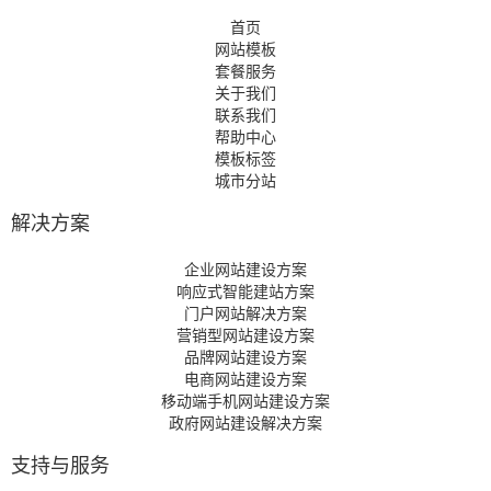
首页
网站模板
套餐服务
关于我们
联系我们
帮助中心
模板标签
城市分站
解决方案
企业网站建设方案
响应式智能建站方案
门户网站解决方案
营销型网站建设方案
品牌网站建设方案
电商网站建设方案
移动端手机网站建设方案
政府网站建设解决方案
支持与服务