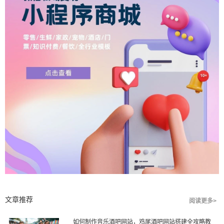
文章推荐
阅读更多>
如何制作音乐酒吧网站，鸡尾酒吧网站搭建全攻略教