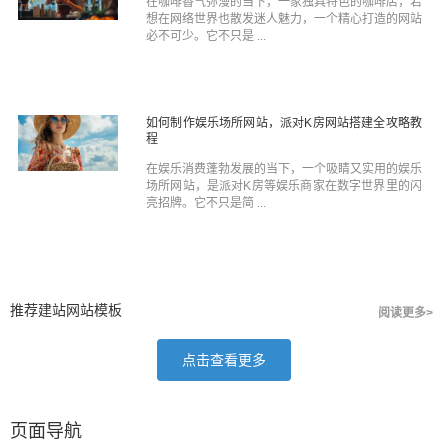
在咖啡香气弥漫的当下，一家独具特色的咖啡店，若
想在网络世界也散发迷人魅力，一个精心打造的网站
必不可少。它不只是 ...
如何制作娱乐场所网站，派对K房网站搭建全攻略教
程
在娱乐消费蓬勃发展的当下，一个吸睛又实用的娱乐
场所网站，是派对K房等娱乐商家在数字世界里的闪
亮招牌。它不只是简 ...
推荐建站网站模板
阅读更多>
点击查看更多
页面导航