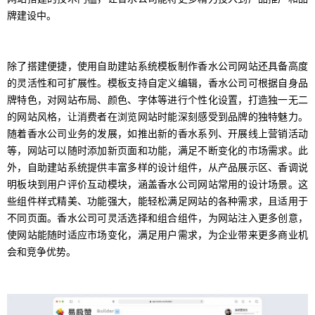
牌建设中。
除了搭建便捷，使用自助建站系统模板制作香水公司网站还具备高度
的灵活性和可扩展性。模板支持自定义编辑，香水公司可根据自身品
牌特色，对网站布局、颜色、字体等进行个性化设置，打造独一无二
的网站风格，让消费者在浏览网站时能深刻感受到品牌的独特魅力。
随着香水公司业务的发展，如推出新的香水系列、开展线上营销活动
等，网站可以随时添加新页面和功能，满足不断变化的市场需求。此
外，自助建站系统提供丰富多样的设计组件，从产品展示区、香调说
明板块到用户评价互动模块，涵盖香水公司网站常用的设计场景。这
些组件样式精美、功能强大，能轻松满足网站的各种需求，且适用于
不同页面。香水公司可灵活选择和组合组件，为网站注入更多创意，
使网站能随时适应市场变化，满足用户需求，为企业带来更多商业机
会和竞争优势。