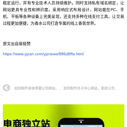
稳定运行，并有专业技术人员持续维护。同时支持私有域名绑定，让
网站更具专业性和辨识度。采用响应式布局设计，网站能在PC、手
机、平板等各种设备上完美呈现，还支持多种在线支付工具，让交易
过程更加便捷，为香水公司打造专属的线上香氛世界。
原文出自易极赞
https://www.yjzan.com/yjznews/886d8ffa.html
如何制作身体喷雾公司网站，止汗剂企业官网搭建全攻略教程
如何制作月子中心网站，家政公司企业官网搭建全攻略教程