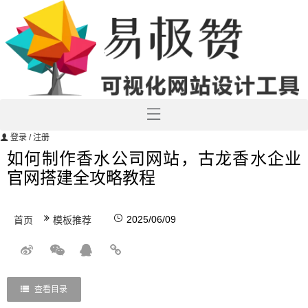
登录
/ 注册
如何制作香水公司网站，古龙香水企业
官网搭建全攻略教程
2025/06/09
首页
模板推荐
查看目录