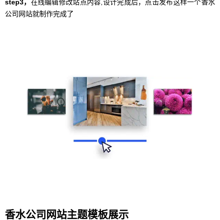
step3，
在线编辑修改站点内容,设计完成后，点击发布这样一个香水
公司网站就制作完成了
香水公司网站主题模板展示