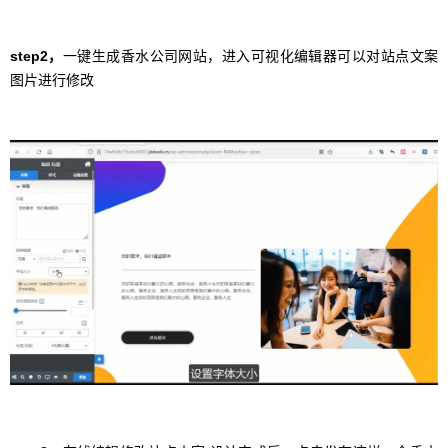
step2，
一键生成香水公司网站，进入可视化编辑器可以对站点文案
图片进行修改