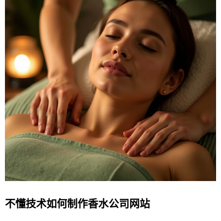
不懂技术如何制作香水公司网站