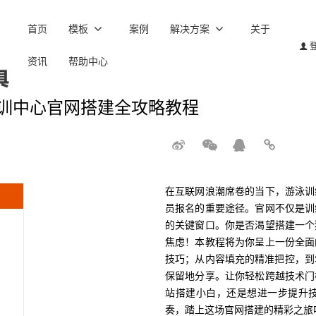
首页
模板
案例
解决方案
关于
资讯
帮助中心
训中心官网搭建全攻略教程
在互联网浪潮席卷的当下，游泳训
员报名的重要途径。官网不仅是训
的关键窗口。你是否渴望搭建一个
焦虑！本教程将为你呈上一份全面
技巧；从内容填充的精准把控，到
保留地分享。让你轻松跨越技术门
站搭建小白，还是想进一步提升
奏，踏上这场官网搭建的精彩之旅