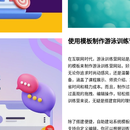
使用模板制作游泳训练
在互联网时代，游泳训练营网站是
的模板来制作游泳训练营网站，好
无论你追求时尚动感风，还是温馨
备，涵盖了课程展示、师资介绍、
省时间和精力成本。而且，制作过
过直观的拖拽、编辑操作，轻松搭
训练营来说，无疑是搭建官网的理
除了搭建便捷，自助建站系统模板
支持自定义编辑，你可以根据训练