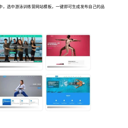
中，选中游泳训练营网站模板，一键即可生成发布自己的品