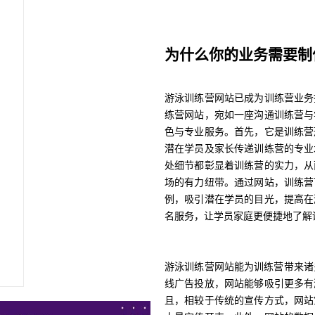
为什么你的业务需要制
游泳训练营网站已成为训练营业务
练营网站，宛如一座沟通训练营与
色与专业服务。首先，它是训练营
潜在学员及家长传递训练营的专业
处细节都彰显着训练营的实力，从
场的有力纽带。通过网站，训练营
例，吸引潜在学员的目光，提高在
名服务，让学员家庭更便捷地了解
游泳训练营网站能为训练营带来诸
线广告投放，网站能够吸引更多有
且，相较于传统的宣传方式，网站