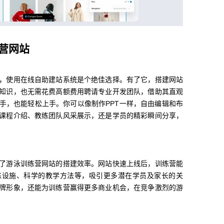
营网站
，使用在线自助建站系统是个绝佳选择。有了它，搭建网站
知识，也无需花费高额费用聘请专业开发团队，借助其直观
手，也能轻松上手。你可以像制作PPT一样，自由编辑和布
课程介绍、教练团队风采展示，还是学员的精彩瞬间分享，
了游泳训练营网站的搭建效率。网站快速上线后，训练营能
练设施、科学的教学方法等，吸引更多潜在学员及家长的关
牌形象，还能为训练营赢得更多商业机会，在竞争激烈的游