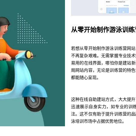
从零开始制作游泳训练
若想从零开始制作游泳训练营网站
不再复杂艰难。无需掌握专业技术
易用的在线界面，哪怕你是建站新
局网站内容，无论是训练营的特色
都能随心呈现。
这种在线自助建站方式，大大提升
迅速展示自身实力，如专业的训
注。这不仅有助于提升训练营的品
泳培训市场中占据优势地位。