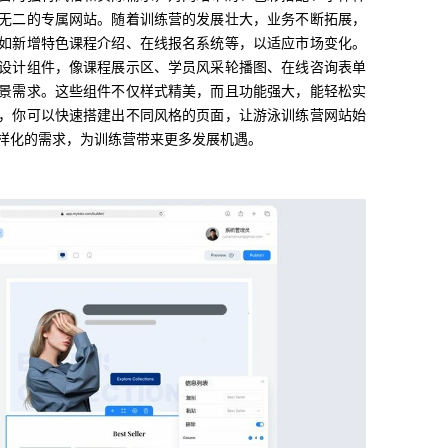
无二的专属网站。随着训练营的发展壮大，业务不断拓展，
如新增特色课程介绍、在线报名系统等，以适应市场变化。
设计组件，像课程展示区、学员风采轮播图、在线咨询表单
景需求。这些组件不仅样式精美，而且功能强大，能轻松实
，你可以快速搭建出不同风格的页面，让游泳训练营网站始
样化的需求，为训练营带来更多发展机遇。