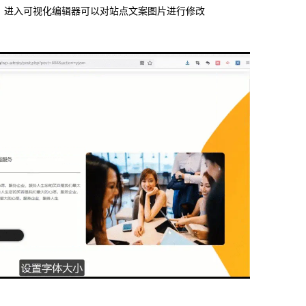
，进入可视化编辑器可以对站点文案图片进行修改