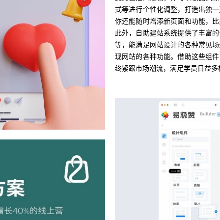
式等进行个性化调整，打造出独一
你还能随时增添新页面和功能，比
此外，自助建站系统提供了丰富的
等，能满足网站设计的各种常见场
现网站的各种功能。借助这些组件
终紧跟市场潮流，满足学员日益多