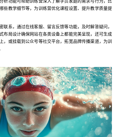
分析功能可帮助训练营深入了解学员家庭的需求与行为，比
哪些教学细节等，为训练营优化课程设置、提升教学质量提
密联系，通过在线客服、留言反馈等功能，及时解答疑问，
式布局设计确保网站在各类设备上都能完美呈现，还可生成
上，或挂载到公众号等社交平台，拓宽品牌传播渠道，为训
。