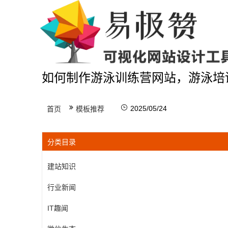
如何制作游泳训练营网站，游泳培
2025/05/24
首页
模板推荐
分类目录
建站知识
行业新闻
IT趣闻