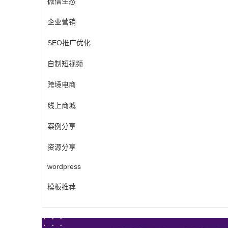
微信生态
企业营销
SEO推广优化
自制短视频
跨境电商
线上商城
案例分享
资源分享
wordpress
模板推荐