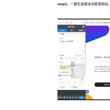
step2，
一键生成游泳训练营网站