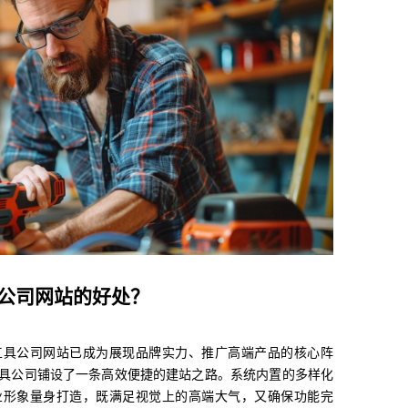
公司网站的好处？
工具公司网站已成为展现品牌实力、推广高端产品的核心阵
具公司铺设了一条高效便捷的建站之路。系统内置的多样化
业形象量身打造，既满足视觉上的高端大气，又确保功能完