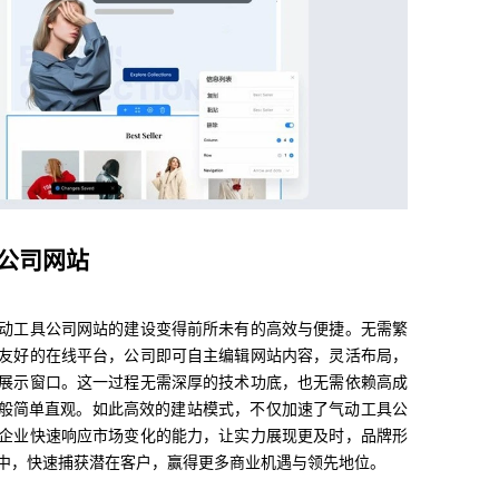
公司网站
动工具公司网站的建设变得前所未有的高效与便捷。无需繁
友好的在线平台，公司即可自主编辑网站内容，灵活布局，
展示窗口。这一过程无需深厚的技术功底，也无需依赖高成
T般简单直观。如此高效的建站模式，不仅加速了气动工具公
企业快速响应市场变化的能力，让实力展现更及时，品牌形
中，快速捕获潜在客户，赢得更多商业机遇与领先地位。