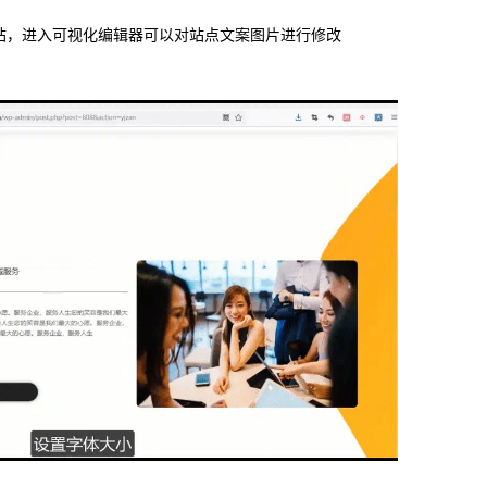
站，进入可视化编辑器可以对站点文案图片进行修改