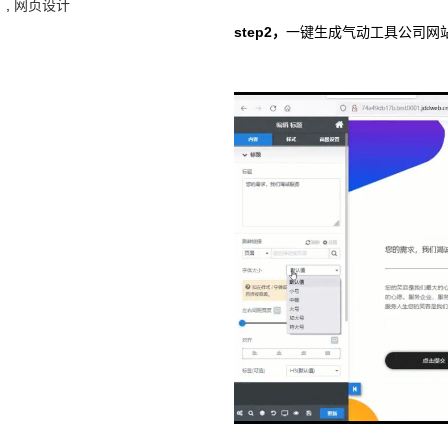
,
网页设计
step2，
一键生成气动工具公司网