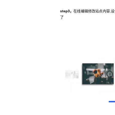
step3，
在线编辑修改站点内容,
了