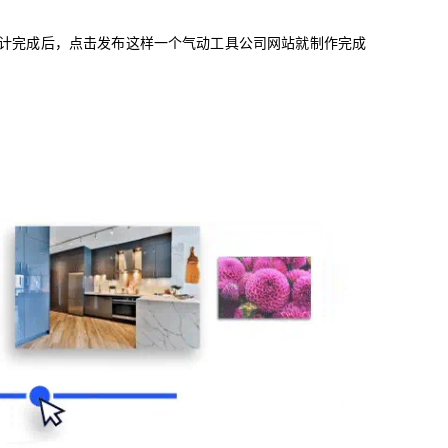
设计完成后，点击发布这样一个气动工具公司网站就制作完成