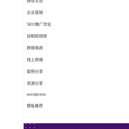
微信生态
企业营销
SEO推广优化
自制短视频
跨境电商
线上商城
案例分享
资源分享
wordpress
模板推荐