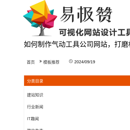
如何制作气动工具公司网站，打磨
2024/09/19
首页
模板推荐
分类目录
建站知识
行业新闻
IT趣闻