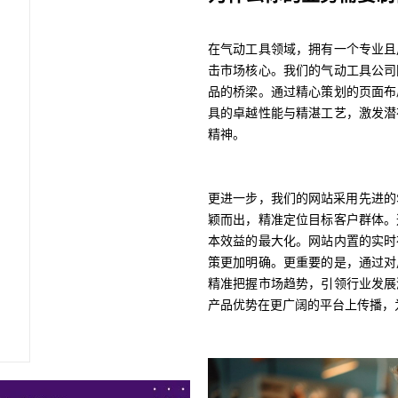
在气动工具领域，拥有一个专业且
击市场核心。我们的气动工具公司
品的桥梁。通过精心策划的页面布
具的卓越性能与精湛工艺，激发潜
精神。
更进一步，我们的网站采用先进的
颖而出，精准定位目标客户群体。
本效益的最大化。网站内置的实时
策更加明确。更重要的是，通过对
精准把握市场趋势，引领行业发展
产品优势在更广阔的平台上传播，