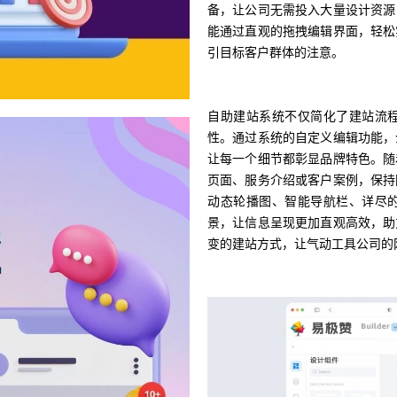
备，让公司无需投入大量设计资源
能通过直观的拖拽编辑界面，轻松
引目标客户群体的注意。
自助建站系统不仅简化了建站流
性。通过系统的自定义编辑功能，
让每一个细节都彰显品牌特色。随
页面、服务介绍或客户案例，保持
动态轮播图、智能导航栏、详尽
景，让信息呈现更加直观高效，助
变的建站方式，让气动工具公司的