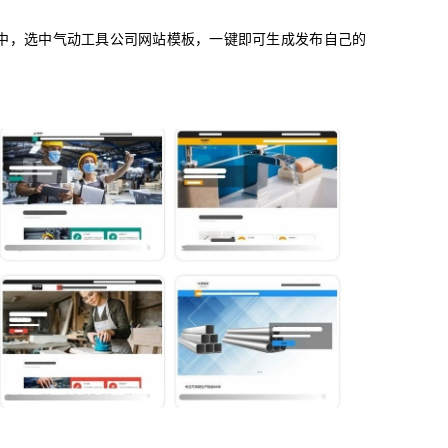
中，选中气动工具公司网站模板，一键即可生成发布自己的