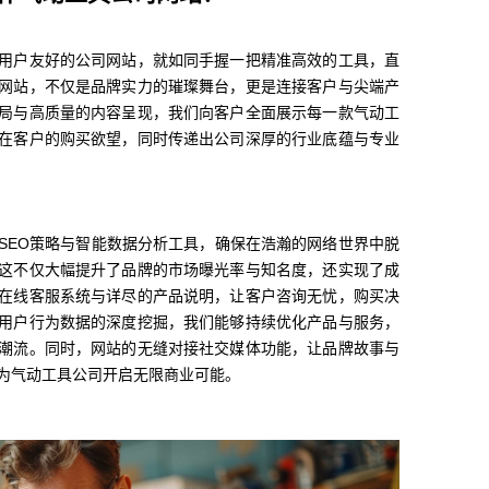
用户友好的公司网站，就如同手握一把精准高效的工具，直
网站，不仅是品牌实力的璀璨舞台，更是连接客户与尖端产
局与高质量的内容呈现，我们向客户全面展示每一款气动工
在客户的购买欲望，同时传递出公司深厚的行业底蕴与专业
SEO策略与智能数据分析工具，确保在浩瀚的网络世界中脱
这不仅大幅提升了品牌的市场曝光率与知名度，还实现了成
在线客服系统与详尽的产品说明，让客户咨询无忧，购买决
用户行为数据的深度挖掘，我们能够持续优化产品与服务，
潮流。同时，网站的无缝对接社交媒体功能，让品牌故事与
为气动工具公司开启无限商业可能。