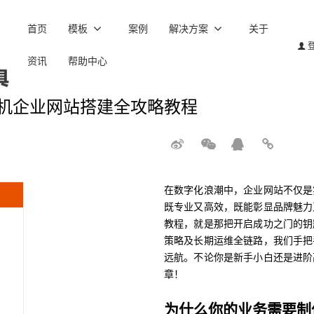
首页
模板
案例
解决方案
关于
资讯
帮助中心
机企业网站搭建全攻略教程
在数字化浪潮中，企业网站不仅是
既专业又高效，既能彰显品牌魅力
教程，就是那把开启成功之门的钥
策略及长期运维全链路，我们手把
远航。不论你是新手小白还是进阶
章！
为什么你的业务需要制