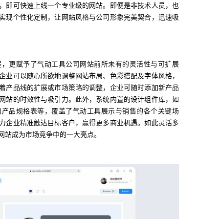
，即可快速上线一个专业级的网站。即便是非技术人员，也
实现个性化定制，让网站风格与公司形象完美契合，迅速吸
程，更赋予了气动工具公司网站前所未有的灵活性与可扩展
企业可以随心所欲地调整网站布局、色彩搭配及字体风格，
着产品线的扩展或市场策略的调整，企业可随时添加新产品
网站的时效性与吸引力。此外，系统内置的设计组件库，如
的产品规格表等，覆盖了气动工具展示与销售的各个关键场
力企业精准触达目标客户，赢得更多商业机遇。如此灵活多
网站成为市场竞争中的一大亮点。