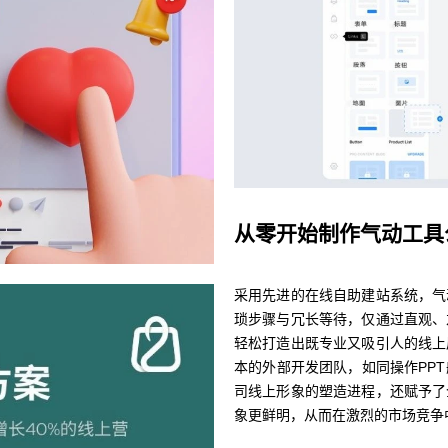
从零开始制作气动工具
采用先进的在线自助建站系统，气
琐步骤与冗长等待，仅通过直观、
轻松打造出既专业又吸引人的线上
本的外部开发团队，如同操作PP
司线上形象的塑造进程，还赋予了
象更鲜明，从而在激烈的市场竞争