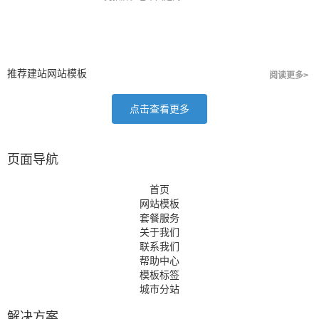
推荐建站网站模板
阅读更多>
点击查看更多
页面导航
首页
网站模板
套餐服务
关于我们
联系我们
帮助中心
模板标签
城市分站
解决方案