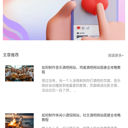
文章推荐
阅读更多>
如何制作音乐酒吧网站，鸡尾酒吧网站搭建全攻略教
程
想过没有，当一个人深夜刷到你们酒吧的页面，音乐
刚好自动播放到他最爱的那首，页面暗调光影交错，
活动日历一目了然， ...
如何制作休闲小酒馆网站，社交酒吧网站搭建全攻略
教程