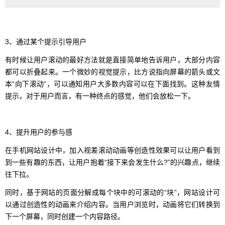
3、通过某个提示引导用户
有时候让用户滚动的最好方法就是直接简单地告诉用户，大部分内容
都可以折叠起来。一个微妙的视觉提示，比方说指向屏幕的箭头或文
本“向下滚动”，可以通知用户大多数内容可以在下面找到。这种友情
提示，对于用户而言，有一种终点的感觉，他们会放松一下。
4、提升用户的参与感
在手机网站设计中，加入视差滚动动画等创造性效果可以让用户看到
到一些有趣的东西，让用户抱着“接下来会发生什么?”的兴趣点，继续
往下拉。
同时，基于网站的页面分解成每个块中的可滚动的“块”，网站设计可
以通过创造性的动画来介绍内容。当用户浏览时，动画将它们转换到
下一个屏幕，同时创建一个内容路径。