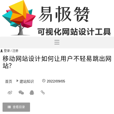
登录
/ 注册
移动网站设计如何让用户不轻易跳出网
站？
2022/09/05
首页
建站知识
查看目录