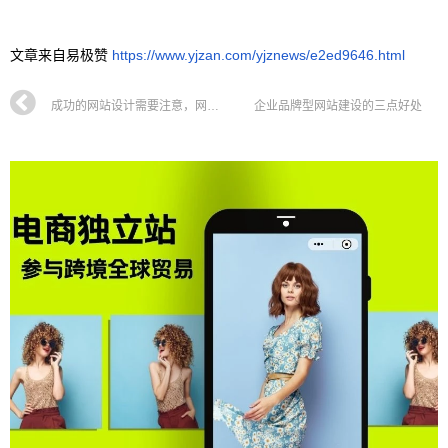
文章来自易极赞
https://www.yjzan.com/yjznews/e2ed9646.html
成功的网站设计需要注意，网站配色和网站内容规划
企业品牌型网站建设的三点好处