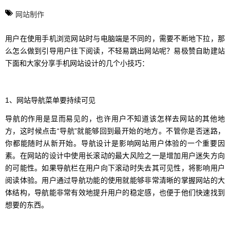
网站制作
用户在使用手机浏览网站时与电脑端是不同的，需要不断地下拉，那
么怎么做到引导用户往下阅读，不轻易跳出网站呢？易极赞自助建站
下面和大家分享手机网站设计的几个小技巧：
1、网站导航菜单要持续可见
导航的作用是显而易见的，也许用户不知道该怎样去网站的其他地
方，这时候点击“导航”就能够回到最开始的地方。不管你是否迷路，
你都能随时从新开始。导航设计是影响网站用户体验的一个重要因
素。在网站的设计中使用长滚动的最大风险之一是增加用户迷失方向
的可能性。如果导航栏在用户向下滚动时失去其可见性，将影响用户
阅读体验。用户通过导航功能的使用就能够非常清晰的掌握网站的大
体结构，导航能非常有效地提升用户的稳定感，也便于他们快速找到
想要的东西。