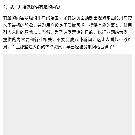
2、从一开始就提供有趣的内容
有趣的内容是吸引用户的法宝，尤其是页面顶部出现的东西给用户带
来了最初的印象，并为用户设定了质量预期。提供有趣的事实，使用
引人入胜的图像……当然，为了达到营销的目的，以行业网站为例，
提供的内容要和行业相关，不要变成八卦新闻，这让人看起不够严
肃，而且那些烂大街的热点资讯，早已经被资讯网站占满了!