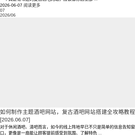
2026-06-07
阅读更多
07
2026/06
如何制作主题酒吧网站，复古酒吧网站搭建全攻略教程
[2026.06.07]
对于休闲酒吧、清吧而言，如今的线上阵地早已不只是简单的信息告知窗
口，更像是一扇能让顾客提前感受到氛围、了解特色 ...