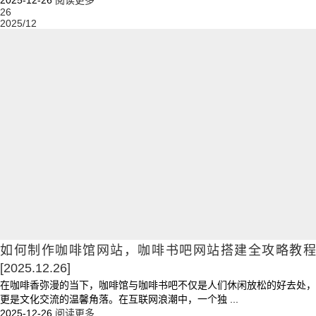
26
2025/12
如何制作咖啡馆网站，咖啡书吧网站搭建全攻略教程
[2025.12.26]
在咖啡香弥漫的当下，咖啡馆与咖啡书吧不仅是人们休闲放松的好去处，
更是文化交流的温馨角落。在互联网浪潮中，一个独 ...
2025-12-26
阅读更多