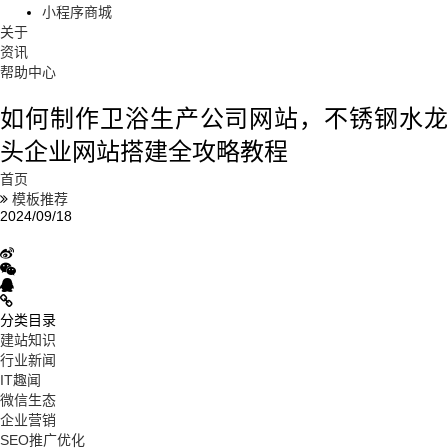
小程序商城
关于
资讯
帮助中心
如何制作卫浴生产公司网站，不锈钢水龙
头企业网站搭建全攻略教程
首页
模板推荐
2024/09/18
分类目录
建站知识
行业新闻
IT趣闻
微信生态
企业营销
SEO推广优化