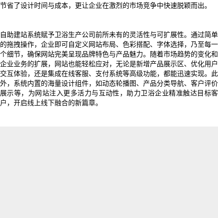
节省了设计时间与成本，更让企业在激烈的市场竞争中快速脱颖而出。
自助建站系统赋予卫浴生产公司前所未有的灵活性与可扩展性。通过简单
的拖拽操作，企业即可自定义网站布局、色彩搭配、字体选择，乃至每一
个细节，确保网站完美呈现品牌特色与产品魅力。随着市场趋势的变化和
企业业务的扩展，网站也能轻松应对，无论是新增产品展示区、优化用户
交互体验，还是集成在线客服、支付系统等高级功能，都能迅速实现。此
外，系统内置的海量设计组件，如动态轮播图、产品分类导航、客户评价
展示等，为网站注入更多活力与互动性，助力卫浴企业精准触达目标客
户，开启线上线下融合的新篇章。