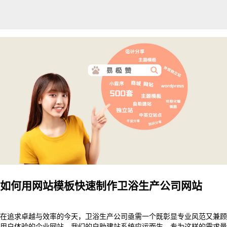
如何用网站模板快速制作卫浴生产公司网站
在追求卓越与效率的今天，卫浴生产公司亟需一个既彰显专业风范又兼顾
用户体验的企业网站。我们的自助建站系统应运而生，专为这样的需求量