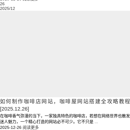
26
2025/12
如何制作咖啡店网站，咖啡屋网站搭建全攻略教程
[2025.12.26]
在咖啡香气弥漫的当下，一家独具特色的咖啡店，若想在网络世界也散发
迷人魅力，一个精心打造的网站必不可少。它不只是 ...
2025-12-26
阅读更多