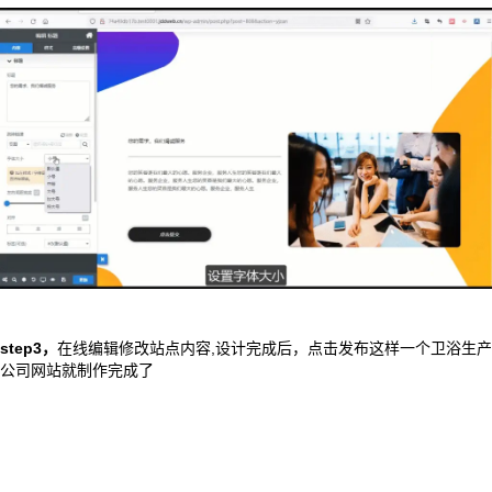
step3，
在线编辑修改站点内容,设计完成后，点击发布这样一个卫浴生产
公司网站就制作完成了