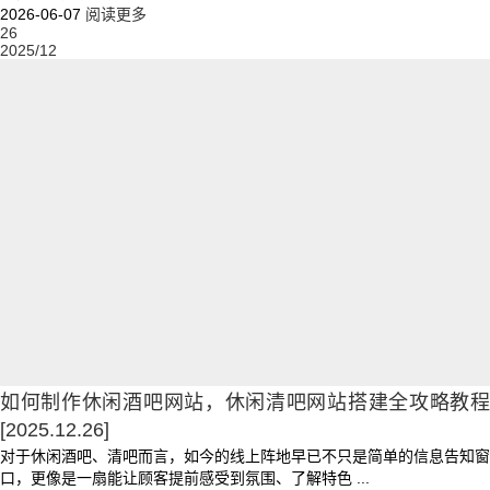
2026-06-07
阅读更多
26
2025/12
如何制作休闲酒吧网站，休闲清吧网站搭建全攻略教程
[2025.12.26]
对于休闲酒吧、清吧而言，如今的线上阵地早已不只是简单的信息告知窗
口，更像是一扇能让顾客提前感受到氛围、了解特色 ...