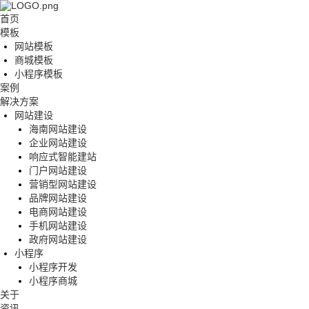
首页
模板
网站模板
商城模板
小程序模板
案例
解决方案
网站建设
海南网站建设
企业网站建设
响应式智能建站
门户网站建设
营销型网站建设
品牌网站建设
电商网站建设
手机网站建设
政府网站建设
小程序
小程序开发
小程序商城
关于
资讯