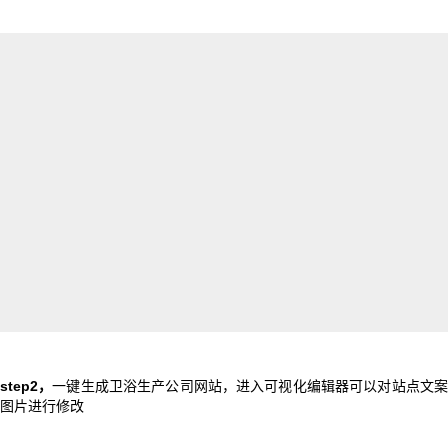
step2，
一键生成卫浴生产公司网站，进入可视化编辑器可以对站点文
图片进行修改