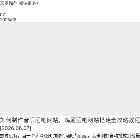
文章推荐
阅读更多>
07
2026/06
如何制作音乐酒吧网站，鸡尾酒吧网站搭建全攻略教程
[2026.06.07]
想过没有，当一个人深夜刷到你们酒吧的页面，音乐刚好自动播放到他最