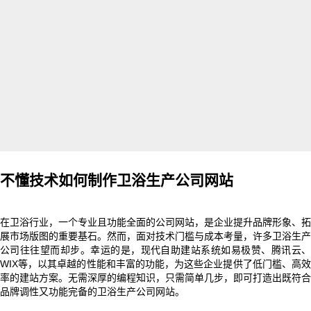
不懂技术如何制作卫浴生产公司网站
在卫浴行业，一个专业且功能全面的公司网站，是企业提升品牌形象、拓
展市场版图的重要基石。然而，面对技术门槛与成本考量，许多卫浴生产
公司往往望而却步。幸运的是，现代自助建站系统如易极赞、腾讯云、
WIX等，以其卓越的性能和丰富的功能，为这些企业提供了低门槛、高效
率的建站方案。无需深厚的编程知识，只需简单几步，即可打造出既符合
品牌调性又功能完备的卫浴生产公司网站。