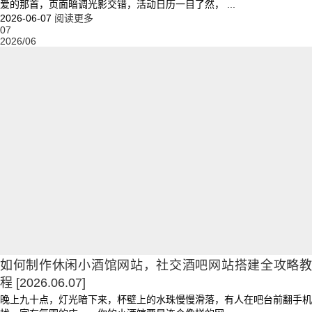
爱的那首，页面暗调光影交错，活动日历一目了然， ...
2026-06-07
阅读更多
07
2026/06
如何制作休闲小酒馆网站，社交酒吧网站搭建全攻略教
程
[2026.06.07]
晚上九十点，灯光暗下来，杯壁上的水珠慢慢滑落，有人在吧台前翻手机