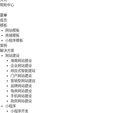
帮助中心
菜单
首页
模板
网站模板
商城模板
小程序模板
案例
解决方案
网站建设
海南网站建设
企业网站建设
响应式智能建站
门户网站建设
营销型网站建设
品牌网站建设
电商网站建设
手机网站建设
政府网站建设
小程序
小程序开发