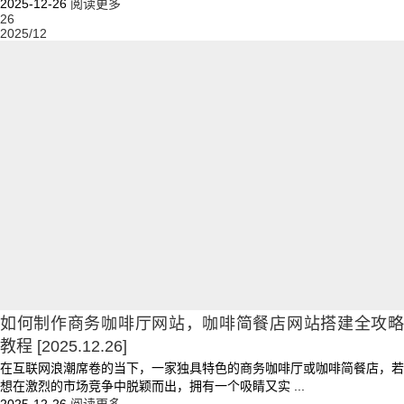
2025-12-26
阅读更多
26
2025/12
如何制作商务咖啡厅网站，咖啡简餐店网站搭建全攻略
教程
[2025.12.26]
在互联网浪潮席卷的当下，一家独具特色的商务咖啡厅或咖啡简餐店，若
想在激烈的市场竞争中脱颖而出，拥有一个吸睛又实 ...
2025-12-26
阅读更多