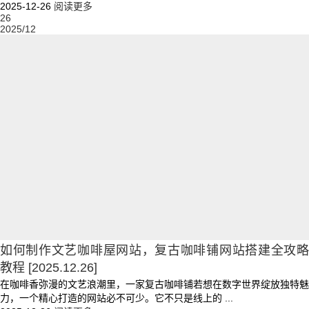
2025-12-26
阅读更多
26
2025/12
如何制作文艺咖啡屋网站，复古咖啡铺网站搭建全攻略
教程
[2025.12.26]
在咖啡香弥漫的文艺浪潮里，一家复古咖啡铺若想在数字世界绽放独特魅
力，一个精心打造的网站必不可少。它不只是线上的 ...