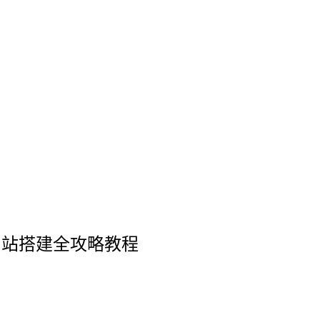
网站搭建全攻略教程