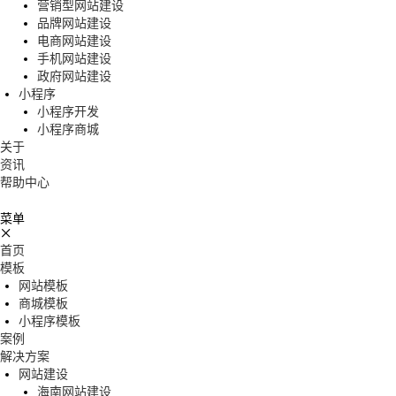
营销型网站建设
品牌网站建设
电商网站建设
手机网站建设
政府网站建设
小程序
小程序开发
小程序商城
关于
资讯
帮助中心
菜单
首页
模板
网站模板
商城模板
小程序模板
案例
解决方案
网站建设
海南网站建设