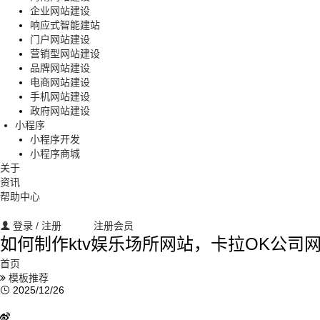
企业网站建设
响应式智能建站
门户网站建设
营销型网站建设
品牌网站建设
电商网站建设
手机网站建设
政府网站建设
小程序
小程序开发
小程序商城
关于
资讯
帮助中心
登录
/ 注册
注册会员
如何制作ktv娱乐场所网站，卡拉OK公司
首页
模板推荐
2025/12/26