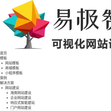
首页
模板
网站模板
商城模板
小程序模板
案例
解决方案
网站建设
海南网站建设
企业网站建设
响应式智能建站
门户网站建设