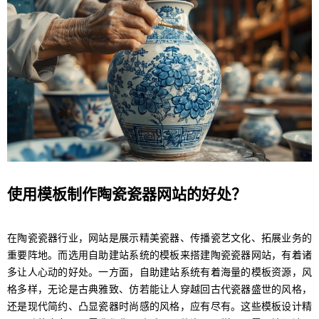
使用模板制作陶瓷瓷器网站的好处？
在陶瓷瓷器行业，网站是展示精美瓷器、传播瓷艺文化、拓展业务的
重要阵地。而选用自助建站系统的模板来搭建陶瓷瓷器网站，有着诸
多让人心动的好处。一方面，自助建站系统有着海量的模板资源，风
格多样，无论是古典雅致、仿若能让人穿越回古代瓷器盛世的风格，
还是现代简约、凸显瓷器时尚感的风格，应有尽有。这些模板设计精