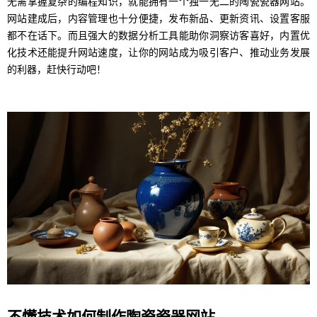
无需掌握复杂的编程知识，就能拥有一个独一无二的陶瓷瓷器网站。
网站建成后，内容管理也十分便捷，发布新品、更新资讯、设置客服
都不在话下。而且强大的数据分析工具能助你洞察访客喜好，内置优
化技术还能提升网站速度，让你的网站成为吸引客户、推动业务发展
的利器，赶快行动吧！
不懂技术如何制作陶瓷瓷器网站