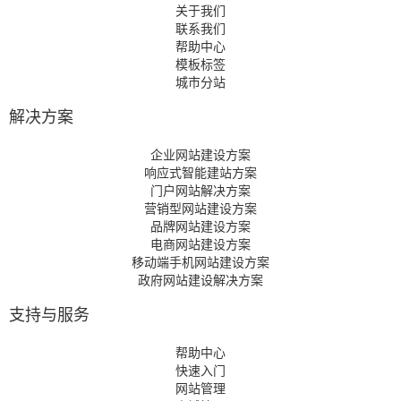
关于我们
联系我们
帮助中心
模板标签
城市分站
解决方案
企业网站建设方案
响应式智能建站方案
门户网站解决方案
营销型网站建设方案
品牌网站建设方案
电商网站建设方案
移动端手机网站建设方案
政府网站建设解决方案
支持与服务
帮助中心
快速入门
网站管理