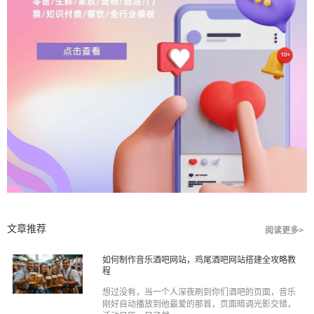
文章推荐
阅读更多>
如何制作音乐酒吧网站，鸡尾酒吧网站搭建全攻略教
程
想过没有，当一个人深夜刷到你们酒吧的页面，音乐
刚好自动播放到他最爱的那首，页面暗调光影交错，