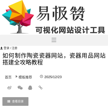
登录
/ 注册
如何制作陶瓷瓷器网站，瓷器用品网站
搭建全攻略教程
2025/12/23
首页
模板推荐
查看目录