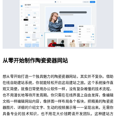
从零开始制作陶瓷瓷器网站
想从零开始打造一个独具魅力的陶瓷瓷器网站，其实并不复杂。借助
在线自助建站系统，你就能轻松开启这段建站之旅。这个系统操作直
观又简便，就像日常使用办公软件一样，没有复杂难懂的技术流程，
也不用漫长地等待开发周期。你只需在在线界面上自由发挥，像编辑
文档一样编辑网站内容，像拼图一样布局各个板块，把精美的陶瓷瓷
器图片、详细的介绍文字、生动的视频展示等一一呈现出来。无需你
具备专业的技术知识，也不用花大价钱聘请开发团队。这种建站方