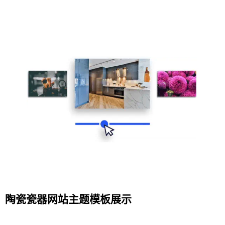
陶瓷瓷器网站主题模板展示