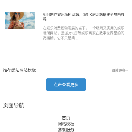
如何制作娱乐场所网站，派对K房网站搭建全攻略教
程
在娱乐消费蓬勃发展的当下，一个吸睛又实用的娱乐
场所网站，是派对K房等娱乐商家在数字世界里的闪
亮招牌。它不只是简 ...
推荐建站网站模板
阅读更多>
点击查看更多
页面导航
首页
网站模板
套餐服务