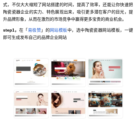
式，不仅大大缩短了网站搭建的时间，提高了效率，还能让你快速把
陶瓷瓷器企业的实力、特色展现出来，吸引更多潜在客户的目光，提
升品牌形象，从而在激烈的市场竞争中赢得更多宝贵的商业机会。
step1，
在「
易极赞
」的
网站模板
中，选中陶瓷瓷器网站模板，一键
即可生成发布自己的品牌企业网站