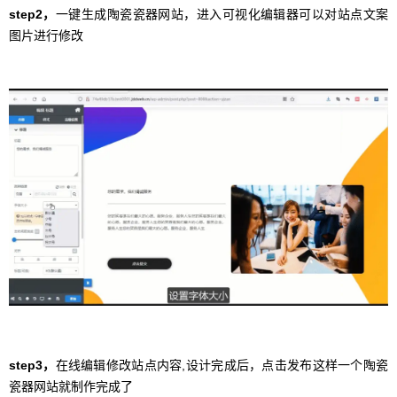
step2，
一键生成陶瓷瓷器网站，进入可视化编辑器可以对站点文案
图片进行修改
step3，
在线编辑修改站点内容,设计完成后，点击发布这样一个陶瓷
瓷器网站就制作完成了