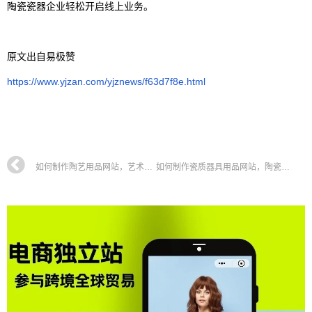
陶瓷瓷器企业轻松开启线上业务。
原文出自易极赞
https://www.yjzan.com/yjznews/f63d7f8e.html
如何制作陶艺用品网站，艺术品网站搭建全攻略教程
如何制作瓷质器具用品网站，陶瓷工艺品网站搭建全攻略教程