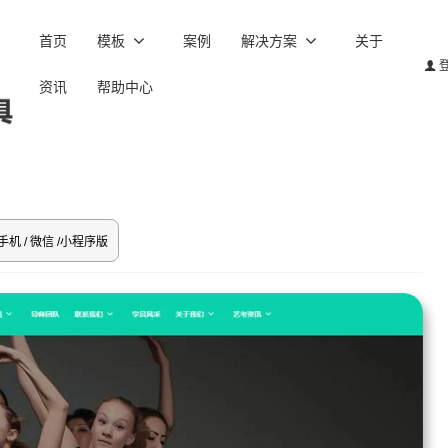
首页
模板
案例
解决方案
关于
资讯
帮助中心
手机 / 微信 /小程序版