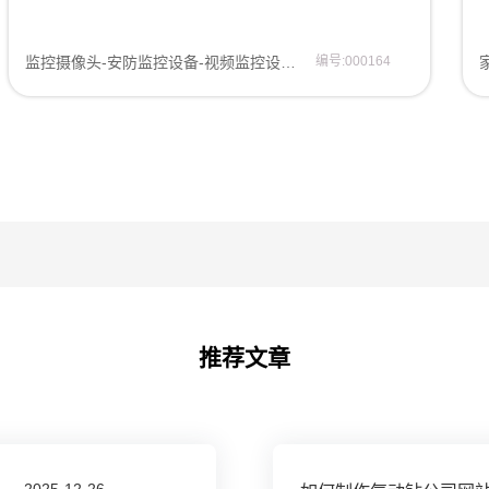
监控摄像头-安防监控设备-视频监控设备企业网站模板
编号:000164
推荐文章
2025-12-26