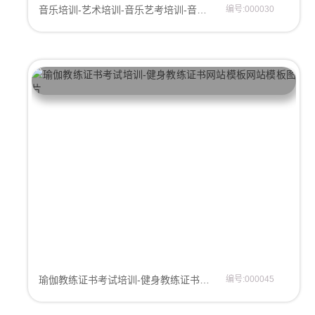
音乐培训-艺术培训-音乐艺考培训-音乐兴趣班网站模板
编号:000030
瑜伽教练证书考试培训-健身教练证书网站模板
编号:000045