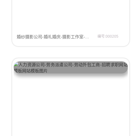
婚纱摄影公司-婚礼婚庆-摄影工作室-婚庆公司网站模板
编号:000205