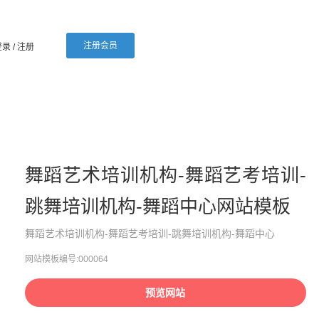
注册会员
登录
/ 注册
舞蹈艺术培训机构-舞蹈艺考培训-
跳舞培训机构-舞蹈中心网站模板
舞蹈艺术培训机构-舞蹈艺考培训-跳舞培训机构-舞蹈中心
网站模板编号:000064
预览网站