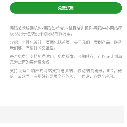
免费试用
舞蹈艺术培训机构-舞蹈艺考培训-跳舞培训机构-舞蹈中心网站模
板.适用于包装设计的网站制作方案。
介绍：个性化设计，页面包括首页，关于我们，案例产品，联系
我们等，有更好的交互性。
是否免费：支持免费试用，免费版本可长期续存，可以设计到满
意为止再购买付费套餐。
支持设备：响应式网站支持电脑端，移动端浏览器，IPD，微
信，公众号，有更好的网页交互体验，一套设计方案全应用。