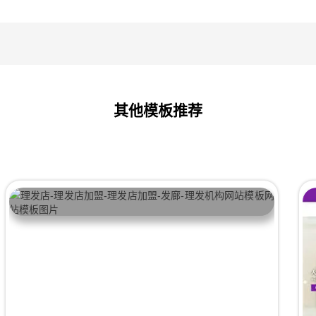
其他模板推荐